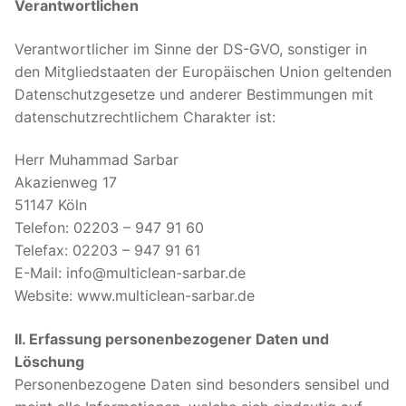
Verantwortlichen
Verantwortlicher im Sinne der DS-GVO, sonstiger in
den Mitgliedstaaten der Europäischen Union geltenden
Datenschutzgesetze und anderer Bestimmungen mit
datenschutzrechtlichem Charakter ist:
Herr Muhammad Sarbar
Akazienweg 17
51147 Köln
Telefon: 02203 – 947 91 60
Telefax: 02203 – 947 91 61
E-Mail: info@multiclean-sarbar.de
Website: www.multiclean-sarbar.de
II. Erfassung personenbezogener Daten und
Löschung
Personenbezogene Daten sind besonders sensibel und