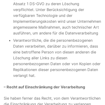
Absatz 1 DS-GVO zu deren Löschung
verpflichtet. Unter Berücksichtigung der
verfügbaren Technologie und der
Implementierungskosten wird unser Unternehmen
angemessene Maßnahmen, auch technischer Art
ausführen, um andere für die Datenverarbeitung
Verantwortliche, die die personenbezogenen
Daten verarbeiten, darüber zu informieren, dass
eine betroffene Person von diesen anderen die
Löschung aller Links zu diesen
personenbezogenen Daten oder von Kopien oder
Replikationen dieser personenbezogenen Daten
verlangt hat.
– Recht auf Einschränkung der Verarbeitung
Sie haben ferner das Recht, von dem Verantwortlichen
die Einschränkung der Verarbeitung zu verlangen,