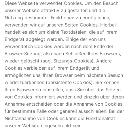
Diese Webseite verwendet Cookies. Um den Besuch
unserer Website attraktiv zu gestalten und die
Nutzung bestimmter Funktionen zu ermöglichen,
verwenden wir auf unseren Seiten Cookies. Hierbei
handelt es sich um kleine Textdateien, die auf Ihrem
Endgerät abgelegt werden. Einige der von uns
verwendeten Cookies werden nach dem Ende der
Browser-Sitzung, also nach Schließen Ihres Browsers,
wieder gelöscht (sog. Sitzungs-Cookies). Andere
Cookies verbleiben auf Ihrem Endgerät und
ermöglichen uns, Ihren Browser beim nächsten Besuch
wiederzuerkennen (persistente Cookies). Sie können
Ihren Browser so einstellen, dass Sie über das Setzen
von Cookies informiert werden und einzeln über deren
Annahme entscheiden oder die Annahme von Cookies
für bestimmte Fälle oder generell ausschließen. Bei der
Nichtannahme von Cookies kann die Funktionalität
unserer Website eingeschränkt sein.