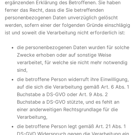
ergänzenden Erklärung des Betroffenen. Sie haben
ferner das Recht, dass die Sie betreffenden
personenbezogenen Daten unverzüglich gelöscht
werden, sofern einer der folgenden Gründe einschlägig
ist und soweit die Verarbeitung nicht erforderlich ist:
die personenbezogenen Daten wurden für solche
Zwecke erhoben oder auf sonstige Weise
verarbeitet, für welche sie nicht mehr notwendig
sind,
die betroffene Person widerruft ihre Einwilligung,
auf die sich die Verarbeitung gemäß Art. 6 Abs. 1
Buchstabe a DS-GVO oder Art. 9 Abs. 2
Buchstabe a DS-GVO stützte, und es fehlt an
einer anderweitigen Rechtsgrundlage für die
Verarbeitung,
die betroffene Person legt gemäß Art. 21 Abs. 1
DS-GVO Widerspruch gegen die Verarbeitung ein,