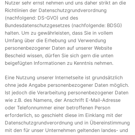
Nutzer sehr ernst nehmen und uns daher strikt an die
Richtlinien der Datenschutzgrundverordnung
(nachfolgend: DS-GVO) und des
Bundesdatenschutzgesetzes (nachfolgende: BDSG)
halten. Um zu gewährleisten, dass Sie in vollem
Umfang über die Erhebung und Verwendung
personenbezogener Daten auf unserer Website
Bescheid wissen, dürfen Sie sich gern die unten
beigefügten Informationen zu Kenntnis nehmen.
Eine Nutzung unserer Internetseite ist grundsätzlich
ohne jede Angabe personenbezogener Daten möglich.
Ist jedoch die Verarbeitung personenbezogener Daten
wie z.B. des Namens, der Anschrift E-Mail-Adresse
oder Telefonnummer einer betroffenen Person
erforderlich, so geschieht diese im Einklang mit der
Datenschutzgrundverordnung und in Übereinstimmung
mit den für unser Unternehmen geltenden landes- und