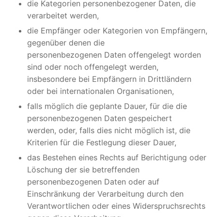
die Kategorien personenbezogener Daten, die
verarbeitet werden,
die Empfänger oder Kategorien von Empfängern,
gegenüber denen die
personenbezogenen Daten offengelegt worden
sind oder noch offengelegt werden,
insbesondere bei Empfängern in Drittländern
oder bei internationalen Organisationen,
falls möglich die geplante Dauer, für die die
personenbezogenen Daten gespeichert
werden, oder, falls dies nicht möglich ist, die
Kriterien für die Festlegung dieser Dauer,
das Bestehen eines Rechts auf Berichtigung oder
Löschung der sie betreffenden
personenbezogenen Daten oder auf
Einschränkung der Verarbeitung durch den
Verantwortlichen oder eines Widerspruchsrechts