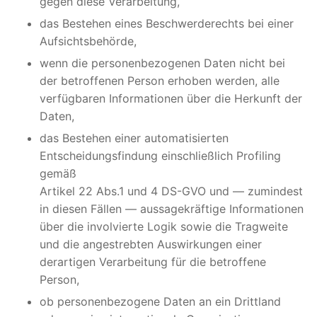
gegen diese Verarbeitung,
das Bestehen eines Beschwerderechts bei einer
Aufsichtsbehörde,
wenn die personenbezogenen Daten nicht bei
der betroffenen Person erhoben werden, alle
verfügbaren Informationen über die Herkunft der
Daten,
das Bestehen einer automatisierten
Entscheidungsfindung einschließlich Profiling
gemäß
Artikel 22 Abs.1 und 4 DS-GVO und — zumindest
in diesen Fällen — aussagekräftige Informationen
über die involvierte Logik sowie die Tragweite
und die angestrebten Auswirkungen einer
derartigen Verarbeitung für die betroffene
Person,
ob personenbezogene Daten an ein Drittland