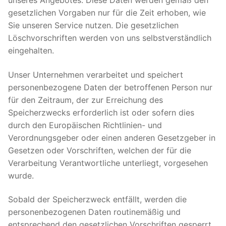
unseres Angebotes. Diese Daten werden gemäß den
gesetzlichen Vorgaben nur für die Zeit erhoben, wie
Sie unseren Service nutzen. Die gesetzlichen
Löschvorschriften werden von uns selbstverständlich
eingehalten.
Unser Unternehmen verarbeitet und speichert
personenbezogene Daten der betroffenen Person nur
für den Zeitraum, der zur Erreichung des
Speicherzwecks erforderlich ist oder sofern dies
durch den Europäischen Richtlinien- und
Verordnungsgeber oder einen anderen Gesetzgeber in
Gesetzen oder Vorschriften, welchen der für die
Verarbeitung Verantwortliche unterliegt, vorgesehen
wurde.
Sobald der Speicherzweck entfällt, werden die
personenbezogenen Daten routinemäßig und
entsprechend den gesetzlichen Vorschriften gesperrt