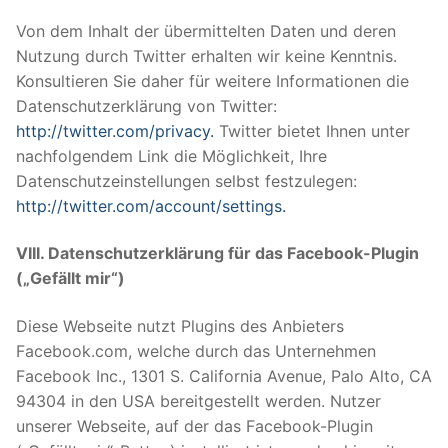
Von dem Inhalt der übermittelten Daten und deren
Nutzung durch Twitter erhalten wir keine Kenntnis.
Konsultieren Sie daher für weitere Informationen die
Datenschutzerklärung von Twitter:
http://twitter.com/privacy.
Twitter bietet Ihnen unter
nachfolgendem Link die Möglichkeit, Ihre
Datenschutzeinstellungen selbst festzulegen:
http://twitter.com/account/settings.
VIII. Datenschutzerklärung für das Facebook-Plugin
(„Gefällt mir“)
Diese Webseite nutzt Plugins des Anbieters
Facebook.com, welche durch das Unternehmen
Facebook Inc., 1301 S. California Avenue, Palo Alto, CA
94304 in den USA bereitgestellt werden. Nutzer
unserer Webseite, auf der das Facebook-Plugin