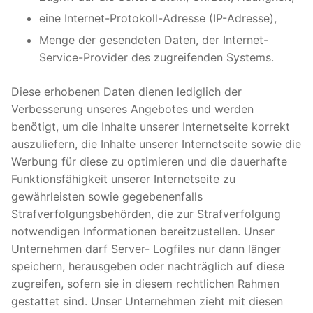
eine Internet-Protokoll-Adresse (IP-Adresse),
Menge der gesendeten Daten, der Internet-
Service-Provider des zugreifenden Systems.
Diese erhobenen Daten dienen lediglich der
Verbesserung unseres Angebotes und werden
benötigt, um die Inhalte unserer Internetseite korrekt
auszuliefern, die Inhalte unserer Internetseite sowie die
Werbung für diese zu optimieren und die dauerhafte
Funktionsfähigkeit unserer Internetseite zu
gewährleisten sowie gegebenenfalls
Strafverfolgungsbehörden, die zur Strafverfolgung
notwendigen Informationen bereitzustellen. Unser
Unternehmen darf Server- Logfiles nur dann länger
speichern, herausgeben oder nachträglich auf diese
zugreifen, sofern sie in diesem rechtlichen Rahmen
gestattet sind. Unser Unternehmen zieht mit diesen