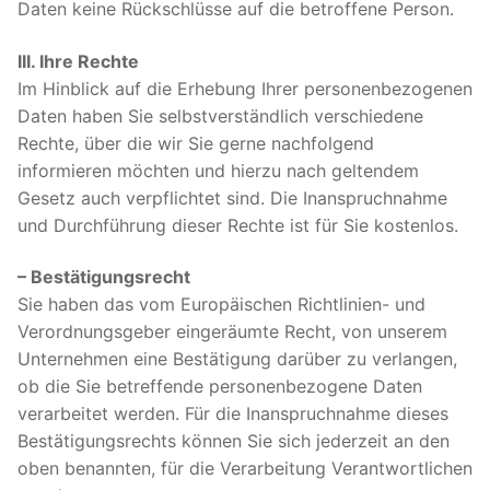
Daten keine Rückschlüsse auf die betroffene Person.
III. Ihre Rechte
Im Hinblick auf die Erhebung Ihrer personenbezogenen
Daten haben Sie selbstverständlich verschiedene
Rechte, über die wir Sie gerne nachfolgend
informieren möchten und hierzu nach geltendem
Gesetz auch verpflichtet sind. Die Inanspruchnahme
und Durchführung dieser Rechte ist für Sie kostenlos.
– Bestätigungsrecht
Sie haben das vom Europäischen Richtlinien- und
Verordnungsgeber eingeräumte Recht, von unserem
Unternehmen eine Bestätigung darüber zu verlangen,
ob die Sie betreffende personenbezogene Daten
verarbeitet werden. Für die Inanspruchnahme dieses
Bestätigungsrechts können Sie sich jederzeit an den
oben benannten, für die Verarbeitung Verantwortlichen