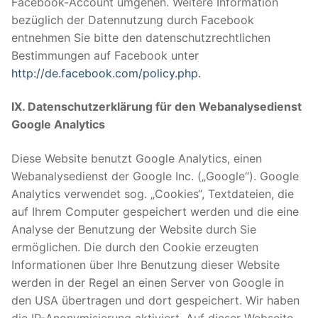
Facebook-Account umgehen. Weitere Information
bezüglich der Datennutzung durch Facebook
entnehmen Sie bitte den datenschutzrechtlichen
Bestimmungen auf Facebook unter
http://de.facebook.com/policy.php.
IX. Datenschutzerklärung für den Webanalysedienst
Google Analytics
Diese Website benutzt Google Analytics, einen
Webanalysedienst der Google Inc. („Google“). Google
Analytics verwendet sog. „Cookies“, Textdateien, die
auf Ihrem Computer gespeichert werden und die eine
Analyse der Benutzung der Website durch Sie
ermöglichen. Die durch den Cookie erzeugten
Informationen über Ihre Benutzung dieser Website
werden in der Regel an einen Server von Google in
den USA übertragen und dort gespeichert. Wir haben
die IP-Anonymisierung aktiviert. Auf dieser Webseite