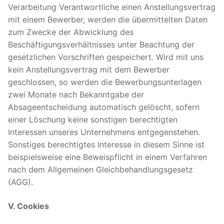
Verarbeitung Verantwortliche einen Anstellungsvertrag
mit einem Bewerber, werden die übermittelten Daten
zum Zwecke der Abwicklung des
Beschäftigungsverhältnisses unter Beachtung der
gesetzlichen Vorschriften gespeichert. Wird mit uns
kein Anstellungsvertrag mit dem Bewerber
geschlossen, so werden die Bewerbungsunterlagen
zwei Monate nach Bekanntgabe der
Absageentscheidung automatisch gelöscht, sofern
einer Löschung keine sonstigen berechtigten
Interessen unseres Unternehmens entgegenstehen.
Sonstiges berechtigtes Interesse in diesem Sinne ist
beispielsweise eine Beweispflicht in einem Verfahren
nach dem Allgemeinen Gleichbehandlungsgesetz
(AGG).
V. Cookies