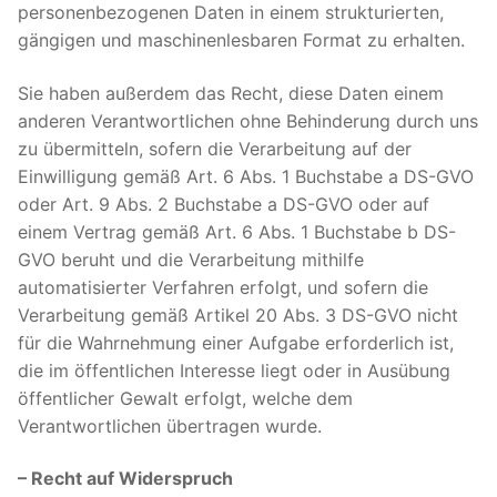
personenbezogenen Daten in einem strukturierten,
gängigen und maschinenlesbaren Format zu erhalten.
Sie haben außerdem das Recht, diese Daten einem
anderen Verantwortlichen ohne Behinderung durch uns
zu übermitteln, sofern die Verarbeitung auf der
Einwilligung gemäß Art. 6 Abs. 1 Buchstabe a DS-GVO
oder Art. 9 Abs. 2 Buchstabe a DS-GVO oder auf
einem Vertrag gemäß Art. 6 Abs. 1 Buchstabe b DS-
GVO beruht und die Verarbeitung mithilfe
automatisierter Verfahren erfolgt, und sofern die
Verarbeitung gemäß Artikel 20 Abs. 3 DS-GVO nicht
für die Wahrnehmung einer Aufgabe erforderlich ist,
die im öffentlichen Interesse liegt oder in Ausübung
öffentlicher Gewalt erfolgt, welche dem
Verantwortlichen übertragen wurde.
– Recht auf Widerspruch