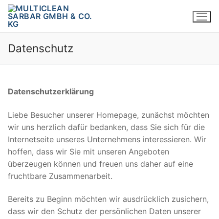
Zum
Inhalt
springen
Datenschutz
Datenschutzerklärung
Liebe Besucher unserer Homepage, zunächst möchten
wir uns herzlich dafür bedanken, dass Sie sich für die
Internetseite unseres Unternehmens interessieren. Wir
hoffen, dass wir Sie mit unseren Angeboten
überzeugen können und freuen uns daher auf eine
fruchtbare Zusammenarbeit.
Bereits zu Beginn möchten wir ausdrücklich zusichern,
dass wir den Schutz der persönlichen Daten unserer