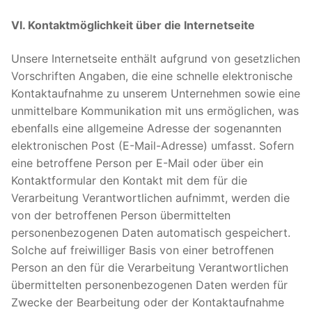
VI. Kontaktmöglichkeit über die Internetseite
Unsere Internetseite enthält aufgrund von gesetzlichen
Vorschriften Angaben, die eine schnelle elektronische
Kontaktaufnahme zu unserem Unternehmen sowie eine
unmittelbare Kommunikation mit uns ermöglichen, was
ebenfalls eine allgemeine Adresse der sogenannten
elektronischen Post (E-Mail-Adresse) umfasst. Sofern
eine betroffene Person per E-Mail oder über ein
Kontaktformular den Kontakt mit dem für die
Verarbeitung Verantwortlichen aufnimmt, werden die
von der betroffenen Person übermittelten
personenbezogenen Daten automatisch gespeichert.
Solche auf freiwilliger Basis von einer betroffenen
Person an den für die Verarbeitung Verantwortlichen
übermittelten personenbezogenen Daten werden für
Zwecke der Bearbeitung oder der Kontaktaufnahme