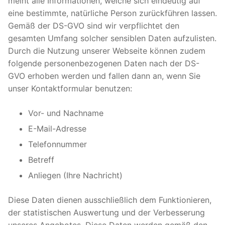
meint alle Informationen, welche sich eindeutig auf
eine bestimmte, natürliche Person zurückführen lassen.
Gemäß der DS-GVO sind wir verpflichtet den
gesamten Umfang solcher sensiblen Daten aufzulisten.
Durch die Nutzung unserer Webseite können zudem
folgende personenbezogenen Daten nach der DS-
GVO erhoben werden und fallen dann an, wenn Sie
unser Kontaktformular benutzen:
Vor- und Nachname
E-Mail-Adresse
Telefonnummer
Betreff
Anliegen (Ihre Nachricht)
Diese Daten dienen ausschließlich dem Funktionieren,
der statistischen Auswertung und der Verbesserung