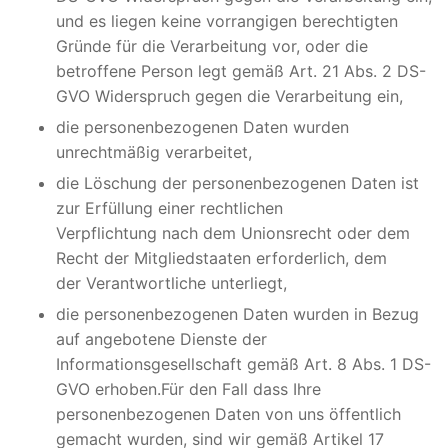
und es liegen keine vorrangigen berechtigten
Gründe für die Verarbeitung vor, oder die
betroffene Person legt gemäß Art. 21 Abs. 2 DS-
GVO Widerspruch gegen die Verarbeitung ein,
die personenbezogenen Daten wurden
unrechtmäßig verarbeitet,
die Löschung der personenbezogenen Daten ist
zur Erfüllung einer rechtlichen
Verpflichtung nach dem Unionsrecht oder dem
Recht der Mitgliedstaaten erforderlich, dem
der Verantwortliche unterliegt,
die personenbezogenen Daten wurden in Bezug
auf angebotene Dienste der
Informationsgesellschaft gemäß Art. 8 Abs. 1 DS-
GVO erhoben.Für den Fall dass Ihre
personenbezogenen Daten von uns öffentlich
gemacht wurden, sind wir gemäß Artikel 17