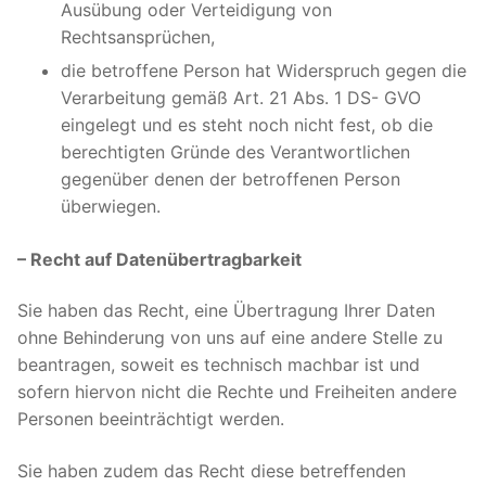
Ausübung oder Verteidigung von
Rechtsansprüchen,
die betroffene Person hat Widerspruch gegen die
Verarbeitung gemäß Art. 21 Abs. 1 DS- GVO
eingelegt und es steht noch nicht fest, ob die
berechtigten Gründe des Verantwortlichen
gegenüber denen der betroffenen Person
überwiegen.
– Recht auf Datenübertragbarkeit
Sie haben das Recht, eine Übertragung Ihrer Daten
ohne Behinderung von uns auf eine andere Stelle zu
beantragen, soweit es technisch machbar ist und
sofern hiervon nicht die Rechte und Freiheiten andere
Personen beeinträchtigt werden.
Sie haben zudem das Recht diese betreffenden