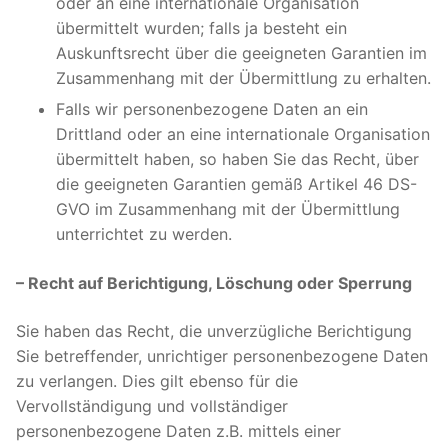
oder an eine internationale Organisation
übermittelt wurden; falls ja besteht ein
Auskunftsrecht über die geeigneten Garantien im
Zusammenhang mit der Übermittlung zu erhalten.
Falls wir personenbezogene Daten an ein
Drittland oder an eine internationale Organisation
übermittelt haben, so haben Sie das Recht, über
die geeigneten Garantien gemäß Artikel 46 DS-
GVO im Zusammenhang mit der Übermittlung
unterrichtet zu werden.
– Recht auf Berichtigung, Löschung oder Sperrung
Sie haben das Recht, die unverzügliche Berichtigung
Sie betreffender, unrichtiger personenbezogene Daten
zu verlangen. Dies gilt ebenso für die
Vervollständigung und vollständiger
personenbezogene Daten z.B. mittels einer