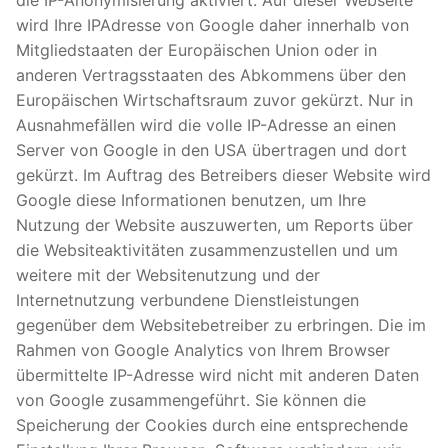
wird Ihre IPAdresse von Google daher innerhalb von
Mitgliedstaaten der Europäischen Union oder in
anderen Vertragsstaaten des Abkommens über den
Europäischen Wirtschaftsraum zuvor gekürzt. Nur in
Ausnahmefällen wird die volle IP-Adresse an einen
Server von Google in den USA übertragen und dort
gekürzt. Im Auftrag des Betreibers dieser Website wird
Google diese Informationen benutzen, um Ihre
Nutzung der Website auszuwerten, um Reports über
die Websiteaktivitäten zusammenzustellen und um
weitere mit der Websitenutzung und der
Internetnutzung verbundene Dienstleistungen
gegenüber dem Websitebetreiber zu erbringen. Die im
Rahmen von Google Analytics von Ihrem Browser
übermittelte IP-Adresse wird nicht mit anderen Daten
von Google zusammengeführt. Sie können die
Speicherung der Cookies durch eine entsprechende