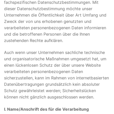
fachspezifischen Datenschutzbestimmungen. Mit
dieser Datenschutzbestimmung möchte unser
Unternehmen die Öffentlichkeit über Art Umfang und
Zweck der von uns erhobenen genutzten und
verarbeiteten personenbezogenen Daten informieren
und die betroffenen Personen über die Ihnen
zustehenden Rechte aufklären.
Auch wenn unser Unternehmen sachliche technische
und organisatorische Maßnahmen umgesetzt hat, um
einen lückenlosen Schutz der über unsere Website
verarbeiteten personenbezogenen Daten
sicherzustellen, kann im Rahmen von internetbasierten
Datenübertragungen grundsätzlich kein absoluter
Schutz gewährleistet werden; Sicherheitslücken
können nicht gänzlich ausgeschlossen werden.
I. Name/Anschrift des für die Verarbeitung