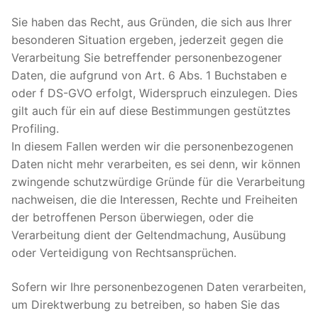
Sie haben das Recht, aus Gründen, die sich aus Ihrer
besonderen Situation ergeben, jederzeit gegen die
Verarbeitung Sie betreffender personenbezogener
Daten, die aufgrund von Art. 6 Abs. 1 Buchstaben e
oder f DS-GVO erfolgt, Widerspruch einzulegen. Dies
gilt auch für ein auf diese Bestimmungen gestütztes
Profiling.
In diesem Fallen werden wir die personenbezogenen
Daten nicht mehr verarbeiten, es sei denn, wir können
zwingende schutzwürdige Gründe für die Verarbeitung
nachweisen, die die Interessen, Rechte und Freiheiten
der betroffenen Person überwiegen, oder die
Verarbeitung dient der Geltendmachung, Ausübung
oder Verteidigung von Rechtsansprüchen.
Sofern wir Ihre personenbezogenen Daten verarbeiten,
um Direktwerbung zu betreiben, so haben Sie das