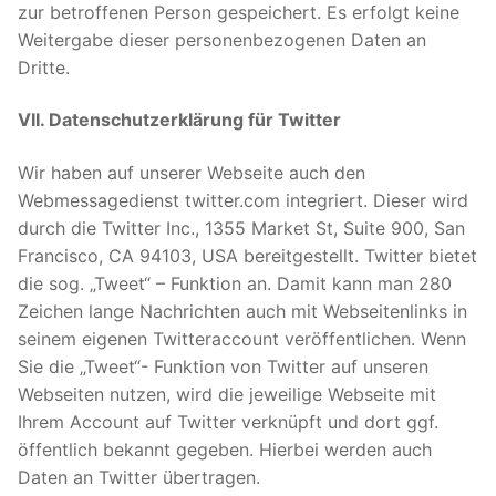
zur betroffenen Person gespeichert. Es erfolgt keine
Weitergabe dieser personenbezogenen Daten an
Dritte.
VII. Datenschutzerklärung für Twitter
Wir haben auf unserer Webseite auch den
Webmessagedienst twitter.com integriert. Dieser wird
durch die Twitter Inc., 1355 Market St, Suite 900, San
Francisco, CA 94103, USA bereitgestellt. Twitter bietet
die sog. „Tweet“ – Funktion an. Damit kann man 280
Zeichen lange Nachrichten auch mit Webseitenlinks in
seinem eigenen Twitteraccount veröffentlichen. Wenn
Sie die „Tweet“- Funktion von Twitter auf unseren
Webseiten nutzen, wird die jeweilige Webseite mit
Ihrem Account auf Twitter verknüpft und dort ggf.
öffentlich bekannt gegeben. Hierbei werden auch
Daten an Twitter übertragen.