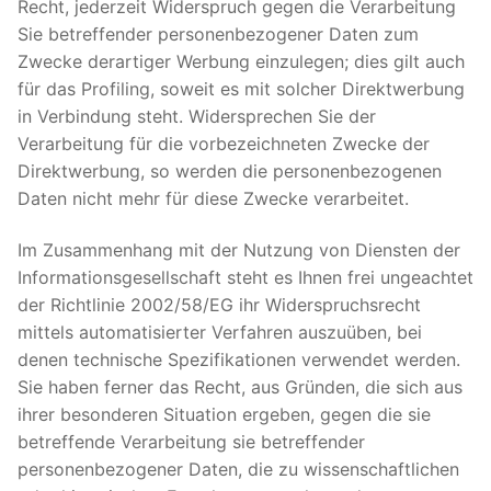
Recht, jederzeit Widerspruch gegen die Verarbeitung
Sie betreffender personenbezogener Daten zum
Zwecke derartiger Werbung einzulegen; dies gilt auch
für das Profiling, soweit es mit solcher Direktwerbung
in Verbindung steht. Widersprechen Sie der
Verarbeitung für die vorbezeichneten Zwecke der
Direktwerbung, so werden die personenbezogenen
Daten nicht mehr für diese Zwecke verarbeitet.
Im Zusammenhang mit der Nutzung von Diensten der
Informationsgesellschaft steht es Ihnen frei ungeachtet
der Richtlinie 2002/58/EG ihr Widerspruchsrecht
mittels automatisierter Verfahren auszuüben, bei
denen technische Spezifikationen verwendet werden.
Sie haben ferner das Recht, aus Gründen, die sich aus
ihrer besonderen Situation ergeben, gegen die sie
betreffende Verarbeitung sie betreffender
personenbezogener Daten, die zu wissenschaftlichen