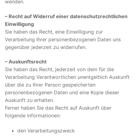
wenden.
– Recht auf Widerruf einer datenschutzrechtlichen
Einwilligung
Sie haben das Recht, eine Einwilligung zur
Verarbeitung Ihrer personenbezogenen Daten uns
gegenüber jederzeit zu widerrufen.
– Auskunftsrecht
Sie haben das Recht, jederzeit von dem für die
Verarbeitung Verantwortlichen unentgeltlich Auskunft
über die zu Ihrer Person gespeicherten
personenbezogenen Daten und eine Kopie dieser
Auskunft zu erhalten.
Ferner haben Sie das Recht auf Auskunft über
folgende Informationen:
den Verarbeitungszweck