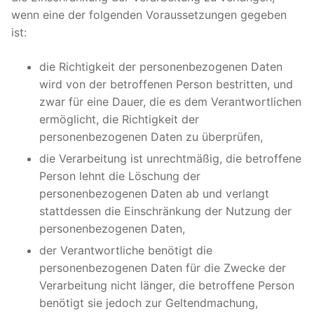
wenn eine der folgenden Voraussetzungen gegeben
ist:
die Richtigkeit der personenbezogenen Daten
wird von der betroffenen Person bestritten, und
zwar für eine Dauer, die es dem Verantwortlichen
ermöglicht, die Richtigkeit der
personenbezogenen Daten zu überprüfen,
die Verarbeitung ist unrechtmäßig, die betroffene
Person lehnt die Löschung der
personenbezogenen Daten ab und verlangt
stattdessen die Einschränkung der Nutzung der
personenbezogenen Daten,
der Verantwortliche benötigt die
personenbezogenen Daten für die Zwecke der
Verarbeitung nicht länger, die betroffene Person
benötigt sie jedoch zur Geltendmachung,