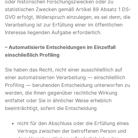
oder historischen Forschungszwecken oder zu
statistischen Zwecken gemäß Artikel 89 Absatz 1 DS-
GVO erfolgt, Widerspruch einzulegen, es sei denn, die
Verarbeitung ist zur Erfüllung einer im öffentlichen
Interesse liegenden Aufgabe erforderlich.
– Automatisierte Entscheidungen im Einzelfall
einschließlich Profiling
Sie haben das Recht, nicht einer ausschließlich auf
einer automatisierten Verarbeitung — einschließlich
Profiling — beruhenden Entscheidung unterworfen zu
werden, die Ihnen gegenüber rechtliche Wirkung
entfaltet oder Sie in ähnlicher Weise erheblich
beeinträchtigt, sofern die Entscheidung
nicht für den Abschluss oder die Erfüllung eines
Vertrags zwischen der betroffenen Person und