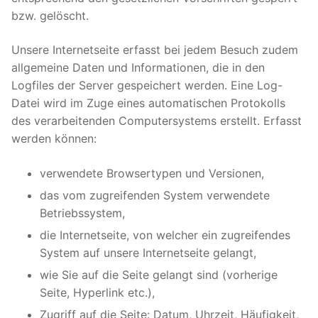
bzw. gelöscht.
Unsere Internetseite erfasst bei jedem Besuch zudem
allgemeine Daten und Informationen, die in den
Logfiles der Server gespeichert werden. Eine Log-
Datei wird im Zuge eines automatischen Protokolls
des verarbeitenden Computersystems erstellt. Erfasst
werden können:
verwendete Browsertypen und Versionen,
das vom zugreifenden System verwendete
Betriebssystem,
die Internetseite, von welcher ein zugreifendes
System auf unsere Internetseite gelangt,
wie Sie auf die Seite gelangt sind (vorherige
Seite, Hyperlink etc.),
Zugriff auf die Seite: Datum, Uhrzeit, Häufigkeit,