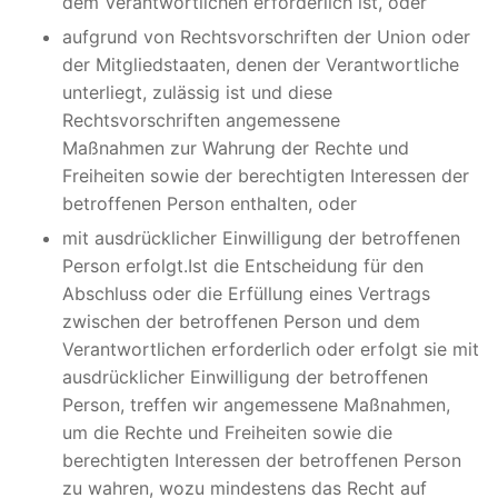
dem Verantwortlichen erforderlich ist, oder
aufgrund von Rechtsvorschriften der Union oder
der Mitgliedstaaten, denen der Verantwortliche
unterliegt, zulässig ist und diese
Rechtsvorschriften angemessene
Maßnahmen zur Wahrung der Rechte und
Freiheiten sowie der berechtigten Interessen der
betroffenen Person enthalten, oder
mit ausdrücklicher Einwilligung der betroffenen
Person erfolgt.Ist die Entscheidung für den
Abschluss oder die Erfüllung eines Vertrags
zwischen der betroffenen Person und dem
Verantwortlichen erforderlich oder erfolgt sie mit
ausdrücklicher Einwilligung der betroffenen
Person, treffen wir angemessene Maßnahmen,
um die Rechte und Freiheiten sowie die
berechtigten Interessen der betroffenen Person
zu wahren, wozu mindestens das Recht auf