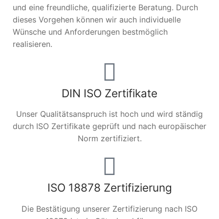
und eine freundliche, qualifizierte Beratung. Durch
dieses Vorgehen können wir auch individuelle
Wünsche und Anforderungen bestmöglich
realisieren.
DIN ISO Zertifikate
Unser Qualitätsanspruch ist hoch und wird ständig
durch ISO Zertifikate geprüft und nach europäischer
Norm zertifiziert.
ISO 18878 Zertifizierung
Die Bestätigung unserer Zertifizierung nach ISO