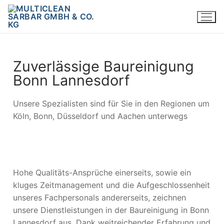
Zuverlässige Baureinigung
Bonn Lannesdorf
Unsere Spezialisten sind für Sie in den Regionen um
Köln, Bonn, Düsseldorf und Aachen unterwegs
Hohe Qualitäts-Ansprüche einerseits, sowie ein
kluges Zeitmanagement und die Aufgeschlossenheit
unseres Fachpersonals andererseits, zeichnen
unsere Dienstleistungen in der Baureinigung in Bonn
Lannesdorf aus. Dank weitreichender Erfahrung und