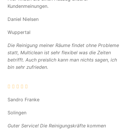
Kundenmeinungen.
Daniel Nielsen
Wuppertal
Die Reinigung meiner Räume findet ohne Probleme
statt, Multiclean ist sehr flexibel was die Zeiten
betrifft. Auch preislich kann man nichts sagen, ich
bin sehr zufrieden.
Sandro Franke
Solingen
Guter Service! Die Reinigungskräfte kommen