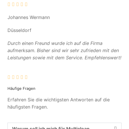
Johannes Wermann
Düsseldorf
Durch einen Freund wurde ich auf die Firma
aufmerksam. Bisher sind wir sehr zufrieden mit den
Leistungen sowie mit dem Service. Empfehlenswert!
Häufige Fragen
Erfahren Sie die wichtigsten Antworten auf die
häufigsten Fragen.
Warum soll ich mich für Multiclean