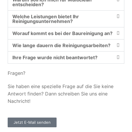
entscheiden?
Welche Leistungen bietet Ihr
Reinigungsunternehmen?
Worauf kommt es bei der Baureinigung an?
Wie lange dauern die Reinigungsarbeiten?
Ihre Frage wurde nicht beantwortet?
Fragen?
Sie haben eine spezielle Frage auf die Sie keine
Antwort finden? Dann schreiben Sie uns eine
Nachricht!
Jetzt E-Mail senden