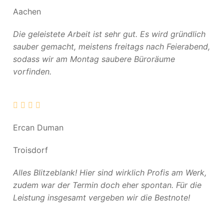
Aachen
Die geleistete Arbeit ist sehr gut. Es wird gründlich
sauber gemacht, meistens freitags nach Feierabend,
sodass wir am Montag saubere Büroräume
vorfinden.
Ercan Duman
Troisdorf
Alles Blitzeblank! Hier sind wirklich Profis am Werk,
zudem war der Termin doch eher spontan. Für die
Leistung insgesamt vergeben wir die Bestnote!