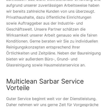
aufgrund unserer zuverlässigen Arbeitsweise haben
wir bereits zahlreiche Kunden von uns überzeugt.
Privathaushalte, dazu öffentliche Einrichtungen
sowie Auftraggeber aus der Industrie- und
Geschäftswelt. Unsere Partner schätzen die
Wirksamkeit unserer Arbeit genauso wie die fairen
Konditionen. Gerne beraten wir Sie zu individuellen
Reinigungskonzepten entsprechend Ihrer
Örtlichkeiten und Zeitpläne. Neben der Baureinigung
bieten wir außerdem Büro-, Grund- und
Glasreinigung sowie Hausmeisterservice an.
Multiclean Sarbar Service
Vorteile
Guter Service beginnt weit vor der Dienstleistung.
Daher nehmen wir uns gerne Zeit für Vorgespräche