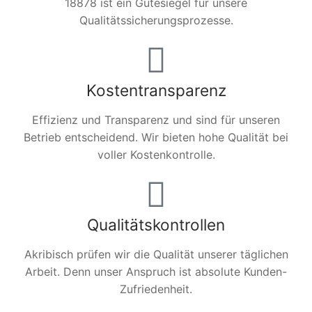
18878 ist ein Gütesiegel für unsere
Qualitätssicherungsprozesse.
Kostentransparenz
Effizienz und Transparenz und sind für unseren
Betrieb entscheidend. Wir bieten hohe Qualität bei
voller Kostenkontrolle.
Qualitätskontrollen
Akribisch prüfen wir die Qualität unserer täglichen
Arbeit. Denn unser Anspruch ist absolute Kunden-
Zufriedenheit.