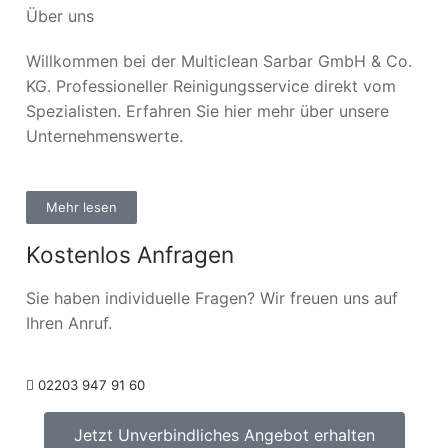
Über uns
Willkommen bei der Multiclean Sarbar GmbH & Co.
KG. Professioneller Reinigungsservice direkt vom
Spezialisten. Erfahren Sie hier mehr über unsere
Unternehmenswerte.
Mehr lesen
Kostenlos Anfragen
Sie haben individuelle Fragen? Wir freuen uns auf
Ihren Anruf.
02203 947 91 60
Jetzt Unverbindliches Angebot erhalten