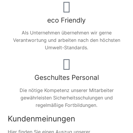
eco Friendly
Als Unternehmen übernehmen wir gerne
Verantwortung und arbeiten nach den höchsten
Umwelt-Standards.
Geschultes Personal
Die nötige Kompetenz unserer Mitarbeiter
gewährleisten Sicherheitsschulungen und
regelmäßige Fortbildungen.
Kundenmeinungen
Hier finden Sie einen Auszug unserer