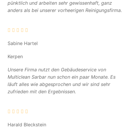
pünktlich und arbeiten sehr gewissenhaft, ganz
anders als bei unserer vorheerigen Reinigungsfirma.
Sabine Hartel
Kerpen
Unsere Firma nutzt den Gebäudeservice von
Multiclean Sarbar nun schon ein paar Monate. Es
läuft alles wie abgesprochen und wir sind sehr
zufrieden mit den Ergebnissen.
Harald Bleckstein