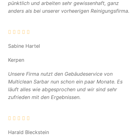
pünktlich und arbeiten sehr gewissenhaft, ganz
anders als bei unserer vorheerigen Reinigungsfirma.
Sabine Hartel
Kerpen
Unsere Firma nutzt den Gebäudeservice von
Multiclean Sarbar nun schon ein paar Monate. Es
läuft alles wie abgesprochen und wir sind sehr
zufrieden mit den Ergebnissen.
Harald Bleckstein