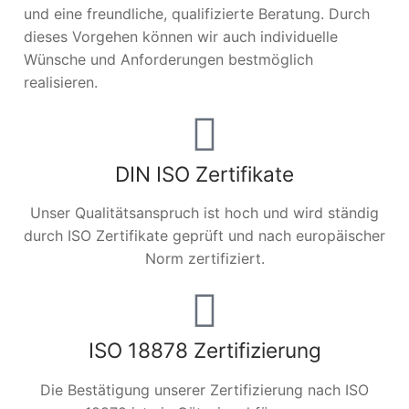
und eine freundliche, qualifizierte Beratung. Durch
dieses Vorgehen können wir auch individuelle
Wünsche und Anforderungen bestmöglich
realisieren.
DIN ISO Zertifikate
Unser Qualitätsanspruch ist hoch und wird ständig
durch ISO Zertifikate geprüft und nach europäischer
Norm zertifiziert.
ISO 18878 Zertifizierung
Die Bestätigung unserer Zertifizierung nach ISO