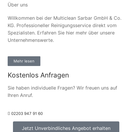
Über uns
Willkommen bei der Multiclean Sarbar GmbH & Co.
KG. Professioneller Reinigungsservice direkt vom
Spezialisten. Erfahren Sie hier mehr über unsere
Unternehmenswerte.
Mehr lesen
Kostenlos Anfragen
Sie haben individuelle Fragen? Wir freuen uns auf
Ihren Anruf.
02203 947 91 60
Jetzt Unverbindliches Angebot erhalten