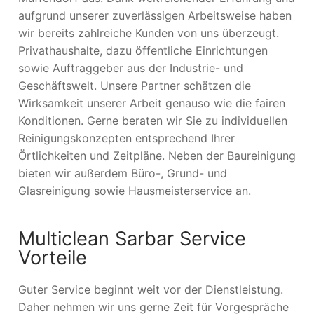
aufgrund unserer zuverlässigen Arbeitsweise haben
wir bereits zahlreiche Kunden von uns überzeugt.
Privathaushalte, dazu öffentliche Einrichtungen
sowie Auftraggeber aus der Industrie- und
Geschäftswelt. Unsere Partner schätzen die
Wirksamkeit unserer Arbeit genauso wie die fairen
Konditionen. Gerne beraten wir Sie zu individuellen
Reinigungskonzepten entsprechend Ihrer
Örtlichkeiten und Zeitpläne. Neben der Baureinigung
bieten wir außerdem Büro-, Grund- und
Glasreinigung sowie Hausmeisterservice an.
Multiclean Sarbar Service
Vorteile
Guter Service beginnt weit vor der Dienstleistung.
Daher nehmen wir uns gerne Zeit für Vorgespräche