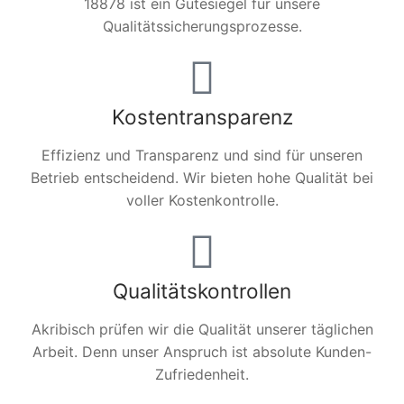
18878 ist ein Gütesiegel für unsere
Qualitätssicherungsprozesse.
Kostentransparenz
Effizienz und Transparenz und sind für unseren
Betrieb entscheidend. Wir bieten hohe Qualität bei
voller Kostenkontrolle.
Qualitätskontrollen
Akribisch prüfen wir die Qualität unserer täglichen
Arbeit. Denn unser Anspruch ist absolute Kunden-
Zufriedenheit.