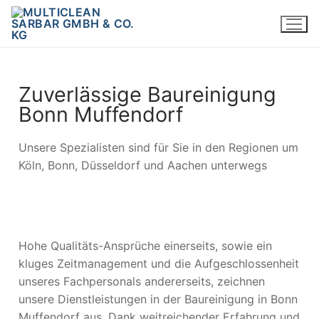
Zuverlässige Baureinigung
Bonn Muffendorf
Unsere Spezialisten sind für Sie in den Regionen um
Köln, Bonn, Düsseldorf und Aachen unterwegs
Hohe Qualitäts-Ansprüche einerseits, sowie ein
kluges Zeitmanagement und die Aufgeschlossenheit
unseres Fachpersonals andererseits, zeichnen
unsere Dienstleistungen in der Baureinigung in Bonn
Muffendorf aus. Dank weitreichender Erfahrung und