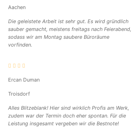
Aachen
Die geleistete Arbeit ist sehr gut. Es wird gründlich
sauber gemacht, meistens freitags nach Feierabend,
sodass wir am Montag saubere Büroräume
vorfinden.
Ercan Duman
Troisdorf
Alles Blitzeblank! Hier sind wirklich Profis am Werk,
zudem war der Termin doch eher spontan. Für die
Leistung insgesamt vergeben wir die Bestnote!