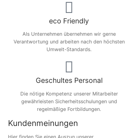
eco Friendly
Als Unternehmen übernehmen wir gerne
Verantwortung und arbeiten nach den höchsten
Umwelt-Standards.
Geschultes Personal
Die nötige Kompetenz unserer Mitarbeiter
gewährleisten Sicherheitsschulungen und
regelmäßige Fortbildungen.
Kundenmeinungen
Hier finden Sie einen Auszug unserer