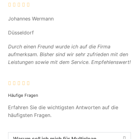
Johannes Wermann
Düsseldorf
Durch einen Freund wurde ich auf die Firma
aufmerksam. Bisher sind wir sehr zufrieden mit den
Leistungen sowie mit dem Service. Empfehlenswert!
Häufige Fragen
Erfahren Sie die wichtigsten Antworten auf die
häufigsten Fragen.
Warum soll ich mich für Multiclean