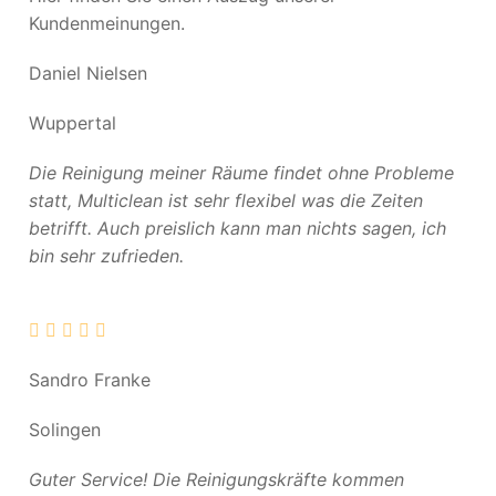
Kundenmeinungen.
Daniel Nielsen
Wuppertal
Die Reinigung meiner Räume findet ohne Probleme
statt, Multiclean ist sehr flexibel was die Zeiten
betrifft. Auch preislich kann man nichts sagen, ich
bin sehr zufrieden.
Sandro Franke
Solingen
Guter Service! Die Reinigungskräfte kommen