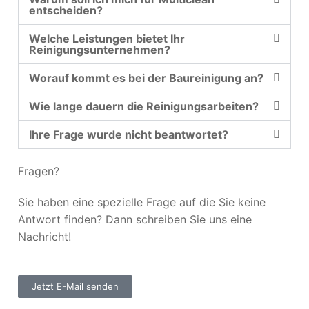
entscheiden?
Welche Leistungen bietet Ihr
Reinigungsunternehmen?
Worauf kommt es bei der Baureinigung an?
Wie lange dauern die Reinigungsarbeiten?
Ihre Frage wurde nicht beantwortet?
Fragen?
Sie haben eine spezielle Frage auf die Sie keine
Antwort finden? Dann schreiben Sie uns eine
Nachricht!
Jetzt E-Mail senden