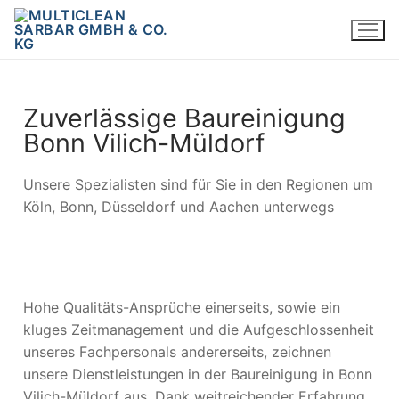
Zuverlässige Baureinigung
Bonn Vilich-Müldorf
Unsere Spezialisten sind für Sie in den Regionen um
Köln, Bonn, Düsseldorf und Aachen unterwegs
Hohe Qualitäts-Ansprüche einerseits, sowie ein
kluges Zeitmanagement und die Aufgeschlossenheit
unseres Fachpersonals andererseits, zeichnen
unsere Dienstleistungen in der Baureinigung in Bonn
Vilich-Müldorf aus. Dank weitreichender Erfahrung