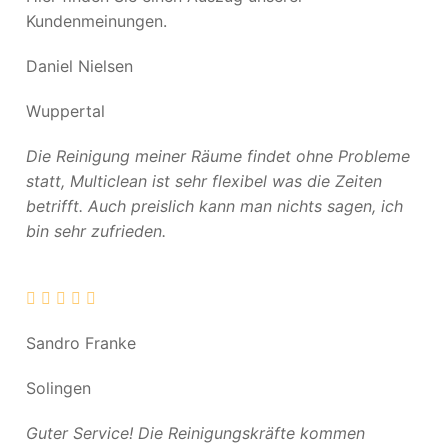
Kundenmeinungen.
Daniel Nielsen
Wuppertal
Die Reinigung meiner Räume findet ohne Probleme
statt, Multiclean ist sehr flexibel was die Zeiten
betrifft. Auch preislich kann man nichts sagen, ich
bin sehr zufrieden.
Sandro Franke
Solingen
Guter Service! Die Reinigungskräfte kommen