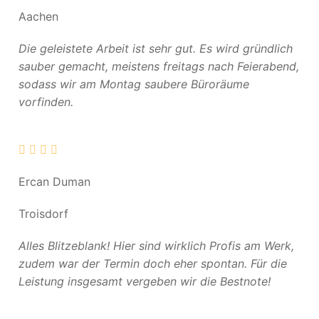
Aachen
Die geleistete Arbeit ist sehr gut. Es wird gründlich
sauber gemacht, meistens freitags nach Feierabend,
sodass wir am Montag saubere Büroräume
vorfinden.
Ercan Duman
Troisdorf
Alles Blitzeblank! Hier sind wirklich Profis am Werk,
zudem war der Termin doch eher spontan. Für die
Leistung insgesamt vergeben wir die Bestnote!