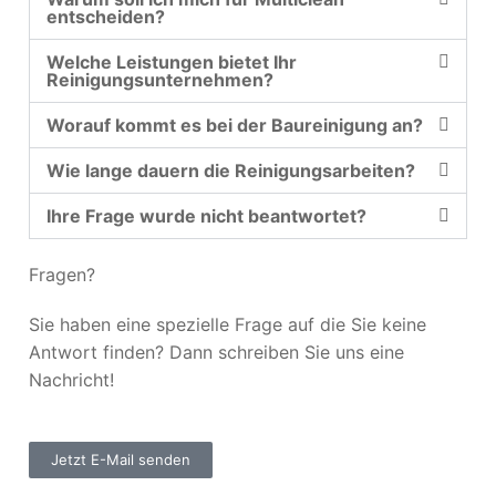
entscheiden?
Welche Leistungen bietet Ihr
Reinigungsunternehmen?
Worauf kommt es bei der Baureinigung an?
Wie lange dauern die Reinigungsarbeiten?
Ihre Frage wurde nicht beantwortet?
Fragen?
Sie haben eine spezielle Frage auf die Sie keine
Antwort finden? Dann schreiben Sie uns eine
Nachricht!
Jetzt E-Mail senden