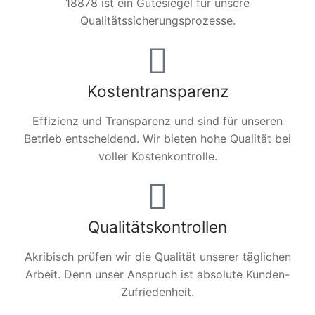
18878 ist ein Gütesiegel für unsere
Qualitätssicherungsprozesse.
Kostentransparenz
Effizienz und Transparenz und sind für unseren
Betrieb entscheidend. Wir bieten hohe Qualität bei
voller Kostenkontrolle.
Qualitätskontrollen
Akribisch prüfen wir die Qualität unserer täglichen
Arbeit. Denn unser Anspruch ist absolute Kunden-
Zufriedenheit.