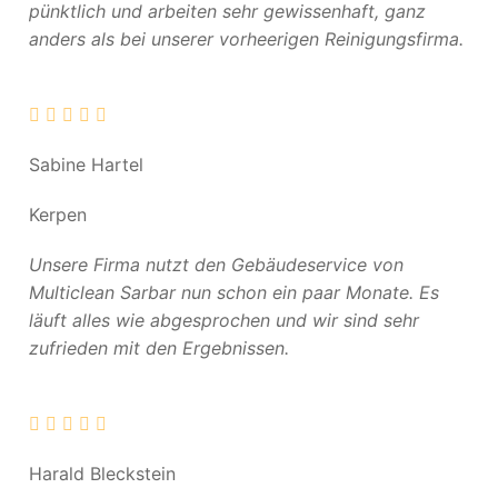
pünktlich und arbeiten sehr gewissenhaft, ganz
anders als bei unserer vorheerigen Reinigungsfirma.
Sabine Hartel
Kerpen
Unsere Firma nutzt den Gebäudeservice von
Multiclean Sarbar nun schon ein paar Monate. Es
läuft alles wie abgesprochen und wir sind sehr
zufrieden mit den Ergebnissen.
Harald Bleckstein