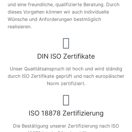
und eine freundliche, qualifizierte Beratung. Durch
dieses Vorgehen können wir auch individuelle
Wünsche und Anforderungen bestmöglich
realisieren.
DIN ISO Zertifikate
Unser Qualitätsanspruch ist hoch und wird ständig
durch ISO Zertifikate geprüft und nach europäischer
Norm zertifiziert.
ISO 18878 Zertifizierung
Die Bestätigung unserer Zertifizierung nach ISO