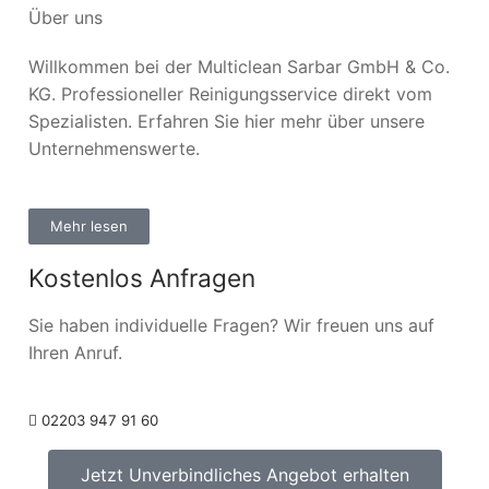
Über uns
Willkommen bei der Multiclean Sarbar GmbH & Co.
KG. Professioneller Reinigungsservice direkt vom
Spezialisten. Erfahren Sie hier mehr über unsere
Unternehmenswerte.
Mehr lesen
Kostenlos Anfragen
Sie haben individuelle Fragen? Wir freuen uns auf
Ihren Anruf.
02203 947 91 60
Jetzt Unverbindliches Angebot erhalten