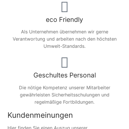
eco Friendly
Als Unternehmen übernehmen wir gerne
Verantwortung und arbeiten nach den höchsten
Umwelt-Standards.
Geschultes Personal
Die nötige Kompetenz unserer Mitarbeiter
gewährleisten Sicherheitsschulungen und
regelmäßige Fortbildungen.
Kundenmeinungen
Hier finden Sie einen Auszug unserer