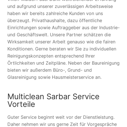
und aufgrund unserer zuverlässigen Arbeitsweise
haben wir bereits zahlreiche Kunden von uns
überzeugt. Privathaushalte, dazu öffentliche
Einrichtungen sowie Auftraggeber aus der Industrie-
und Geschäftswelt. Unsere Partner schätzen die
Wirksamkeit unserer Arbeit genauso wie die fairen
Konditionen. Gerne beraten wir Sie zu individuellen
Reinigungskonzepten entsprechend Ihrer
Örtlichkeiten und Zeitpläne. Neben der Baureinigung
bieten wir außerdem Büro-, Grund- und
Glasreinigung sowie Hausmeisterservice an.
Multiclean Sarbar Service
Vorteile
Guter Service beginnt weit vor der Dienstleistung.
Daher nehmen wir uns gerne Zeit für Vorgespräche