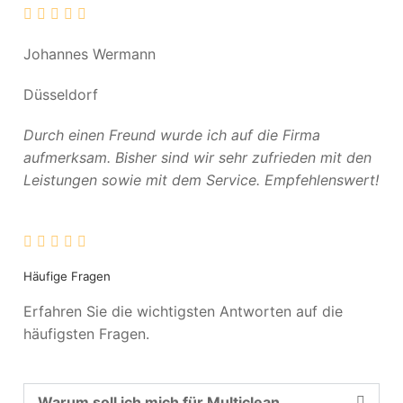
Johannes Wermann
Düsseldorf
Durch einen Freund wurde ich auf die Firma
aufmerksam. Bisher sind wir sehr zufrieden mit den
Leistungen sowie mit dem Service. Empfehlenswert!
Häufige Fragen
Erfahren Sie die wichtigsten Antworten auf die
häufigsten Fragen.
Warum soll ich mich für Multiclean