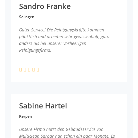
Sandro Franke
Solingen
Guter Service! Die Reinigungskräfte kommen
pünktlich und arbeiten sehr gewissenhaft, ganz
anders als bei unserer vorheerigen
Reinigungsfirma.
Sabine Hartel
Kerpen
Unsere Firma nutzt den Gebäudeservice von
Multiclean Sarbar nun schon ein paar Monate. Es