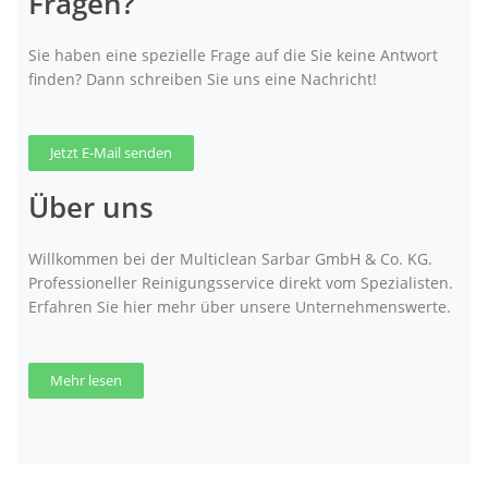
Fragen?
Sie haben eine spezielle Frage auf die Sie keine Antwort
finden? Dann schreiben Sie uns eine Nachricht!
Jetzt E-Mail senden
Über uns
Willkommen bei der Multiclean Sarbar GmbH & Co. KG.
Professioneller Reinigungsservice direkt vom Spezialisten.
Erfahren Sie hier mehr über unsere Unternehmenswerte.
Mehr lesen