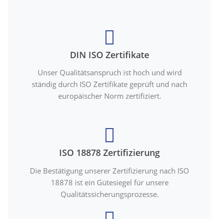
DIN ISO Zertifikate
Unser Qualitätsanspruch ist hoch und wird
ständig durch ISO Zertifikate geprüft und nach
europäischer Norm zertifiziert.
ISO 18878 Zertifizierung
Die Bestätigung unserer Zertifizierung nach ISO
18878 ist ein Gütesiegel für unsere
Qualitätssicherungsprozesse.