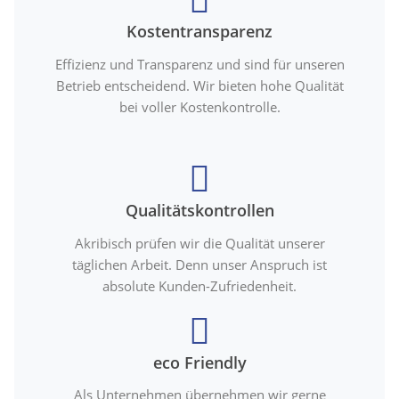
Kostentransparenz
Effizienz und Transparenz und sind für unseren
Betrieb entscheidend. Wir bieten hohe Qualität
bei voller Kostenkontrolle.
Qualitätskontrollen
Akribisch prüfen wir die Qualität unserer
täglichen Arbeit. Denn unser Anspruch ist
absolute Kunden-Zufriedenheit.
eco Friendly
Als Unternehmen übernehmen wir gerne