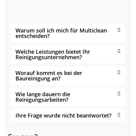
Warum soll ich mich für Multiclean
entscheiden?
Welche Leistungen bietet Ihr
Reinigungsunternehmen?
Worauf kommt es bei der
Baureinigung an?
Wie lange dauern die
Reinigungsarbeiten?
Ihre Frage wurde nicht beantwortet?