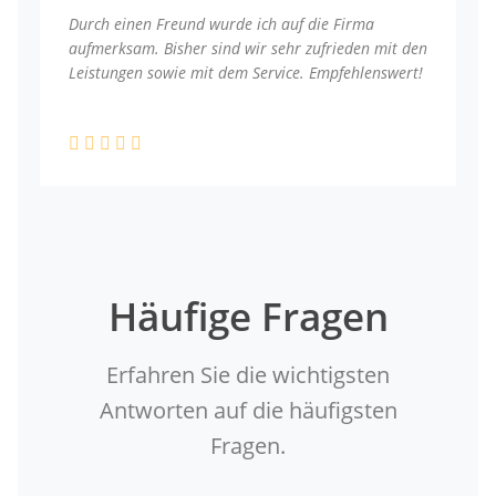
Durch einen Freund wurde ich auf die Firma
aufmerksam. Bisher sind wir sehr zufrieden mit den
Leistungen sowie mit dem Service. Empfehlenswert!
Häufige Fragen
Erfahren Sie die wichtigsten
Antworten auf die häufigsten
Fragen.