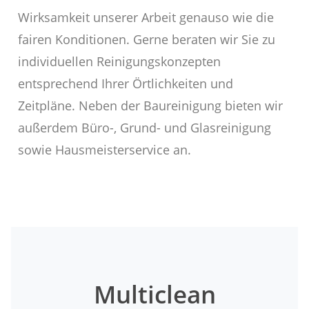
Wirksamkeit unserer Arbeit genauso wie die
fairen Konditionen. Gerne beraten wir Sie zu
individuellen Reinigungskonzepten
entsprechend Ihrer Örtlichkeiten und
Zeitpläne. Neben der Baureinigung bieten wir
außerdem Büro-, Grund- und Glasreinigung
sowie Hausmeisterservice an.
Multiclean