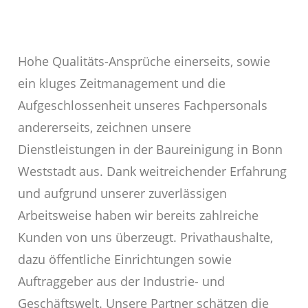
Hohe Qualitäts-Ansprüche einerseits, sowie
ein kluges Zeitmanagement und die
Aufgeschlossenheit unseres Fachpersonals
andererseits, zeichnen unsere
Dienstleistungen in der Baureinigung in Bonn
Weststadt aus. Dank weitreichender Erfahrung
und aufgrund unserer zuverlässigen
Arbeitsweise haben wir bereits zahlreiche
Kunden von uns überzeugt. Privathaushalte,
dazu öffentliche Einrichtungen sowie
Auftraggeber aus der Industrie- und
Geschäftswelt. Unsere Partner schätzen die