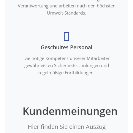
Verantwortung und arbeiten nach den höchsten
Umwelt-Standards.
Geschultes Personal
Die nötige Kompetenz unserer Mitarbeiter
gewährleisten Sicherheitsschulungen und
regelmäßige Fortbildungen.
Kundenmeinungen
Hier finden Sie einen Auszug