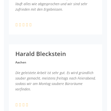
läuft alles wie abgesprochen und wir sind sehr
zufrieden mit den Ergebnissen.
Harald Bleckstein
Aachen
Die geleistete Arbeit ist sehr gut. Es wird gründlich
sauber gemacht, meistens freitags nach Feierabend,
sodass wir am Montag saubere Büroräume
vorfinden.