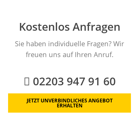
Kostenlos Anfragen
Sie haben individuelle Fragen? Wir
freuen uns auf Ihren Anruf.
02203 947 91 60
JETZT UNVERBINDLICHES ANGEBOT
ERHALTEN