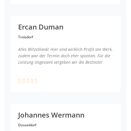
Ercan Duman
Troisdorf
Alles Blitzeblank! Hier sind wirklich Profis am Werk,
zudem war der Termin doch eher spontan. Für die
Leistung insgesamt vergeben wir die Bestnote!
Johannes Wermann
Düsseldorf