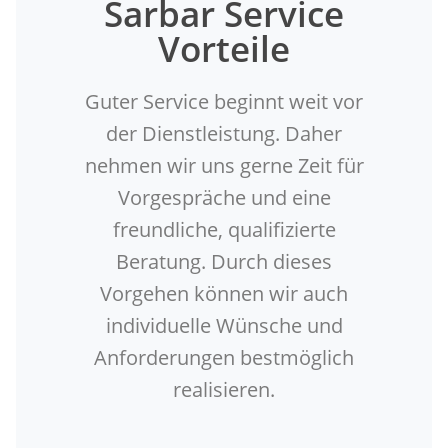
Sarbar Service
Vorteile
Guter Service beginnt weit vor
der Dienstleistung. Daher
nehmen wir uns gerne Zeit für
Vorgespräche und eine
freundliche, qualifizierte
Beratung. Durch dieses
Vorgehen können wir auch
individuelle Wünsche und
Anforderungen bestmöglich
realisieren.