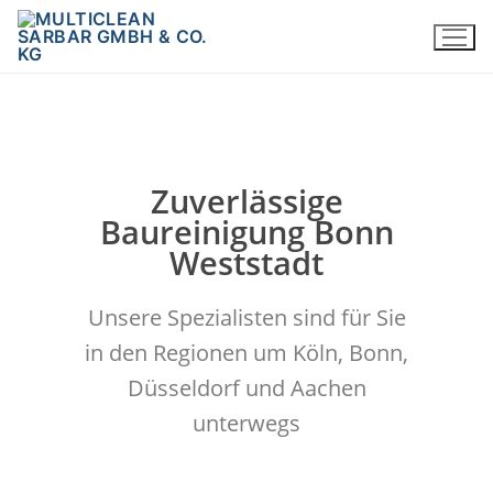
Zuverlässige
Baureinigung Bonn
Weststadt
Unsere Spezialisten sind für Sie
in den Regionen um Köln, Bonn,
Düsseldorf und Aachen
unterwegs