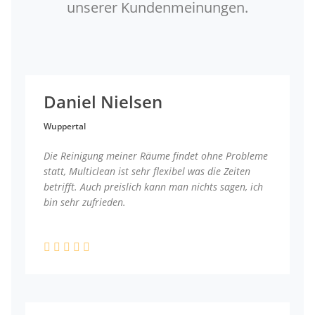
unserer Kundenmeinungen.
Daniel Nielsen
Wuppertal
Die Reinigung meiner Räume findet ohne Probleme
statt, Multiclean ist sehr flexibel was die Zeiten
betrifft. Auch preislich kann man nichts sagen, ich
bin sehr zufrieden.