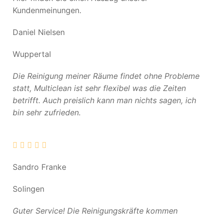
Kundenmeinungen.
Daniel Nielsen
Wuppertal
Die Reinigung meiner Räume findet ohne Probleme
statt, Multiclean ist sehr flexibel was die Zeiten
betrifft. Auch preislich kann man nichts sagen, ich
bin sehr zufrieden.
Sandro Franke
Solingen
Guter Service! Die Reinigungskräfte kommen