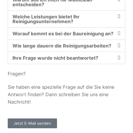
entscheiden?
Welche Leistungen bietet Ihr
Reinigungsunternehmen?
Worauf kommt es bei der Baureinigung an?
Wie lange dauern die Reinigungsarbeiten?
Ihre Frage wurde nicht beantwortet?
Fragen?
Sie haben eine spezielle Frage auf die Sie keine
Antwort finden? Dann schreiben Sie uns eine
Nachricht!
Jetzt E-Mail senden