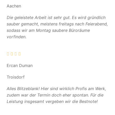
Aachen
Die geleistete Arbeit ist sehr gut. Es wird gründlich
sauber gemacht, meistens freitags nach Feierabend,
sodass wir am Montag saubere Büroräume
vorfinden.
Ercan Duman
Troisdorf
Alles Blitzeblank! Hier sind wirklich Profis am Werk,
zudem war der Termin doch eher spontan. Für die
Leistung insgesamt vergeben wir die Bestnote!