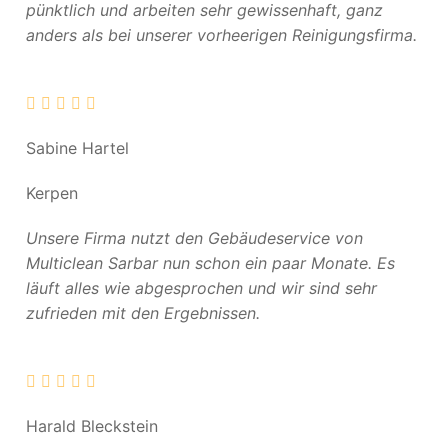
pünktlich und arbeiten sehr gewissenhaft, ganz
anders als bei unserer vorheerigen Reinigungsfirma.
Sabine Hartel
Kerpen
Unsere Firma nutzt den Gebäudeservice von
Multiclean Sarbar nun schon ein paar Monate. Es
läuft alles wie abgesprochen und wir sind sehr
zufrieden mit den Ergebnissen.
Harald Bleckstein