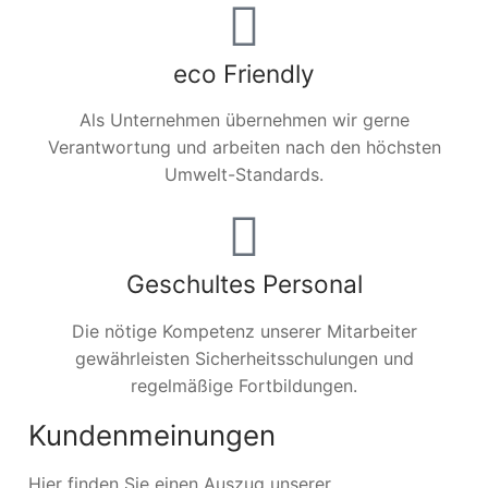
eco Friendly
Als Unternehmen übernehmen wir gerne
Verantwortung und arbeiten nach den höchsten
Umwelt-Standards.
Geschultes Personal
Die nötige Kompetenz unserer Mitarbeiter
gewährleisten Sicherheitsschulungen und
regelmäßige Fortbildungen.
Kundenmeinungen
Hier finden Sie einen Auszug unserer