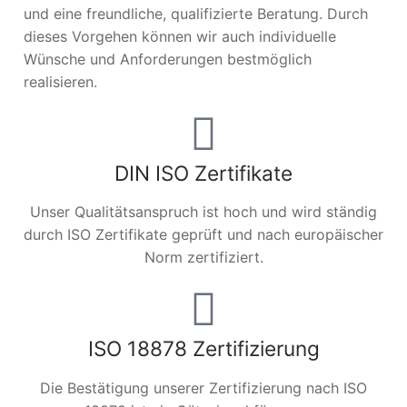
und eine freundliche, qualifizierte Beratung. Durch
dieses Vorgehen können wir auch individuelle
Wünsche und Anforderungen bestmöglich
realisieren.
DIN ISO Zertifikate
Unser Qualitätsanspruch ist hoch und wird ständig
durch ISO Zertifikate geprüft und nach europäischer
Norm zertifiziert.
ISO 18878 Zertifizierung
Die Bestätigung unserer Zertifizierung nach ISO