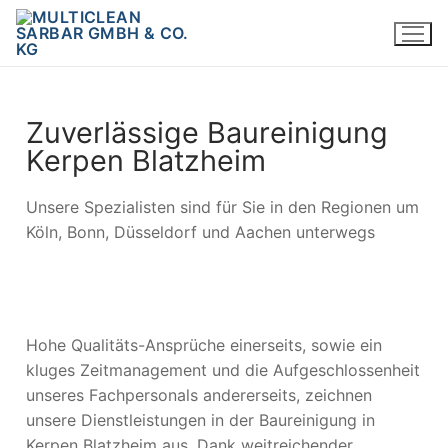
Zuverlässige Baureinigung
Kerpen Blatzheim
Unsere Spezialisten sind für Sie in den Regionen um
Köln, Bonn, Düsseldorf und Aachen unterwegs
Hohe Qualitäts-Ansprüche einerseits, sowie ein
kluges Zeitmanagement und die Aufgeschlossenheit
unseres Fachpersonals andererseits, zeichnen
unsere Dienstleistungen in der Baureinigung in
Kerpen Blatzheim aus. Dank weitreichender