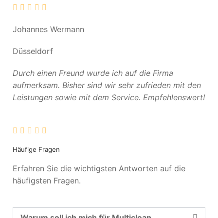
Johannes Wermann
Düsseldorf
Durch einen Freund wurde ich auf die Firma
aufmerksam. Bisher sind wir sehr zufrieden mit den
Leistungen sowie mit dem Service. Empfehlenswert!
Häufige Fragen
Erfahren Sie die wichtigsten Antworten auf die
häufigsten Fragen.
Warum soll ich mich für Multiclean