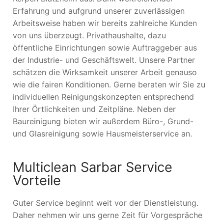
Erfahrung und aufgrund unserer zuverlässigen
Arbeitsweise haben wir bereits zahlreiche Kunden
von uns überzeugt. Privathaushalte, dazu
öffentliche Einrichtungen sowie Auftraggeber aus
der Industrie- und Geschäftswelt. Unsere Partner
schätzen die Wirksamkeit unserer Arbeit genauso
wie die fairen Konditionen. Gerne beraten wir Sie zu
individuellen Reinigungskonzepten entsprechend
Ihrer Örtlichkeiten und Zeitpläne. Neben der
Baureinigung bieten wir außerdem Büro-, Grund-
und Glasreinigung sowie Hausmeisterservice an.
Multiclean Sarbar Service
Vorteile
Guter Service beginnt weit vor der Dienstleistung.
Daher nehmen wir uns gerne Zeit für Vorgespräche