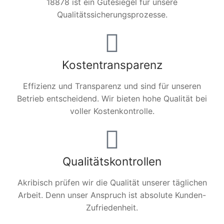
18878 ist ein Gütesiegel für unsere
Qualitätssicherungsprozesse.
Kostentransparenz
Effizienz und Transparenz und sind für unseren
Betrieb entscheidend. Wir bieten hohe Qualität bei
voller Kostenkontrolle.
Qualitätskontrollen
Akribisch prüfen wir die Qualität unserer täglichen
Arbeit. Denn unser Anspruch ist absolute Kunden-
Zufriedenheit.