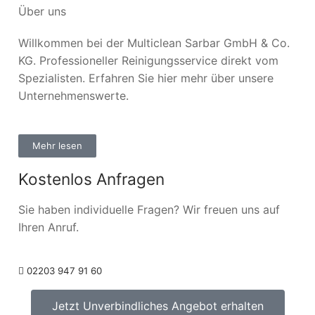
Über uns
Willkommen bei der Multiclean Sarbar GmbH & Co.
KG. Professioneller Reinigungsservice direkt vom
Spezialisten. Erfahren Sie hier mehr über unsere
Unternehmenswerte.
Mehr lesen
Kostenlos Anfragen
Sie haben individuelle Fragen? Wir freuen uns auf
Ihren Anruf.
02203 947 91 60
Jetzt Unverbindliches Angebot erhalten