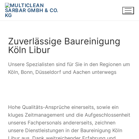
Zuverlässige Baureinigung
Köln Libur
Unsere Spezialisten sind für Sie in den Regionen um
Köln, Bonn, Düsseldorf und Aachen unterwegs
Hohe Qualitäts-Ansprüche einerseits, sowie ein
kluges Zeitmanagement und die Aufgeschlossenheit
unseres Fachpersonals andererseits, zeichnen
unsere Dienstleistungen in der Baureinigung Köln
Libur aus. Dank weitreichender Erfahrung und