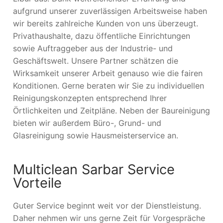
aufgrund unserer zuverlässigen Arbeitsweise haben
wir bereits zahlreiche Kunden von uns überzeugt.
Privathaushalte, dazu öffentliche Einrichtungen
sowie Auftraggeber aus der Industrie- und
Geschäftswelt. Unsere Partner schätzen die
Wirksamkeit unserer Arbeit genauso wie die fairen
Konditionen. Gerne beraten wir Sie zu individuellen
Reinigungskonzepten entsprechend Ihrer
Örtlichkeiten und Zeitpläne. Neben der Baureinigung
bieten wir außerdem Büro-, Grund- und
Glasreinigung sowie Hausmeisterservice an.
Multiclean Sarbar Service
Vorteile
Guter Service beginnt weit vor der Dienstleistung.
Daher nehmen wir uns gerne Zeit für Vorgespräche