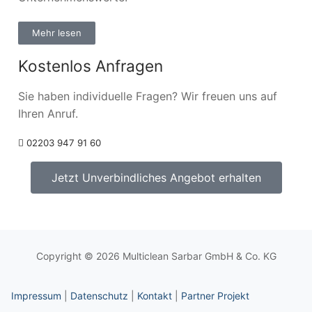
Mehr lesen
Kostenlos Anfragen
Sie haben individuelle Fragen? Wir freuen uns auf
Ihren Anruf.
02203 947 91 60
Jetzt Unverbindliches Angebot erhalten
Copyright © 2026 Multiclean Sarbar GmbH & Co. KG
Impressum
|
Datenschutz
|
Kontakt
|
Partner Projekt