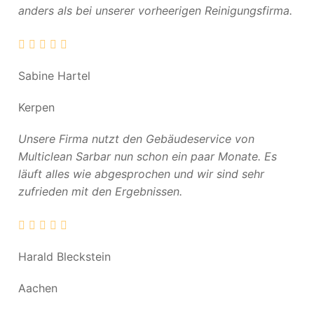
anders als bei unserer vorheerigen Reinigungsfirma.
Sabine Hartel
Kerpen
Unsere Firma nutzt den Gebäudeservice von
Multiclean Sarbar nun schon ein paar Monate. Es
läuft alles wie abgesprochen und wir sind sehr
zufrieden mit den Ergebnissen.
Harald Bleckstein
Aachen