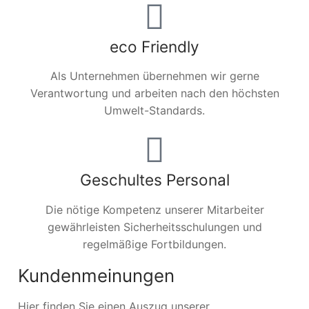
eco Friendly
Als Unternehmen übernehmen wir gerne
Verantwortung und arbeiten nach den höchsten
Umwelt-Standards.
Geschultes Personal
Die nötige Kompetenz unserer Mitarbeiter
gewährleisten Sicherheitsschulungen und
regelmäßige Fortbildungen.
Kundenmeinungen
Hier finden Sie einen Auszug unserer