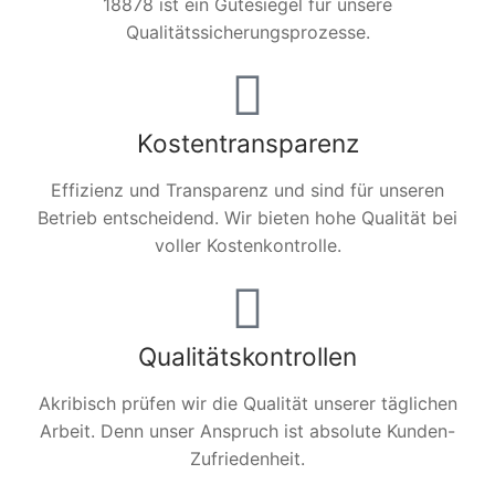
18878 ist ein Gütesiegel für unsere
Qualitätssicherungsprozesse.
Kostentransparenz
Effizienz und Transparenz und sind für unseren
Betrieb entscheidend. Wir bieten hohe Qualität bei
voller Kostenkontrolle.
Qualitätskontrollen
Akribisch prüfen wir die Qualität unserer täglichen
Arbeit. Denn unser Anspruch ist absolute Kunden-
Zufriedenheit.