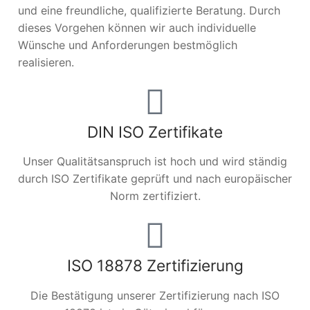
und eine freundliche, qualifizierte Beratung. Durch
dieses Vorgehen können wir auch individuelle
Wünsche und Anforderungen bestmöglich
realisieren.
DIN ISO Zertifikate
Unser Qualitätsanspruch ist hoch und wird ständig
durch ISO Zertifikate geprüft und nach europäischer
Norm zertifiziert.
ISO 18878 Zertifizierung
Die Bestätigung unserer Zertifizierung nach ISO