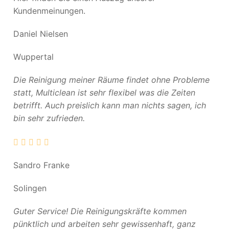
Kundenmeinungen.
Daniel Nielsen
Wuppertal
Die Reinigung meiner Räume findet ohne Probleme
statt, Multiclean ist sehr flexibel was die Zeiten
betrifft. Auch preislich kann man nichts sagen, ich
bin sehr zufrieden.
Sandro Franke
Solingen
Guter Service! Die Reinigungskräfte kommen
pünktlich und arbeiten sehr gewissenhaft, ganz