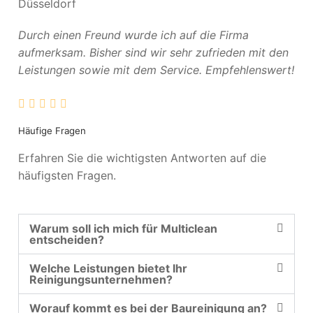
Düsseldorf
Durch einen Freund wurde ich auf die Firma
aufmerksam. Bisher sind wir sehr zufrieden mit den
Leistungen sowie mit dem Service. Empfehlenswert!
Häufige Fragen
Erfahren Sie die wichtigsten Antworten auf die
häufigsten Fragen.
Warum soll ich mich für Multiclean
entscheiden?
Welche Leistungen bietet Ihr
Reinigungsunternehmen?
Worauf kommt es bei der Baureinigung an?