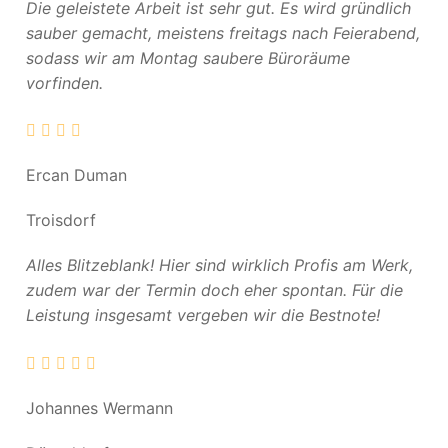
Die geleistete Arbeit ist sehr gut. Es wird gründlich
sauber gemacht, meistens freitags nach Feierabend,
sodass wir am Montag saubere Büroräume
vorfinden.
Ercan Duman
Troisdorf
Alles Blitzeblank! Hier sind wirklich Profis am Werk,
zudem war der Termin doch eher spontan. Für die
Leistung insgesamt vergeben wir die Bestnote!
Johannes Wermann