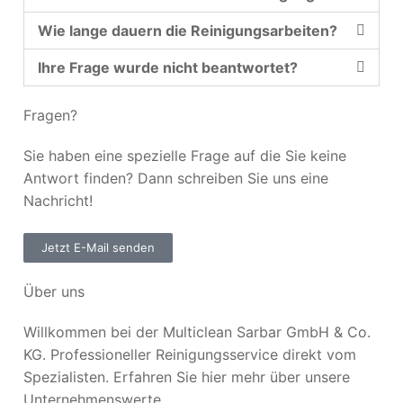
Wie lange dauern die Reinigungsarbeiten?
Ihre Frage wurde nicht beantwortet?
Fragen?
Sie haben eine spezielle Frage auf die Sie keine
Antwort finden? Dann schreiben Sie uns eine
Nachricht!
Jetzt E-Mail senden
Über uns
Willkommen bei der Multiclean Sarbar GmbH & Co.
KG. Professioneller Reinigungsservice direkt vom
Spezialisten. Erfahren Sie hier mehr über unsere
Unternehmenswerte.