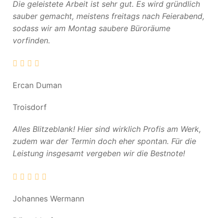
Die geleistete Arbeit ist sehr gut. Es wird gründlich
sauber gemacht, meistens freitags nach Feierabend,
sodass wir am Montag saubere Büroräume
vorfinden.
Ercan Duman
Troisdorf
Alles Blitzeblank! Hier sind wirklich Profis am Werk,
zudem war der Termin doch eher spontan. Für die
Leistung insgesamt vergeben wir die Bestnote!
Johannes Wermann