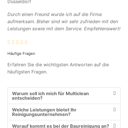
Düsseldorf
Durch einen Freund wurde ich auf die Firma
aufmerksam. Bisher sind wir sehr zufrieden mit den
Leistungen sowie mit dem Service. Empfehlenswert!
Häufige Fragen
Erfahren Sie die wichtigsten Antworten auf die
häufigsten Fragen.
Warum soll ich mich für Multiclean
entscheiden?
Welche Leistungen bietet Ihr
Reinigungsunternehmen?
Worauf kommt es bei der Baureinigung an?