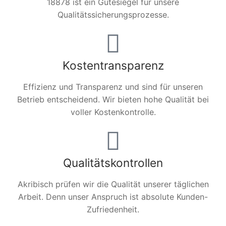
18878 ist ein Gütesiegel für unsere
Qualitätssicherungsprozesse.
Kostentransparenz
Effizienz und Transparenz und sind für unseren
Betrieb entscheidend. Wir bieten hohe Qualität bei
voller Kostenkontrolle.
Qualitätskontrollen
Akribisch prüfen wir die Qualität unserer täglichen
Arbeit. Denn unser Anspruch ist absolute Kunden-
Zufriedenheit.