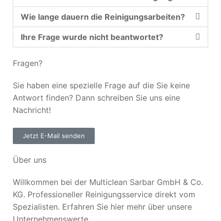
Wie lange dauern die Reinigungsarbeiten?
Ihre Frage wurde nicht beantwortet?
Fragen?
Sie haben eine spezielle Frage auf die Sie keine
Antwort finden? Dann schreiben Sie uns eine
Nachricht!
Jetzt E-Mail senden
Über uns
Willkommen bei der Multiclean Sarbar GmbH & Co.
KG. Professioneller Reinigungsservice direkt vom
Spezialisten. Erfahren Sie hier mehr über unsere
Unternehmenswerte.