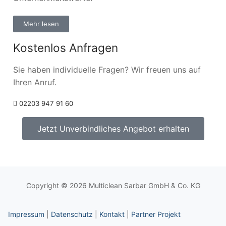
Mehr lesen
Kostenlos Anfragen
Sie haben individuelle Fragen? Wir freuen uns auf
Ihren Anruf.
02203 947 91 60
Jetzt Unverbindliches Angebot erhalten
Copyright © 2026 Multiclean Sarbar GmbH & Co. KG
Impressum
|
Datenschutz
|
Kontakt
|
Partner Projekt