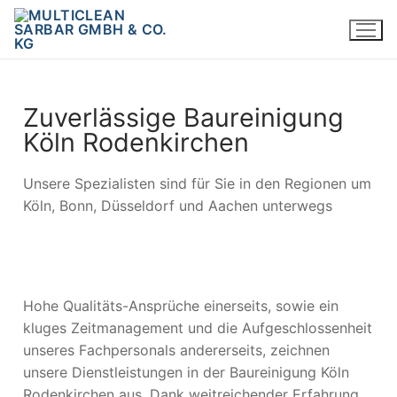
Zuverlässige Baureinigung
Köln Rodenkirchen
Unsere Spezialisten sind für Sie in den Regionen um
Köln, Bonn, Düsseldorf und Aachen unterwegs
Hohe Qualitäts-Ansprüche einerseits, sowie ein
kluges Zeitmanagement und die Aufgeschlossenheit
unseres Fachpersonals andererseits, zeichnen
unsere Dienstleistungen in der Baureinigung Köln
Rodenkirchen aus. Dank weitreichender Erfahrung