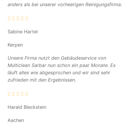
anders als bei unserer vorheerigen Reinigungsfirma.
Sabine Hartel
Kerpen
Unsere Firma nutzt den Gebäudeservice von
Multiclean Sarbar nun schon ein paar Monate. Es
läuft alles wie abgesprochen und wir sind sehr
zufrieden mit den Ergebnissen.
Harald Bleckstein
Aachen