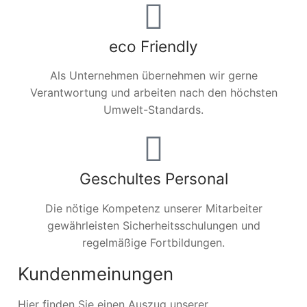
eco Friendly
Als Unternehmen übernehmen wir gerne
Verantwortung und arbeiten nach den höchsten
Umwelt-Standards.
Geschultes Personal
Die nötige Kompetenz unserer Mitarbeiter
gewährleisten Sicherheitsschulungen und
regelmäßige Fortbildungen.
Kundenmeinungen
Hier finden Sie einen Auszug unserer