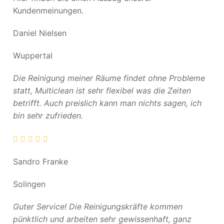
Kundenmeinungen.
Daniel Nielsen
Wuppertal
Die Reinigung meiner Räume findet ohne Probleme
statt, Multiclean ist sehr flexibel was die Zeiten
betrifft. Auch preislich kann man nichts sagen, ich
bin sehr zufrieden.
Sandro Franke
Solingen
Guter Service! Die Reinigungskräfte kommen
pünktlich und arbeiten sehr gewissenhaft, ganz