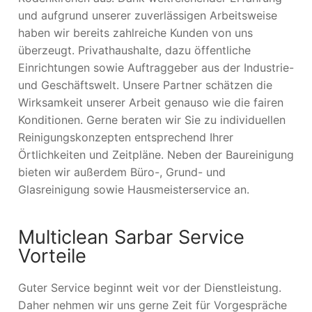
und aufgrund unserer zuverlässigen Arbeitsweise
haben wir bereits zahlreiche Kunden von uns
überzeugt. Privathaushalte, dazu öffentliche
Einrichtungen sowie Auftraggeber aus der Industrie-
und Geschäftswelt. Unsere Partner schätzen die
Wirksamkeit unserer Arbeit genauso wie die fairen
Konditionen. Gerne beraten wir Sie zu individuellen
Reinigungskonzepten entsprechend Ihrer
Örtlichkeiten und Zeitpläne. Neben der Baureinigung
bieten wir außerdem Büro-, Grund- und
Glasreinigung sowie Hausmeisterservice an.
Multiclean Sarbar Service
Vorteile
Guter Service beginnt weit vor der Dienstleistung.
Daher nehmen wir uns gerne Zeit für Vorgespräche