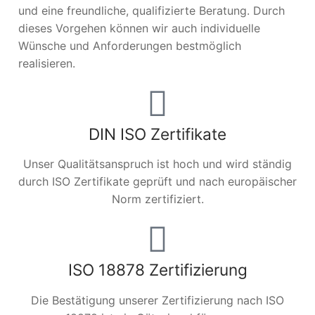
und eine freundliche, qualifizierte Beratung. Durch
dieses Vorgehen können wir auch individuelle
Wünsche und Anforderungen bestmöglich
realisieren.
DIN ISO Zertifikate
Unser Qualitätsanspruch ist hoch und wird ständig
durch ISO Zertifikate geprüft und nach europäischer
Norm zertifiziert.
ISO 18878 Zertifizierung
Die Bestätigung unserer Zertifizierung nach ISO