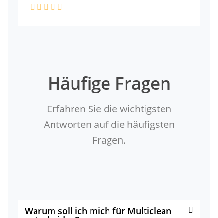
Häufige Fragen
Erfahren Sie die wichtigsten
Antworten auf die häufigsten
Fragen.
Warum soll ich mich für Multiclean