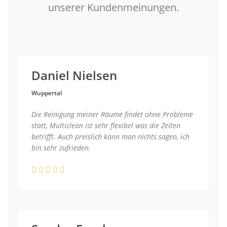
unserer Kundenmeinungen.
Daniel Nielsen
Wuppertal
Die Reinigung meiner Räume findet ohne Probleme
statt, Multiclean ist sehr flexibel was die Zeiten
betrifft. Auch preislich kann man nichts sagen, ich
bin sehr zufrieden.