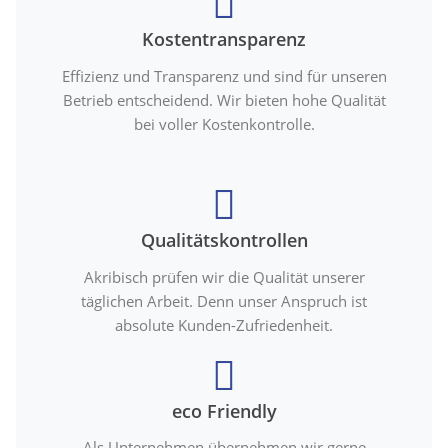
Kostentransparenz
Effizienz und Transparenz und sind für unseren
Betrieb entscheidend. Wir bieten hohe Qualität
bei voller Kostenkontrolle.
Qualitätskontrollen
Akribisch prüfen wir die Qualität unserer
täglichen Arbeit. Denn unser Anspruch ist
absolute Kunden-Zufriedenheit.
eco Friendly
Als Unternehmen übernehmen wir gerne