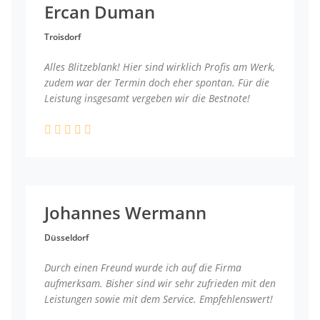
Ercan Duman
Troisdorf
Alles Blitzeblank! Hier sind wirklich Profis am Werk,
zudem war der Termin doch eher spontan. Für die
Leistung insgesamt vergeben wir die Bestnote!
Johannes Wermann
Düsseldorf
Durch einen Freund wurde ich auf die Firma
aufmerksam. Bisher sind wir sehr zufrieden mit den
Leistungen sowie mit dem Service. Empfehlenswert!