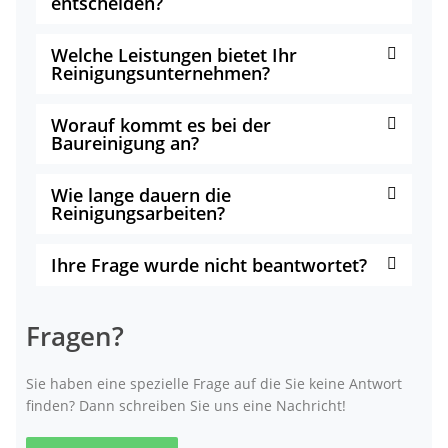
entscheiden?
Welche Leistungen bietet Ihr
Reinigungsunternehmen?
Worauf kommt es bei der
Baureinigung an?
Wie lange dauern die
Reinigungsarbeiten?
Ihre Frage wurde nicht beantwortet?
Fragen?
Sie haben eine spezielle Frage auf die Sie keine Antwort
finden? Dann schreiben Sie uns eine Nachricht!