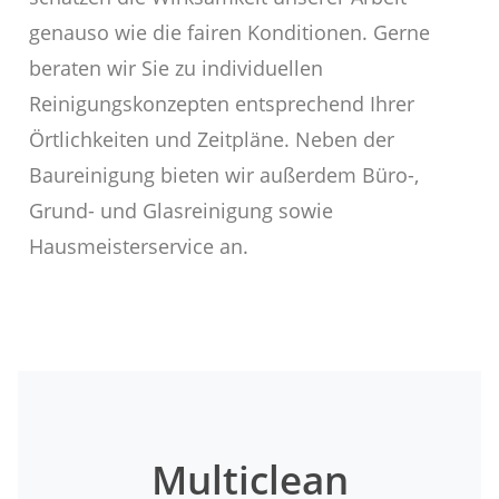
genauso wie die fairen Konditionen. Gerne
beraten wir Sie zu individuellen
Reinigungskonzepten entsprechend Ihrer
Örtlichkeiten und Zeitpläne. Neben der
Baureinigung bieten wir außerdem Büro-,
Grund- und Glasreinigung sowie
Hausmeisterservice an.
Multiclean