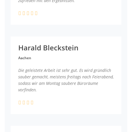
zufrieden mit den Ergebnissen.
Harald Bleckstein
Aachen
Die geleistete Arbeit ist sehr gut. Es wird gründlich
sauber gemacht, meistens freitags nach Feierabend,
sodass wir am Montag saubere Büroräume
vorfinden.