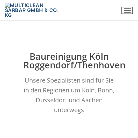
Baureinigung Köln
Roggendorf/Thenhoven
Unsere Spezialisten sind für Sie
in den Regionen um Köln, Bonn,
Düsseldorf und Aachen
unterwegs