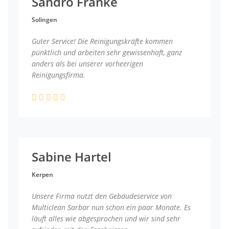
Sandro Franke
Solingen
Guter Service! Die Reinigungskräfte kommen
pünktlich und arbeiten sehr gewissenhaft, ganz
anders als bei unserer vorheerigen
Reinigungsfirma.
Sabine Hartel
Kerpen
Unsere Firma nutzt den Gebäudeservice von
Multiclean Sarbar nun schon ein paar Monate. Es
läuft alles wie abgesprochen und wir sind sehr