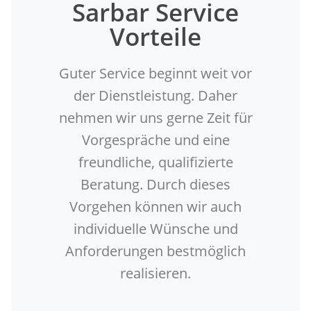
Sarbar Service
Vorteile
Guter Service beginnt weit vor
der Dienstleistung. Daher
nehmen wir uns gerne Zeit für
Vorgespräche und eine
freundliche, qualifizierte
Beratung. Durch dieses
Vorgehen können wir auch
individuelle Wünsche und
Anforderungen bestmöglich
realisieren.