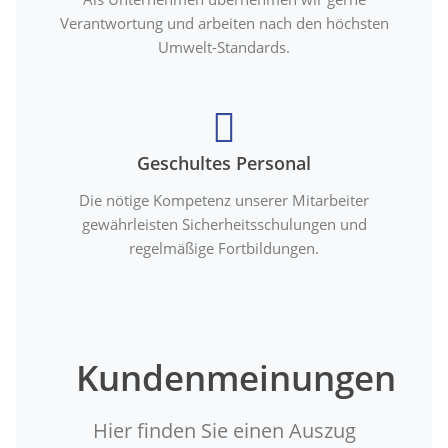
Verantwortung und arbeiten nach den höchsten
Umwelt-Standards.
Geschultes Personal
Die nötige Kompetenz unserer Mitarbeiter
gewährleisten Sicherheitsschulungen und
regelmäßige Fortbildungen.
Kundenmeinungen
Hier finden Sie einen Auszug