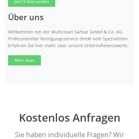
Jetzt E-Mail senden
Über uns
Willkommen bei der Multiclean Sarbar GmbH & Co. KG.
Professioneller Reinigungsservice direkt vom Spezialisten.
Erfahren Sie hier mehr über unsere Unternehmenswerte.
Mehr lesen
Kostenlos Anfragen
Sie haben individuelle Fragen? Wir