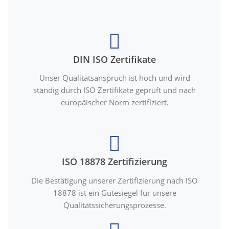
DIN ISO Zertifikate
Unser Qualitätsanspruch ist hoch und wird
ständig durch ISO Zertifikate geprüft und nach
europäischer Norm zertifiziert.
ISO 18878 Zertifizierung
Die Bestätigung unserer Zertifizierung nach ISO
18878 ist ein Gütesiegel für unsere
Qualitätssicherungsprozesse.