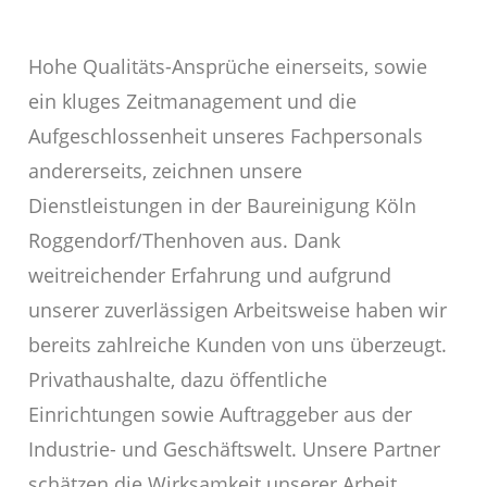
Hohe Qualitäts-Ansprüche einerseits, sowie
ein kluges Zeitmanagement und die
Aufgeschlossenheit unseres Fachpersonals
andererseits, zeichnen unsere
Dienstleistungen in der Baureinigung Köln
Roggendorf/Thenhoven aus. Dank
weitreichender Erfahrung und aufgrund
unserer zuverlässigen Arbeitsweise haben wir
bereits zahlreiche Kunden von uns überzeugt.
Privathaushalte, dazu öffentliche
Einrichtungen sowie Auftraggeber aus der
Industrie- und Geschäftswelt. Unsere Partner
schätzen die Wirksamkeit unserer Arbeit