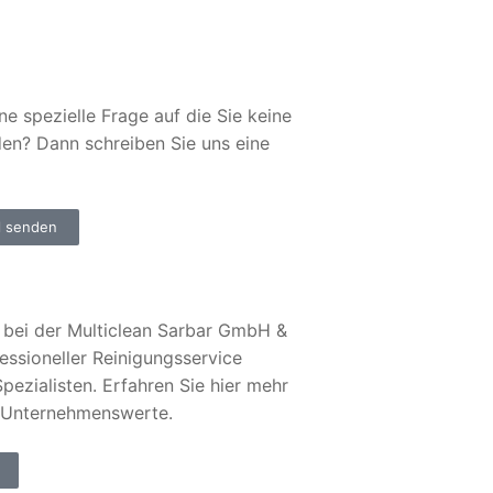
ne spezielle Frage auf die Sie keine
den? Dann schreiben Sie uns eine
l senden
bei der Multiclean Sarbar GmbH &
essioneller Reinigungsservice
pezialisten. Erfahren Sie hier mehr
 Unternehmenswerte.