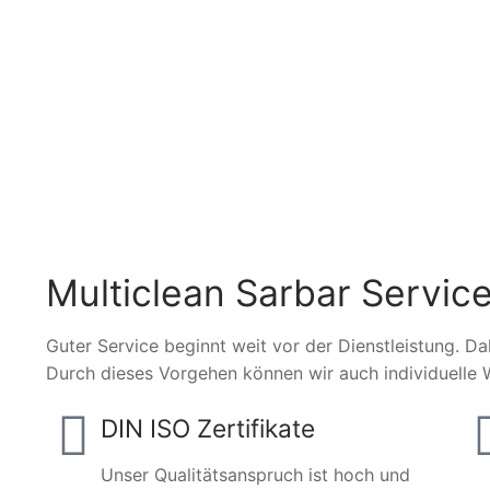
Multiclean Sarbar Service
Guter Service beginnt weit vor der Dienstleistung. Da
Durch dieses Vorgehen können wir auch individuelle 
DIN ISO Zertifikate
Unser Qualitätsanspruch ist hoch und