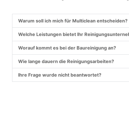
Warum soll ich mich für Multiclean entscheiden?
Welche Leistungen bietet Ihr Reinigungsuntern
Worauf kommt es bei der Baureinigung an?
Wie lange dauern die Reinigungsarbeiten?
Ihre Frage wurde nicht beantwortet?