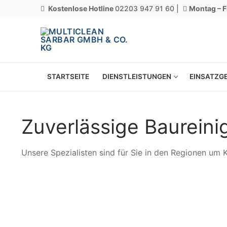
Kostenlose Hotline
02203 947 91 60 |
Montag – F
STARTSEITE
DIENSTLEISTUNGEN
EINSATZGE
Zuverlässige Baureini
Unsere Spezialisten sind für Sie in den Regionen um