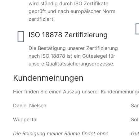
wird ständig durch ISO Zertifikate
geprüft und nach europäischer Norm
zertifiziert.
ISO 18878 Zertifizierung
Die Bestätigung unserer Zertifizierung
nach ISO 18878 ist ein Gütesiegel für
unsere Qualitätssicherungsprozesse.
Kundenmeinungen
Hier finden Sie einen Auszug unserer Kundenmeinung
Daniel Nielsen
San
Wuppertal
Sol
Die Reinigung meiner Räume findet ohne
Gut