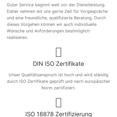
Guter Service beginnt weit vor der Dienstleistung.
Daher nehmen wir uns gerne Zeit für Vorgespräche
und eine freundliche, qualifizierte Beratung. Durch
dieses Vorgehen können wir auch individuelle
Wünsche und Anforderungen bestmöglich
realisieren.
DIN ISO Zertifikate
Unser Qualitätsanspruch ist hoch und wird ständig
durch ISO Zertifikate geprüft und nach europäischer
Norm zertifiziert.
ISO 18878 Zertifizierung