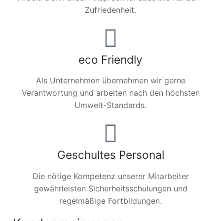
Zufriedenheit.
eco Friendly
Als Unternehmen übernehmen wir gerne
Verantwortung und arbeiten nach den höchsten
Umwelt-Standards.
Geschultes Personal
Die nötige Kompetenz unserer Mitarbeiter
gewährleisten Sicherheitsschulungen und
regelmäßige Fortbildungen.