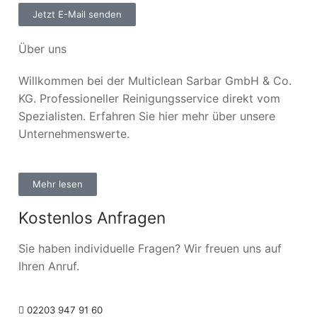
Jetzt E-Mail senden
Über uns
Willkommen bei der Multiclean Sarbar GmbH & Co.
KG. Professioneller Reinigungsservice direkt vom
Spezialisten. Erfahren Sie hier mehr über unsere
Unternehmenswerte.
Mehr lesen
Kostenlos Anfragen
Sie haben individuelle Fragen? Wir freuen uns auf
Ihren Anruf.
02203 947 91 60