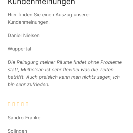
Kundenmeinungen
Hier finden Sie einen Auszug unserer
Kundenmeinungen.
Daniel Nielsen
Wuppertal
Die Reinigung meiner Räume findet ohne Probleme
statt, Multiclean ist sehr flexibel was die Zeiten
betrifft. Auch preislich kann man nichts sagen, ich
bin sehr zufrieden.
Sandro Franke
Solingen