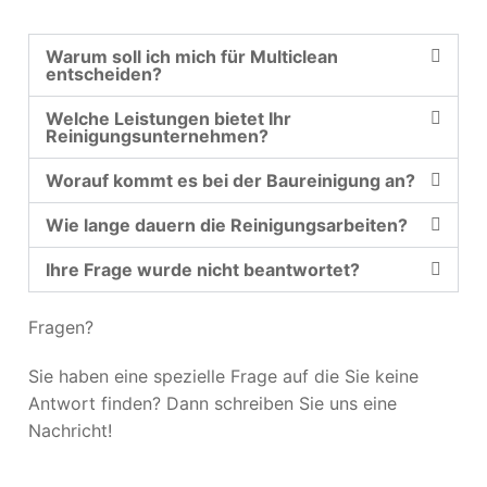
Warum soll ich mich für Multiclean
entscheiden?
Welche Leistungen bietet Ihr
Reinigungsunternehmen?
Worauf kommt es bei der Baureinigung an?
Wie lange dauern die Reinigungsarbeiten?
Ihre Frage wurde nicht beantwortet?
Fragen?
Sie haben eine spezielle Frage auf die Sie keine
Antwort finden? Dann schreiben Sie uns eine
Nachricht!