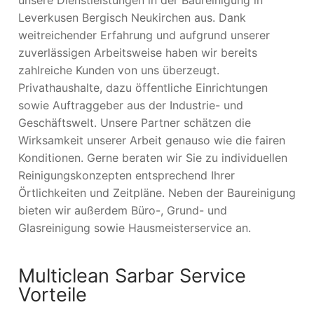
Leverkusen Bergisch Neukirchen aus. Dank
weitreichender Erfahrung und aufgrund unserer
zuverlässigen Arbeitsweise haben wir bereits
zahlreiche Kunden von uns überzeugt.
Privathaushalte, dazu öffentliche Einrichtungen
sowie Auftraggeber aus der Industrie- und
Geschäftswelt. Unsere Partner schätzen die
Wirksamkeit unserer Arbeit genauso wie die fairen
Konditionen. Gerne beraten wir Sie zu individuellen
Reinigungskonzepten entsprechend Ihrer
Örtlichkeiten und Zeitpläne. Neben der Baureinigung
bieten wir außerdem Büro-, Grund- und
Glasreinigung sowie Hausmeisterservice an.
Multiclean Sarbar Service
Vorteile