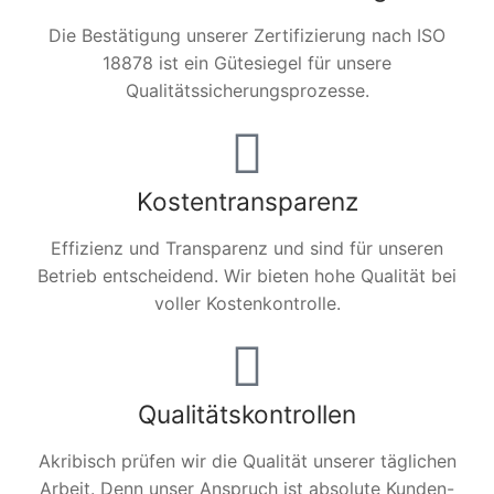
Die Bestätigung unserer Zertifizierung nach ISO
18878 ist ein Gütesiegel für unsere
Qualitätssicherungsprozesse.
Kostentransparenz
Effizienz und Transparenz und sind für unseren
Betrieb entscheidend. Wir bieten hohe Qualität bei
voller Kostenkontrolle.
Qualitätskontrollen
Akribisch prüfen wir die Qualität unserer täglichen
Arbeit. Denn unser Anspruch ist absolute Kunden-