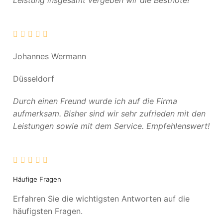
Leistung insgesamt vergeben wir die Bestnote!
Johannes Wermann
Düsseldorf
Durch einen Freund wurde ich auf die Firma
aufmerksam. Bisher sind wir sehr zufrieden mit den
Leistungen sowie mit dem Service. Empfehlenswert!
Häufige Fragen
Erfahren Sie die wichtigsten Antworten auf die
häufigsten Fragen.