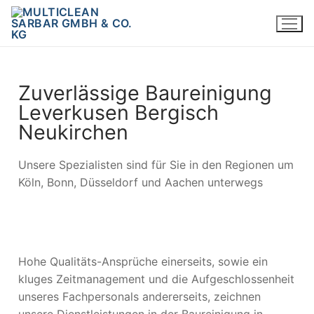
Zuverlässige Baureinigung
Leverkusen Bergisch
Neukirchen
Unsere Spezialisten sind für Sie in den Regionen um
Köln, Bonn, Düsseldorf und Aachen unterwegs
Hohe Qualitäts-Ansprüche einerseits, sowie ein
kluges Zeitmanagement und die Aufgeschlossenheit
unseres Fachpersonals andererseits, zeichnen
unsere Dienstleistungen in der Baureinigung in