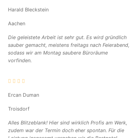
Harald Bleckstein
Aachen
Die geleistete Arbeit ist sehr gut. Es wird gründlich
sauber gemacht, meistens freitags nach Feierabend,
sodass wir am Montag saubere Büroräume
vorfinden.
Ercan Duman
Troisdorf
Alles Blitzeblank! Hier sind wirklich Profis am Werk,
zudem war der Termin doch eher spontan. Für die