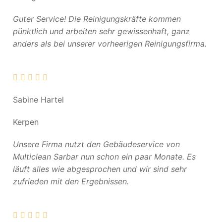
Guter Service! Die Reinigungskräfte kommen
pünktlich und arbeiten sehr gewissenhaft, ganz
anders als bei unserer vorheerigen Reinigungsfirma.
Sabine Hartel
Kerpen
Unsere Firma nutzt den Gebäudeservice von
Multiclean Sarbar nun schon ein paar Monate. Es
läuft alles wie abgesprochen und wir sind sehr
zufrieden mit den Ergebnissen.