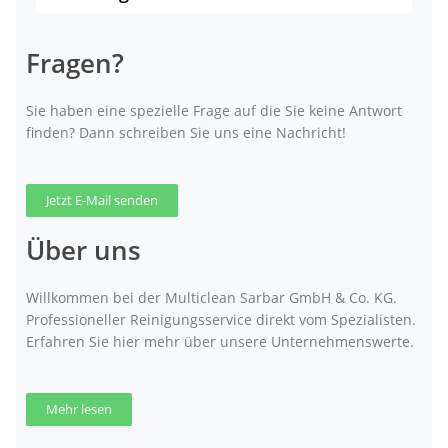
Fragen?
Sie haben eine spezielle Frage auf die Sie keine Antwort
finden? Dann schreiben Sie uns eine Nachricht!
Jetzt E-Mail senden
Über uns
Willkommen bei der Multiclean Sarbar GmbH & Co. KG.
Professioneller Reinigungsservice direkt vom Spezialisten.
Erfahren Sie hier mehr über unsere Unternehmenswerte.
Mehr lesen