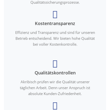
Qualitätssicherungsprozesse.
Kostentransparenz
Effizienz und Transparenz und sind für unseren
Betrieb entscheidend. Wir bieten hohe Qualität
bei voller Kostenkontrolle.
Qualitätskontrollen
Akribisch prüfen wir die Qualität unserer
täglichen Arbeit. Denn unser Anspruch ist
absolute Kunden-Zufriedenheit.