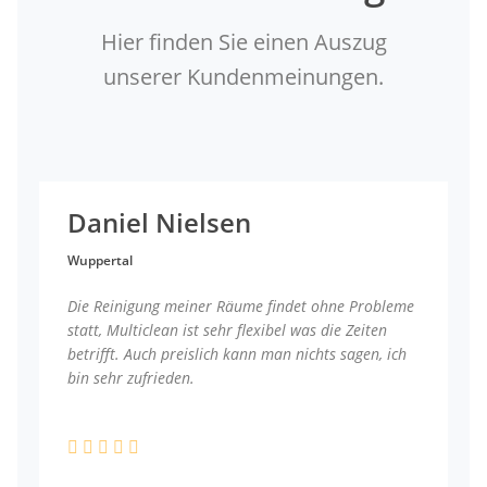
Hier finden Sie einen Auszug
unserer Kundenmeinungen.
Daniel Nielsen
Wuppertal
Die Reinigung meiner Räume findet ohne Probleme
statt, Multiclean ist sehr flexibel was die Zeiten
betrifft. Auch preislich kann man nichts sagen, ich
bin sehr zufrieden.