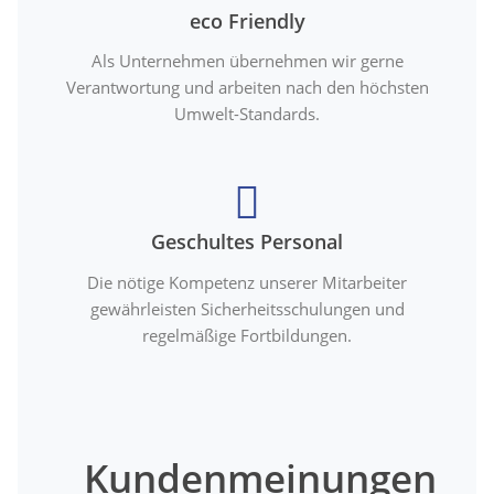
eco Friendly
Als Unternehmen übernehmen wir gerne
Verantwortung und arbeiten nach den höchsten
Umwelt-Standards.
Geschultes Personal
Die nötige Kompetenz unserer Mitarbeiter
gewährleisten Sicherheitsschulungen und
regelmäßige Fortbildungen.
Kundenmeinungen