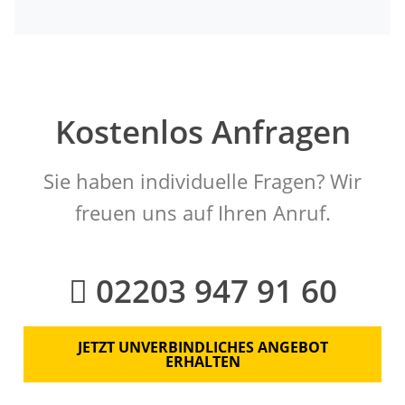
Kostenlos Anfragen
Sie haben individuelle Fragen? Wir
freuen uns auf Ihren Anruf.
02203 947 91 60
JETZT UNVERBINDLICHES ANGEBOT
ERHALTEN