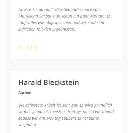
Unsere Firma nutzt den Gebäudeservice von
Multiclean Sarbar nun schon ein paar Monate. Es
läuft alles wie abgesprochen und wir sind sehr
zufrieden mit den Ergebnissen.
Harald Bleckstein
Aachen
Die geleistete Arbeit ist sehr gut. Es wird gründlich
sauber gemacht, meistens freitags nach Feierabend,
sodass wir am Montag saubere Büroräume
vorfinden.