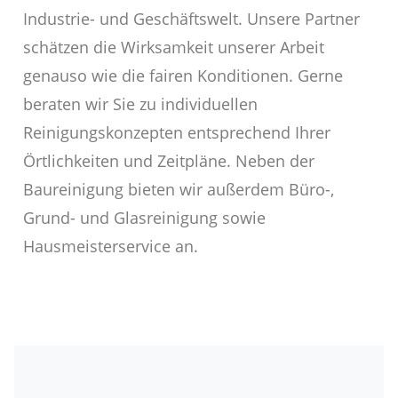
Industrie- und Geschäftswelt. Unsere Partner
schätzen die Wirksamkeit unserer Arbeit
genauso wie die fairen Konditionen. Gerne
beraten wir Sie zu individuellen
Reinigungskonzepten entsprechend Ihrer
Örtlichkeiten und Zeitpläne. Neben der
Baureinigung bieten wir außerdem Büro-,
Grund- und Glasreinigung sowie
Hausmeisterservice an.