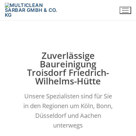
Zuverlässige
Baureinigung
Troisdorf Friedrich-
Wilhelms-Hütte
Unsere Spezialisten sind für Sie
in den Regionen um Köln, Bonn,
Düsseldorf und Aachen
unterwegs