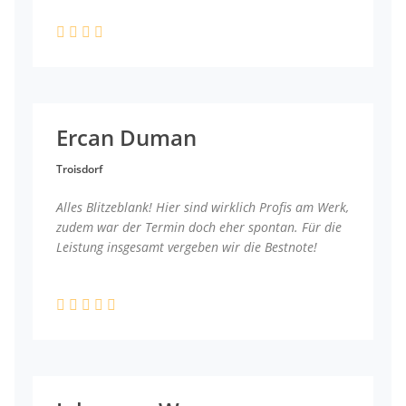
Ercan Duman
Troisdorf
Alles Blitzeblank! Hier sind wirklich Profis am Werk,
zudem war der Termin doch eher spontan. Für die
Leistung insgesamt vergeben wir die Bestnote!