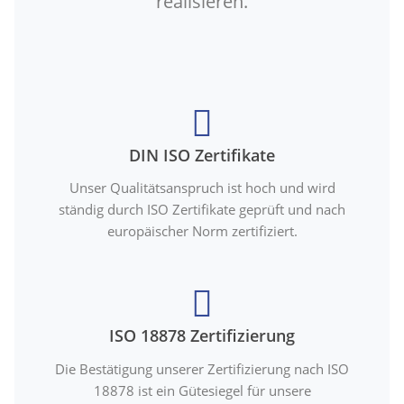
realisieren.
DIN ISO Zertifikate
Unser Qualitätsanspruch ist hoch und wird
ständig durch ISO Zertifikate geprüft und nach
europäischer Norm zertifiziert.
ISO 18878 Zertifizierung
Die Bestätigung unserer Zertifizierung nach ISO
18878 ist ein Gütesiegel für unsere