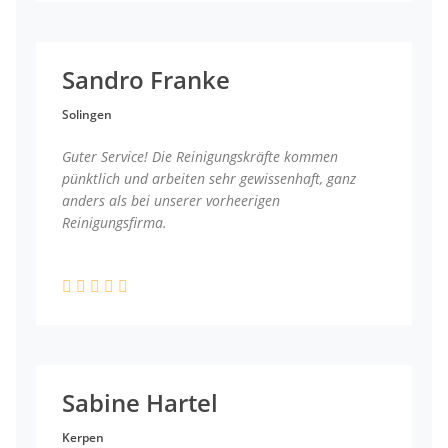
Sandro Franke
Solingen
Guter Service! Die Reinigungskräfte kommen
pünktlich und arbeiten sehr gewissenhaft, ganz
anders als bei unserer vorheerigen
Reinigungsfirma.
Sabine Hartel
Kerpen