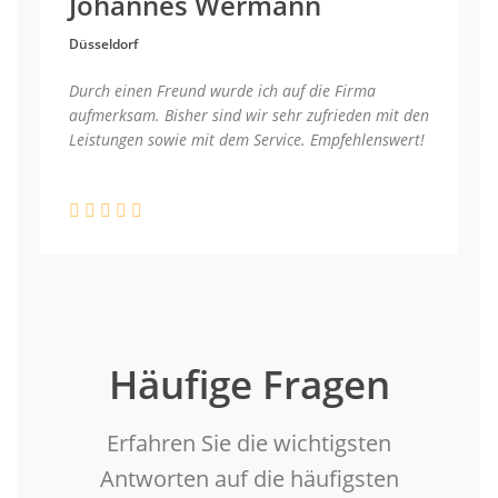
Johannes Wermann
Düsseldorf
Durch einen Freund wurde ich auf die Firma
aufmerksam. Bisher sind wir sehr zufrieden mit den
Leistungen sowie mit dem Service. Empfehlenswert!
Häufige Fragen
Erfahren Sie die wichtigsten
Antworten auf die häufigsten