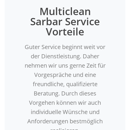
Multiclean
Sarbar Service
Vorteile
Guter Service beginnt weit vor
der Dienstleistung. Daher
nehmen wir uns gerne Zeit für
Vorgespräche und eine
freundliche, qualifizierte
Beratung. Durch dieses
Vorgehen können wir auch
individuelle Wünsche und
Anforderungen bestmöglich