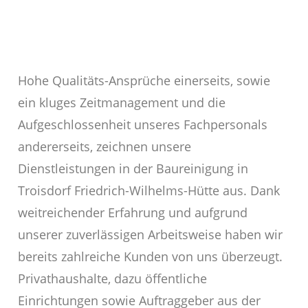
Hohe Qualitäts-Ansprüche einerseits, sowie
ein kluges Zeitmanagement und die
Aufgeschlossenheit unseres Fachpersonals
andererseits, zeichnen unsere
Dienstleistungen in der Baureinigung in
Troisdorf Friedrich-Wilhelms-Hütte aus. Dank
weitreichender Erfahrung und aufgrund
unserer zuverlässigen Arbeitsweise haben wir
bereits zahlreiche Kunden von uns überzeugt.
Privathaushalte, dazu öffentliche
Einrichtungen sowie Auftraggeber aus der