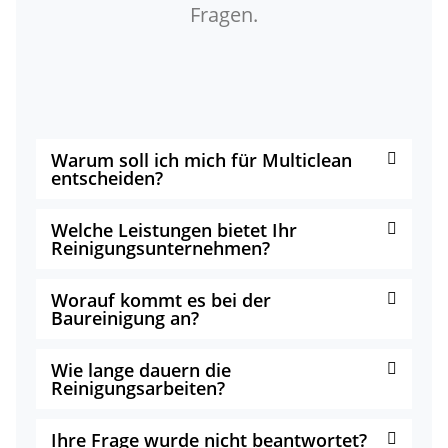
Fragen.
Warum soll ich mich für Multiclean
entscheiden?
Welche Leistungen bietet Ihr
Reinigungsunternehmen?
Worauf kommt es bei der
Baureinigung an?
Wie lange dauern die
Reinigungsarbeiten?
Ihre Frage wurde nicht beantwortet?