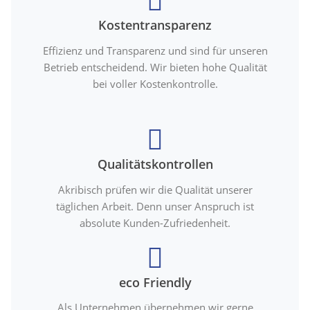
Kostentransparenz
Effizienz und Transparenz und sind für unseren
Betrieb entscheidend. Wir bieten hohe Qualität
bei voller Kostenkontrolle.
Qualitätskontrollen
Akribisch prüfen wir die Qualität unserer
täglichen Arbeit. Denn unser Anspruch ist
absolute Kunden-Zufriedenheit.
eco Friendly
Als Unternehmen übernehmen wir gerne