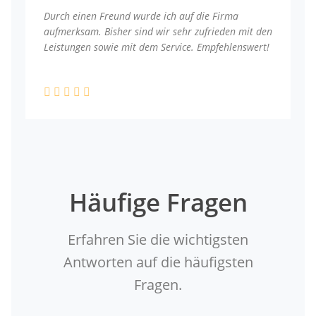
Durch einen Freund wurde ich auf die Firma
aufmerksam. Bisher sind wir sehr zufrieden mit den
Leistungen sowie mit dem Service. Empfehlenswert!
Häufige Fragen
Erfahren Sie die wichtigsten
Antworten auf die häufigsten
Fragen.