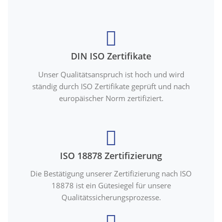
DIN ISO Zertifikate
Unser Qualitätsanspruch ist hoch und wird
ständig durch ISO Zertifikate geprüft und nach
europäischer Norm zertifiziert.
ISO 18878 Zertifizierung
Die Bestätigung unserer Zertifizierung nach ISO
18878 ist ein Gütesiegel für unsere
Qualitätssicherungsprozesse.