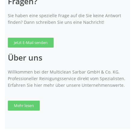
Fragen?
Sie haben eine spezielle Frage auf die Sie keine Antwort
finden? Dann schreiben Sie uns eine Nachricht!
Jetzt E-Mail senden
Über uns
Willkommen bei der Multiclean Sarbar GmbH & Co. KG.
Professioneller Reinigungsservice direkt vom Spezialisten.
Erfahren Sie hier mehr über unsere Unternehmenswerte.
Mehr lesen