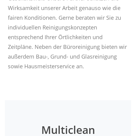
Wirksamkeit unserer Arbeit genauso wie die
fairen Konditionen. Gerne beraten wir Sie zu
individuellen Reinigungskonzepten
entsprechend Ihrer Örtlichkeiten und
Zeitpläne. Neben der Büroreinigung bieten wir
außerdem Bau-, Grund- und Glasreinigung
sowie Hausmeisterservice an.
Multiclean