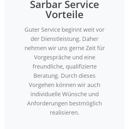
Sarbar Service
Vorteile
Guter Service beginnt weit vor
der Dienstleistung. Daher
nehmen wir uns gerne Zeit für
Vorgespräche und eine
freundliche, qualifizierte
Beratung. Durch dieses
Vorgehen können wir auch
individuelle Wünsche und
Anforderungen bestmöglich
realisieren.