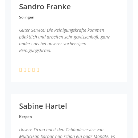
Sandro Franke
Solingen
Guter Service! Die Reinigungskräfte kommen
pünktlich und arbeiten sehr gewissenhaft, ganz
anders als bei unserer vorheerigen
Reinigungsfirma.
Sabine Hartel
Kerpen
Unsere Firma nutzt den Gebäudeservice von
Multiclean Sarbar nun schon ein paar Monate. Es