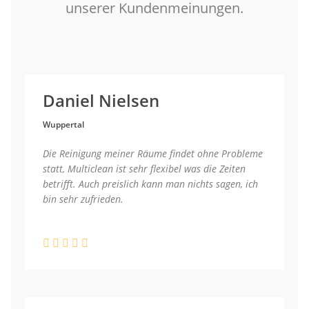
unserer Kundenmeinungen.
Daniel Nielsen
Wuppertal
Die Reinigung meiner Räume findet ohne Probleme
statt, Multiclean ist sehr flexibel was die Zeiten
betrifft. Auch preislich kann man nichts sagen, ich
bin sehr zufrieden.