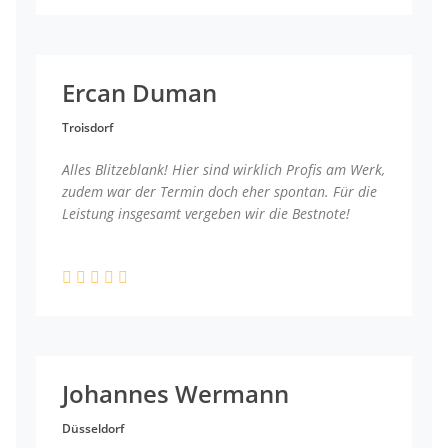
Ercan Duman
Troisdorf
Alles Blitzeblank! Hier sind wirklich Profis am Werk,
zudem war der Termin doch eher spontan. Für die
Leistung insgesamt vergeben wir die Bestnote!
Johannes Wermann
Düsseldorf