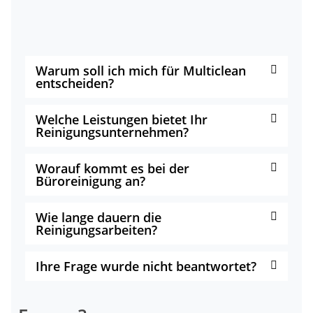
Warum soll ich mich für Multiclean
entscheiden?
Welche Leistungen bietet Ihr
Reinigungsunternehmen?
Worauf kommt es bei der
Büroreinigung an?
Wie lange dauern die
Reinigungsarbeiten?
Ihre Frage wurde nicht beantwortet?