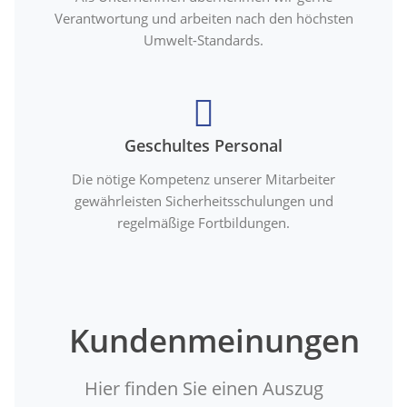
Verantwortung und arbeiten nach den höchsten
Umwelt-Standards.
Geschultes Personal
Die nötige Kompetenz unserer Mitarbeiter
gewährleisten Sicherheitsschulungen und
regelmäßige Fortbildungen.
Kundenmeinungen
Hier finden Sie einen Auszug