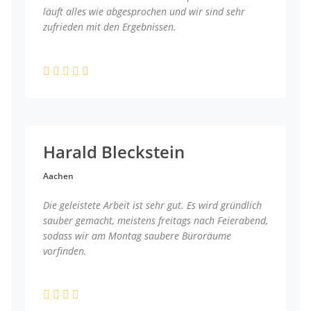
läuft alles wie abgesprochen und wir sind sehr
zufrieden mit den Ergebnissen.
Harald Bleckstein
Aachen
Die geleistete Arbeit ist sehr gut. Es wird gründlich
sauber gemacht, meistens freitags nach Feierabend,
sodass wir am Montag saubere Büroräume
vorfinden.