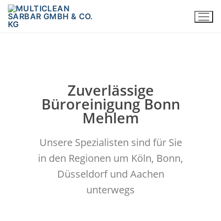
Zuverlässige
Büroreinigung Bonn
Mehlem
Unsere Spezialisten sind für Sie
in den Regionen um Köln, Bonn,
Düsseldorf und Aachen
unterwegs