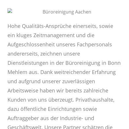
Hohe Qualitäts-Ansprüche einerseits, sowie
ein kluges Zeitmanagement und die
Aufgeschlossenheit unseres Fachpersonals
andererseits, zeichnen unsere
Dienstleistungen in der Büroreinigung in Bonn
Mehlem aus. Dank weitreichender Erfahrung
und aufgrund unserer zuverlässigen
Arbeitsweise haben wir bereits zahlreiche
Kunden von uns überzeugt. Privathaushalte,
dazu öffentliche Einrichtungen sowie
Auftraggeber aus der Industrie- und
Geschäftswelt. Unsere Partner schätzen die