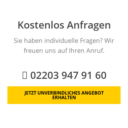
Kostenlos Anfragen
Sie haben individuelle Fragen? Wir
freuen uns auf Ihren Anruf.
02203 947 91 60
JETZT UNVERBINDLICHES ANGEBOT
ERHALTEN