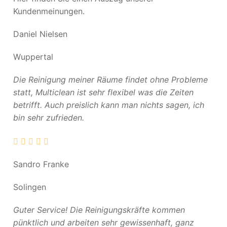
Kundenmeinungen.
Daniel Nielsen
Wuppertal
Die Reinigung meiner Räume findet ohne Probleme
statt, Multiclean ist sehr flexibel was die Zeiten
betrifft. Auch preislich kann man nichts sagen, ich
bin sehr zufrieden.
Sandro Franke
Solingen
Guter Service! Die Reinigungskräfte kommen
pünktlich und arbeiten sehr gewissenhaft, ganz