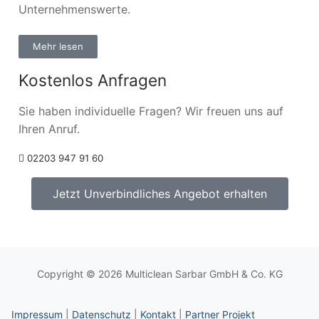
Unternehmenswerte.
Mehr lesen
Kostenlos Anfragen
Sie haben individuelle Fragen? Wir freuen uns auf
Ihren Anruf.
02203 947 91 60
Jetzt Unverbindliches Angebot erhalten
Copyright © 2026 Multiclean Sarbar GmbH & Co. KG
Impressum
|
Datenschutz
|
Kontakt
|
Partner Projekt