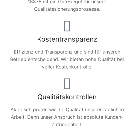
18878 ist ein Gütesiegel für unsere
Qualitätssicherungsprozesse.
Kostentransparenz
Effizienz und Transparenz und sind für unseren
Betrieb entscheidend. Wir bieten hohe Qualität bei
voller Kostenkontrolle.
Qualitätskontrollen
Akribisch prüfen wir die Qualität unserer täglichen
Arbeit. Denn unser Anspruch ist absolute Kunden-
Zufriedenheit.