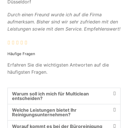
Düsseldorf
Durch einen Freund wurde ich auf die Firma
aufmerksam. Bisher sind wir sehr zufrieden mit den
Leistungen sowie mit dem Service. Empfehlenswert!
Häufige Fragen
Erfahren Sie die wichtigsten Antworten auf die
häufigsten Fragen.
Warum soll ich mich für Multiclean
entscheiden?
Welche Leistungen bietet Ihr
Reinigungsunternehmen?
Worauf kommt es bei der Büroreinigung