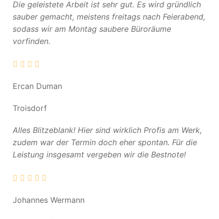
Die geleistete Arbeit ist sehr gut. Es wird gründlich
sauber gemacht, meistens freitags nach Feierabend,
sodass wir am Montag saubere Büroräume
vorfinden.
Ercan Duman
Troisdorf
Alles Blitzeblank! Hier sind wirklich Profis am Werk,
zudem war der Termin doch eher spontan. Für die
Leistung insgesamt vergeben wir die Bestnote!
Johannes Wermann