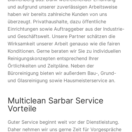
und aufgrund unserer zuverlässigen Arbeitsweise
haben wir bereits zahlreiche Kunden von uns
überzeugt. Privathaushalte, dazu öffentliche
Einrichtungen sowie Auftraggeber aus der Industrie-
und Geschäftswelt. Unsere Partner schätzen die
Wirksamkeit unserer Arbeit genauso wie die fairen
Konditionen. Gerne beraten wir Sie zu individuellen
Reinigungskonzepten entsprechend Ihrer
Örtlichkeiten und Zeitpläne. Neben der
Büroreinigung bieten wir außerdem Bau-, Grund-
und Glasreinigung sowie Hausmeisterservice an.
Multiclean Sarbar Service
Vorteile
Guter Service beginnt weit vor der Dienstleistung.
Daher nehmen wir uns gerne Zeit für Vorgespräche