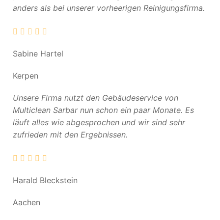
anders als bei unserer vorheerigen Reinigungsfirma.
Sabine Hartel
Kerpen
Unsere Firma nutzt den Gebäudeservice von
Multiclean Sarbar nun schon ein paar Monate. Es
läuft alles wie abgesprochen und wir sind sehr
zufrieden mit den Ergebnissen.
Harald Bleckstein
Aachen