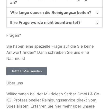
an?
Wie lange dauern die Reinigungsarbeiten?
Ihre Frage wurde nicht beantwortet?
Fragen?
Sie haben eine spezielle Frage auf die Sie keine
Antwort finden? Dann schreiben Sie uns eine
Nachricht!
Jetzt E-Mail senden
Über uns
Willkommen bei der Multiclean Sarbar GmbH & Co.
KG. Professioneller Reinigungsservice direkt vom
Spezialisten. Erfahren Sie hier mehr über unsere