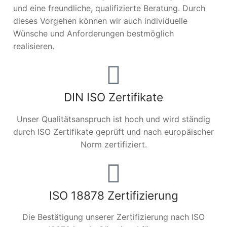
und eine freundliche, qualifizierte Beratung. Durch
dieses Vorgehen können wir auch individuelle
Wünsche und Anforderungen bestmöglich
realisieren.
DIN ISO Zertifikate
Unser Qualitätsanspruch ist hoch und wird ständig
durch ISO Zertifikate geprüft und nach europäischer
Norm zertifiziert.
ISO 18878 Zertifizierung
Die Bestätigung unserer Zertifizierung nach ISO