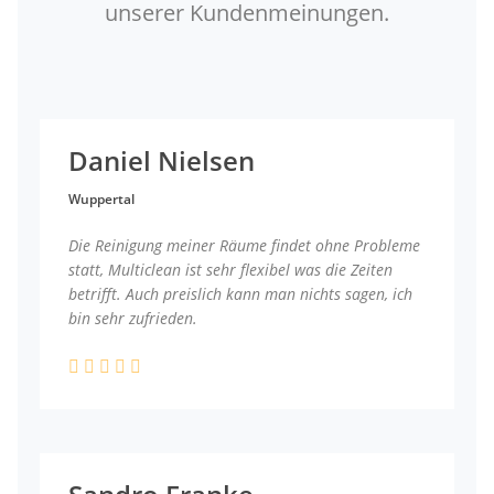
unserer Kundenmeinungen.
Daniel Nielsen
Wuppertal
Die Reinigung meiner Räume findet ohne Probleme
statt, Multiclean ist sehr flexibel was die Zeiten
betrifft. Auch preislich kann man nichts sagen, ich
bin sehr zufrieden.