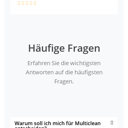
Häufige Fragen
Erfahren Sie die wichtigsten
Antworten auf die häufigsten
Fragen.
Warum soll ich mich für Multiclean