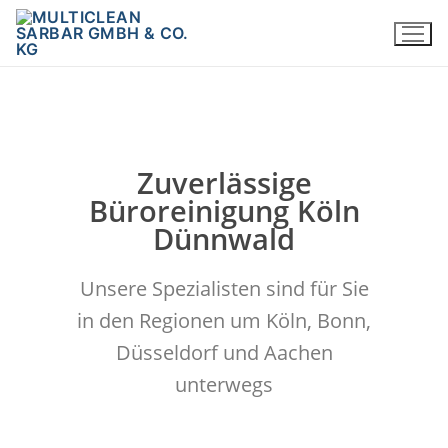
Zuverlässige
Büroreinigung Köln
Dünnwald
Unsere Spezialisten sind für Sie
in den Regionen um Köln, Bonn,
Düsseldorf und Aachen
unterwegs