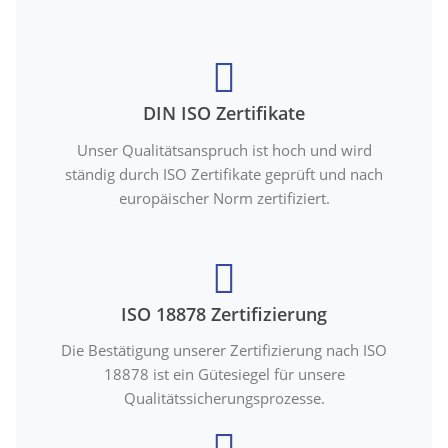
DIN ISO Zertifikate
Unser Qualitätsanspruch ist hoch und wird
ständig durch ISO Zertifikate geprüft und nach
europäischer Norm zertifiziert.
ISO 18878 Zertifizierung
Die Bestätigung unserer Zertifizierung nach ISO
18878 ist ein Gütesiegel für unsere
Qualitätssicherungsprozesse.