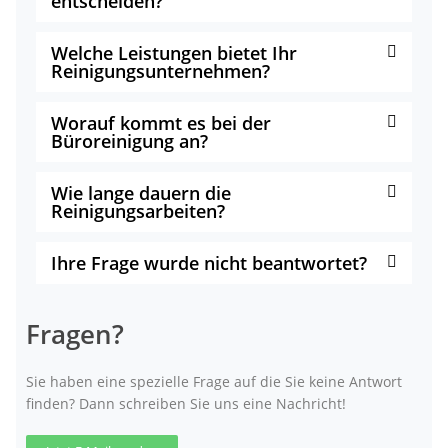
entscheiden?
Welche Leistungen bietet Ihr
Reinigungsunternehmen?
Worauf kommt es bei der
Büroreinigung an?
Wie lange dauern die
Reinigungsarbeiten?
Ihre Frage wurde nicht beantwortet?
Fragen?
Sie haben eine spezielle Frage auf die Sie keine Antwort
finden? Dann schreiben Sie uns eine Nachricht!