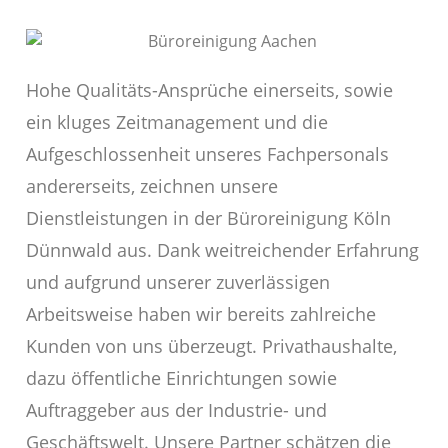
Hohe Qualitäts-Ansprüche einerseits, sowie
ein kluges Zeitmanagement und die
Aufgeschlossenheit unseres Fachpersonals
andererseits, zeichnen unsere
Dienstleistungen in der Büroreinigung Köln
Dünnwald aus. Dank weitreichender Erfahrung
und aufgrund unserer zuverlässigen
Arbeitsweise haben wir bereits zahlreiche
Kunden von uns überzeugt. Privathaushalte,
dazu öffentliche Einrichtungen sowie
Auftraggeber aus der Industrie- und
Geschäftswelt. Unsere Partner schätzen die