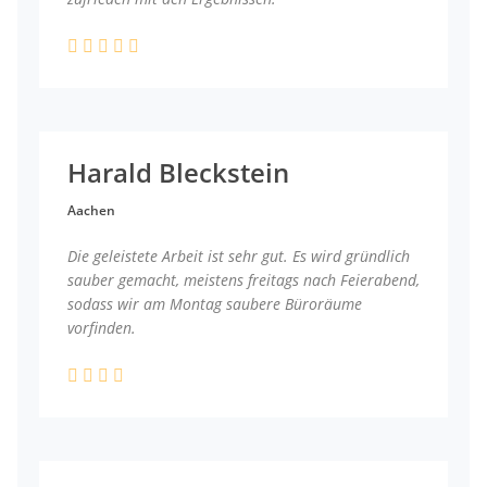
Harald Bleckstein
Aachen
Die geleistete Arbeit ist sehr gut. Es wird gründlich
sauber gemacht, meistens freitags nach Feierabend,
sodass wir am Montag saubere Büroräume
vorfinden.