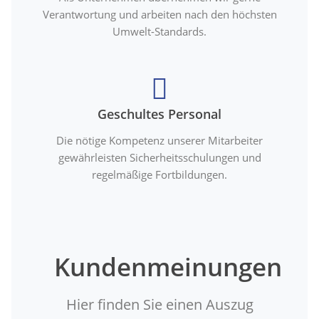
Verantwortung und arbeiten nach den höchsten
Umwelt-Standards.
Geschultes Personal
Die nötige Kompetenz unserer Mitarbeiter
gewährleisten Sicherheitsschulungen und
regelmäßige Fortbildungen.
Kundenmeinungen
Hier finden Sie einen Auszug