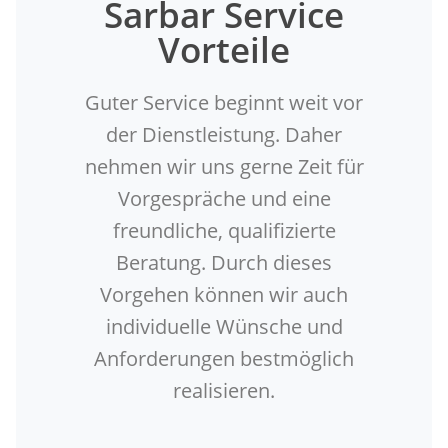
Sarbar Service
Vorteile
Guter Service beginnt weit vor
der Dienstleistung. Daher
nehmen wir uns gerne Zeit für
Vorgespräche und eine
freundliche, qualifizierte
Beratung. Durch dieses
Vorgehen können wir auch
individuelle Wünsche und
Anforderungen bestmöglich
realisieren.