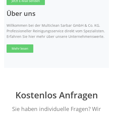
Jetzt E-Mail senden
Über uns
Willkommen bei der Multiclean Sarbar GmbH & Co. KG.
Professioneller Reinigungsservice direkt vom Spezialisten.
Erfahren Sie hier mehr über unsere Unternehmenswerte.
Mehr lesen
Kostenlos Anfragen
Sie haben individuelle Fragen? Wir