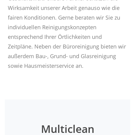
Wirksamkeit unserer Arbeit genauso wie die
fairen Konditionen. Gerne beraten wir Sie zu
individuellen Reinigungskonzepten
entsprechend Ihrer Örtlichkeiten und
Zeitpläne. Neben der Büroreinigung bieten wir
außerdem Bau-, Grund- und Glasreinigung
sowie Hausmeisterservice an.
Multiclean