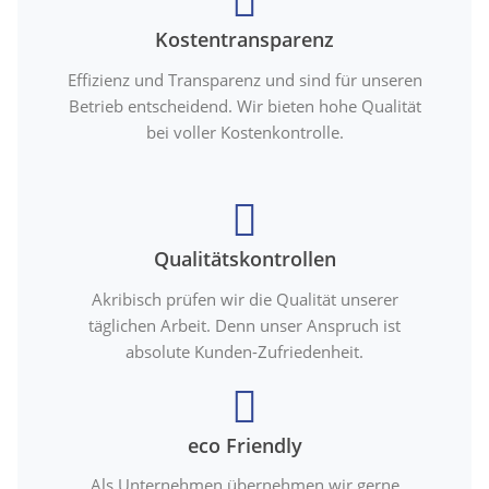
Kostentransparenz
Effizienz und Transparenz und sind für unseren
Betrieb entscheidend. Wir bieten hohe Qualität
bei voller Kostenkontrolle.
Qualitätskontrollen
Akribisch prüfen wir die Qualität unserer
täglichen Arbeit. Denn unser Anspruch ist
absolute Kunden-Zufriedenheit.
eco Friendly
Als Unternehmen übernehmen wir gerne