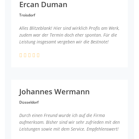
Ercan Duman
Troisdorf
Alles Blitzeblank! Hier sind wirklich Profis am Werk,
zudem war der Termin doch eher spontan. Für die
Leistung insgesamt vergeben wir die Bestnote!
Johannes Wermann
Düsseldorf
Durch einen Freund wurde ich auf die Firma
aufmerksam. Bisher sind wir sehr zufrieden mit den
Leistungen sowie mit dem Service. Empfehlenswert!