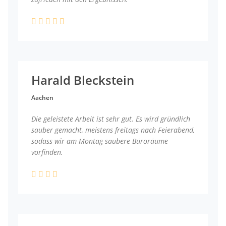
Harald Bleckstein
Aachen
Die geleistete Arbeit ist sehr gut. Es wird gründlich
sauber gemacht, meistens freitags nach Feierabend,
sodass wir am Montag saubere Büroräume
vorfinden.