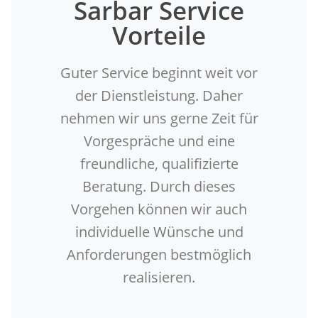
Sarbar Service
Vorteile
Guter Service beginnt weit vor
der Dienstleistung. Daher
nehmen wir uns gerne Zeit für
Vorgespräche und eine
freundliche, qualifizierte
Beratung. Durch dieses
Vorgehen können wir auch
individuelle Wünsche und
Anforderungen bestmöglich
realisieren.