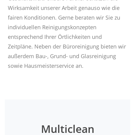
Wirksamkeit unserer Arbeit genauso wie die
fairen Konditionen. Gerne beraten wir Sie zu
individuellen Reinigungskonzepten
entsprechend Ihrer Örtlichkeiten und
Zeitpläne. Neben der Büroreinigung bieten wir
außerdem Bau-, Grund- und Glasreinigung
sowie Hausmeisterservice an.
Multiclean