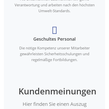
Verantwortung und arbeiten nach den höchsten
Umwelt-Standards.
Geschultes Personal
Die nötige Kompetenz unserer Mitarbeiter
gewährleisten Sicherheitsschulungen und
regelmäßige Fortbildungen.
Kundenmeinungen
Hier finden Sie einen Auszug