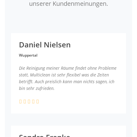
unserer Kundenmeinungen.
Daniel Nielsen
Wuppertal
Die Reinigung meiner Räume findet ohne Probleme
statt, Multiclean ist sehr flexibel was die Zeiten
betrifft. Auch preislich kann man nichts sagen, ich
bin sehr zufrieden.