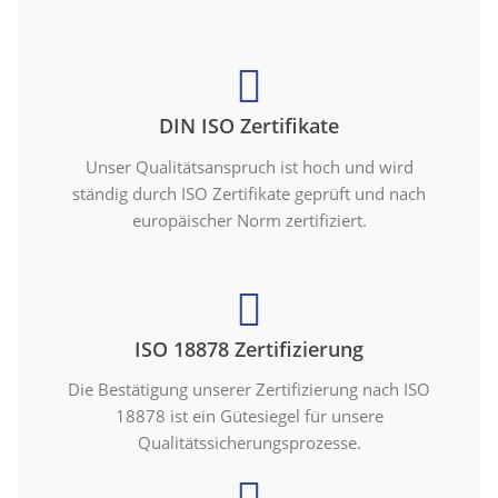
DIN ISO Zertifikate
Unser Qualitätsanspruch ist hoch und wird
ständig durch ISO Zertifikate geprüft und nach
europäischer Norm zertifiziert.
ISO 18878 Zertifizierung
Die Bestätigung unserer Zertifizierung nach ISO
18878 ist ein Gütesiegel für unsere
Qualitätssicherungsprozesse.