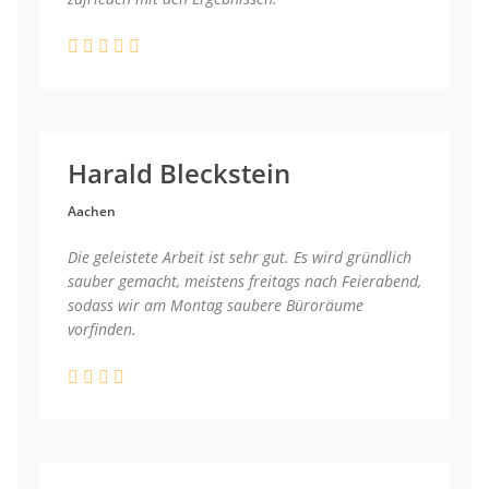
Harald Bleckstein
Aachen
Die geleistete Arbeit ist sehr gut. Es wird gründlich
sauber gemacht, meistens freitags nach Feierabend,
sodass wir am Montag saubere Büroräume
vorfinden.