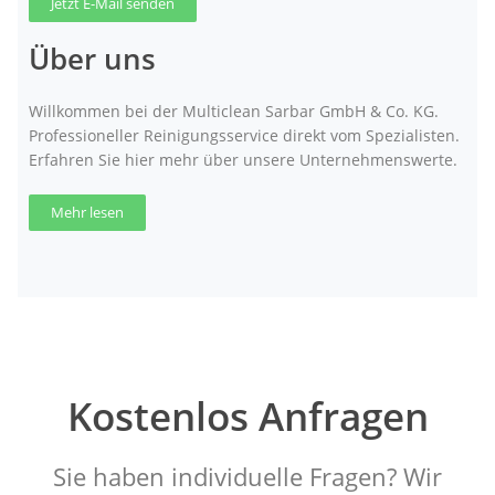
Jetzt E-Mail senden
Über uns
Willkommen bei der Multiclean Sarbar GmbH & Co. KG.
Professioneller Reinigungsservice direkt vom Spezialisten.
Erfahren Sie hier mehr über unsere Unternehmenswerte.
Mehr lesen
Kostenlos Anfragen
Sie haben individuelle Fragen? Wir