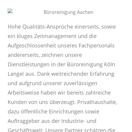
Hohe Qualitäts-Ansprüche einerseits, sowie
ein kluges Zeitmanagement und die
Aufgeschlossenheit unseres Fachpersonals
andererseits, zeichnen unsere
Dienstleistungen in der Büroreinigung Köln
Langel aus. Dank weitreichender Erfahrung
und aufgrund unserer zuverlässigen
Arbeitsweise haben wir bereits zahlreiche
Kunden von uns überzeugt. Privathaushalte,
dazu öffentliche Einrichtungen sowie
Auftraggeber aus der Industrie- und
Geschäftswelt. Unsere Partner schätzen die