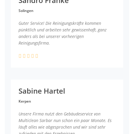
Sandro Franke
Solingen
Guter Service! Die Reinigungskräfte kommen
pünktlich und arbeiten sehr gewissenhaft, ganz
anders als bei unserer vorheerigen
Reinigungsfirma.
Sabine Hartel
Kerpen
Unsere Firma nutzt den Gebäudeservice von
Multiclean Sarbar nun schon ein paar Monate. Es
läuft alles wie abgesprochen und wir sind sehr
zufrieden mit den Ergebnissen.