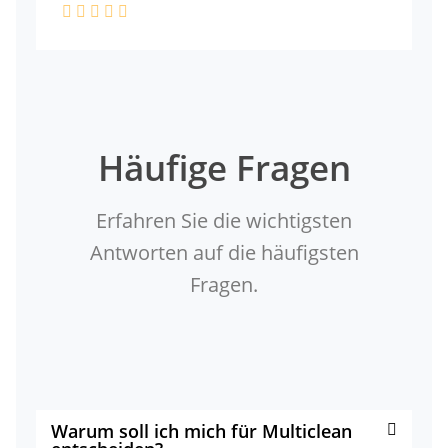
Häufige Fragen
Erfahren Sie die wichtigsten
Antworten auf die häufigsten
Fragen.
Warum soll ich mich für Multiclean