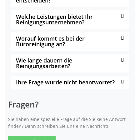
entscheiden?
Welche Leistungen bietet Ihr
Reinigungsunternehmen?
Worauf kommt es bei der
Büroreinigung an?
Wie lange dauern die
Reinigungsarbeiten?
Ihre Frage wurde nicht beantwortet?
Fragen?
Sie haben eine spezielle Frage auf die Sie keine Antwort
finden? Dann schreiben Sie uns eine Nachricht!