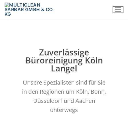
Zuverlässige
Büroreinigung Köln
Langel
Unsere Spezialisten sind für Sie
in den Regionen um Köln, Bonn,
Düsseldorf und Aachen
unterwegs