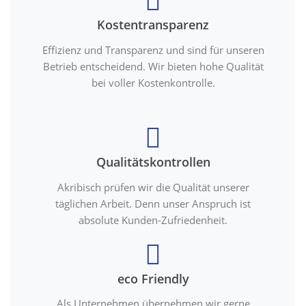
Kostentransparenz
Effizienz und Transparenz und sind für unseren
Betrieb entscheidend. Wir bieten hohe Qualität
bei voller Kostenkontrolle.
Qualitätskontrollen
Akribisch prüfen wir die Qualität unserer
täglichen Arbeit. Denn unser Anspruch ist
absolute Kunden-Zufriedenheit.
eco Friendly
Als Unternehmen übernehmen wir gerne