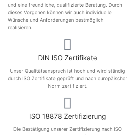
und eine freundliche, qualifizierte Beratung. Durch
dieses Vorgehen können wir auch individuelle
Wünsche und Anforderungen bestmöglich
realisieren.
DIN ISO Zertifikate
Unser Qualitätsanspruch ist hoch und wird ständig
durch ISO Zertifikate geprüft und nach europäischer
Norm zertifiziert.
ISO 18878 Zertifizierung
Die Bestätigung unserer Zertifizierung nach ISO