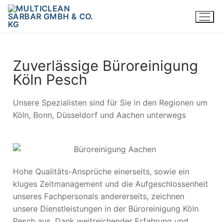
Zuverlässige Büroreinigung
Köln Pesch
Unsere Spezialisten sind für Sie in den Regionen um
Köln, Bonn, Düsseldorf und Aachen unterwegs
Hohe Qualitäts-Ansprüche einerseits, sowie ein
kluges Zeitmanagement und die Aufgeschlossenheit
unseres Fachpersonals andererseits, zeichnen
unsere Dienstleistungen in der Büroreinigung Köln
Pesch aus. Dank weitreichender Erfahrung und