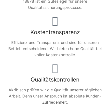
18878 ist ein Gütesiegel für unsere
Qualitätssicherungsprozesse.
Kostentransparenz
Effizienz und Transparenz und sind für unseren
Betrieb entscheidend. Wir bieten hohe Qualität bei
voller Kostenkontrolle.
Qualitätskontrollen
Akribisch prüfen wir die Qualität unserer täglichen
Arbeit. Denn unser Anspruch ist absolute Kunden-
Zufriedenheit.