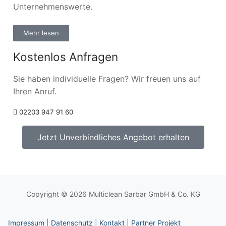
Unternehmenswerte.
Mehr lesen
Kostenlos Anfragen
Sie haben individuelle Fragen? Wir freuen uns auf
Ihren Anruf.
02203 947 91 60
Jetzt Unverbindliches Angebot erhalten
Copyright © 2026 Multiclean Sarbar GmbH & Co. KG
Impressum
|
Datenschutz
|
Kontakt
|
Partner Projekt