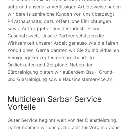
aufgrund unserer zuverlässigen Arbeitsweise haben
wir bereits zahlreiche Kunden von uns überzeugt.
Privathaushalte, dazu öffentliche Einrichtungen
sowie Auftraggeber aus der Industrie- und
Geschäftswelt. Unsere Partner schätzen die
Wirksamkeit unserer Arbeit genauso wie die fairen
Konditionen. Gerne beraten wir Sie zu individuellen
Reinigungskonzepten entsprechend Ihrer
Örtlichkeiten und Zeitpläne. Neben der
Büroreinigung bieten wir außerdem Bau-, Grund-
und Glasreinigung sowie Hausmeisterservice an.
Multiclean Sarbar Service
Vorteile
Guter Service beginnt weit vor der Dienstleistung.
Daher nehmen wir uns gerne Zeit für Vorgespräche