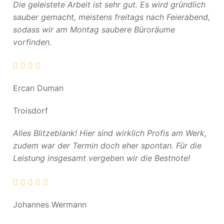
Die geleistete Arbeit ist sehr gut. Es wird gründlich
sauber gemacht, meistens freitags nach Feierabend,
sodass wir am Montag saubere Büroräume
vorfinden.
Ercan Duman
Troisdorf
Alles Blitzeblank! Hier sind wirklich Profis am Werk,
zudem war der Termin doch eher spontan. Für die
Leistung insgesamt vergeben wir die Bestnote!
Johannes Wermann