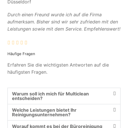
Düsseldorf
Durch einen Freund wurde ich auf die Firma
aufmerksam. Bisher sind wir sehr zufrieden mit den
Leistungen sowie mit dem Service. Empfehlenswert!
Häufige Fragen
Erfahren Sie die wichtigsten Antworten auf die
häufigsten Fragen.
Warum soll ich mich für Multiclean
entscheiden?
Welche Leistungen bietet Ihr
Reinigungsunternehmen?
Worauf kommt es bei der Büroreinigung