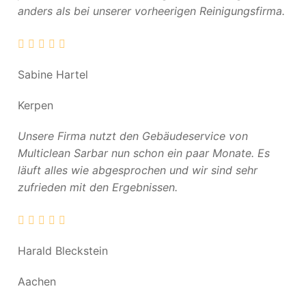
anders als bei unserer vorheerigen Reinigungsfirma.
Sabine Hartel
Kerpen
Unsere Firma nutzt den Gebäudeservice von
Multiclean Sarbar nun schon ein paar Monate. Es
läuft alles wie abgesprochen und wir sind sehr
zufrieden mit den Ergebnissen.
Harald Bleckstein
Aachen