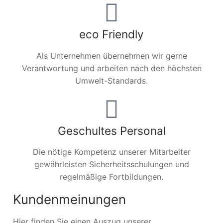
eco Friendly
Als Unternehmen übernehmen wir gerne
Verantwortung und arbeiten nach den höchsten
Umwelt-Standards.
Geschultes Personal
Die nötige Kompetenz unserer Mitarbeiter
gewährleisten Sicherheitsschulungen und
regelmäßige Fortbildungen.
Kundenmeinungen
Hier finden Sie einen Auszug unserer