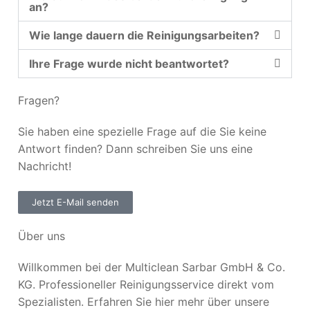
an?
Wie lange dauern die Reinigungsarbeiten?
Ihre Frage wurde nicht beantwortet?
Fragen?
Sie haben eine spezielle Frage auf die Sie keine
Antwort finden? Dann schreiben Sie uns eine
Nachricht!
Jetzt E-Mail senden
Über uns
Willkommen bei der Multiclean Sarbar GmbH & Co.
KG. Professioneller Reinigungsservice direkt vom
Spezialisten. Erfahren Sie hier mehr über unsere