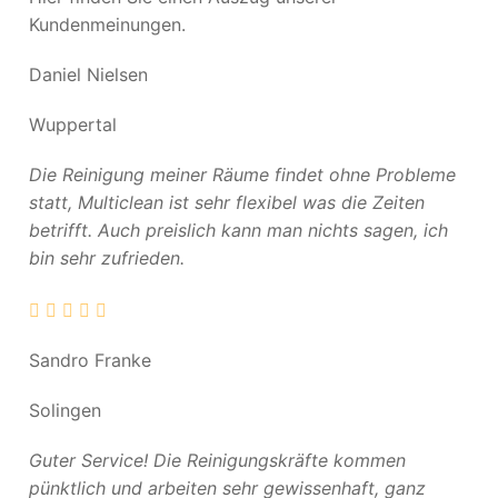
Kundenmeinungen.
Daniel Nielsen
Wuppertal
Die Reinigung meiner Räume findet ohne Probleme
statt, Multiclean ist sehr flexibel was die Zeiten
betrifft. Auch preislich kann man nichts sagen, ich
bin sehr zufrieden.
Sandro Franke
Solingen
Guter Service! Die Reinigungskräfte kommen
pünktlich und arbeiten sehr gewissenhaft, ganz