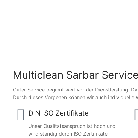
Multiclean Sarbar Service
Guter Service beginnt weit vor der Dienstleistung. Da
Durch dieses Vorgehen können wir auch individuelle 
DIN ISO Zertifikate
Unser Qualitätsanspruch ist hoch und
wird ständig durch ISO Zertifikate