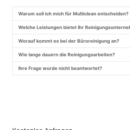
Warum soll ich mich für Multiclean entscheiden?
Welche Leistungen bietet Ihr Reinigungsuntern
Worauf kommt es bei der Büroreinigung an?
Wie lange dauern die Reinigungsarbeiten?
Ihre Frage wurde nicht beantwortet?