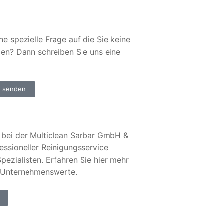
ne spezielle Frage auf die Sie keine
den? Dann schreiben Sie uns eine
l senden
bei der Multiclean Sarbar GmbH &
essioneller Reinigungsservice
pezialisten. Erfahren Sie hier mehr
 Unternehmenswerte.