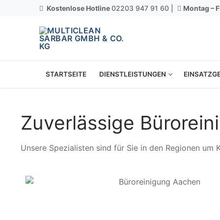
Kostenlose Hotline
02203 947 91 60 |
Montag – F
STARTSEITE
DIENSTLEISTUNGEN
EINSATZGE
Zuverlässige Bürorein
Unsere Spezialisten sind für Sie in den Regionen um