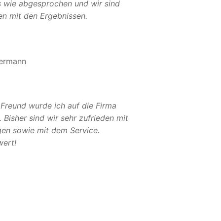
es wie abgesprochen und wir sind
en mit den Ergebnissen.
ermann
 Freund wurde ich auf die Firma
Bisher sind wir sehr zufrieden mit
gen sowie mit dem Service.
ert!