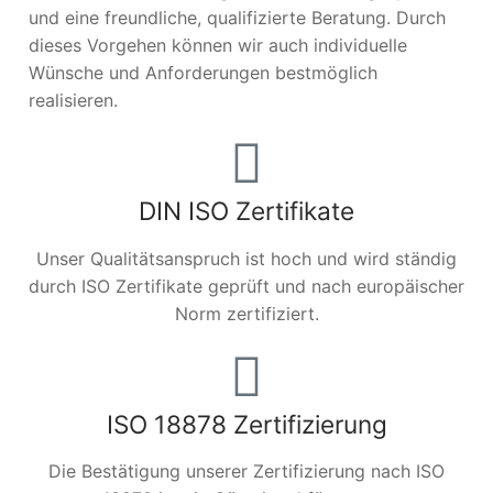
und eine freundliche, qualifizierte Beratung. Durch
dieses Vorgehen können wir auch individuelle
Wünsche und Anforderungen bestmöglich
realisieren.
DIN ISO Zertifikate
Unser Qualitätsanspruch ist hoch und wird ständig
durch ISO Zertifikate geprüft und nach europäischer
Norm zertifiziert.
ISO 18878 Zertifizierung
Die Bestätigung unserer Zertifizierung nach ISO