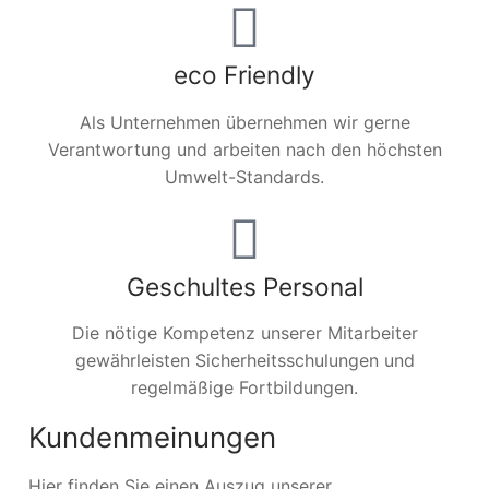
eco Friendly
Als Unternehmen übernehmen wir gerne
Verantwortung und arbeiten nach den höchsten
Umwelt-Standards.
Geschultes Personal
Die nötige Kompetenz unserer Mitarbeiter
gewährleisten Sicherheitsschulungen und
regelmäßige Fortbildungen.
Kundenmeinungen
Hier finden Sie einen Auszug unserer