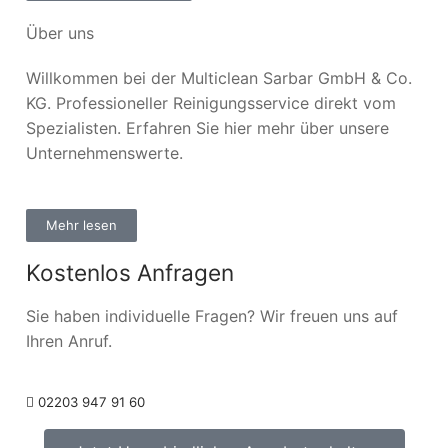
Über uns
Willkommen bei der Multiclean Sarbar GmbH & Co.
KG. Professioneller Reinigungsservice direkt vom
Spezialisten. Erfahren Sie hier mehr über unsere
Unternehmenswerte.
Mehr lesen
Kostenlos Anfragen
Sie haben individuelle Fragen? Wir freuen uns auf
Ihren Anruf.
02203 947 91 60