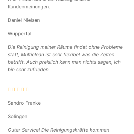
Kundenmeinungen.
Daniel Nielsen
Wuppertal
Die Reinigung meiner Räume findet ohne Probleme
statt, Multiclean ist sehr flexibel was die Zeiten
betrifft. Auch preislich kann man nichts sagen, ich
bin sehr zufrieden.
Sandro Franke
Solingen
Guter Service! Die Reinigungskräfte kommen