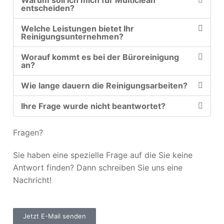
Warum soll ich mich für Multiclean
entscheiden?
Welche Leistungen bietet Ihr
Reinigungsunternehmen?
Worauf kommt es bei der Büroreinigung
an?
Wie lange dauern die Reinigungsarbeiten?
Ihre Frage wurde nicht beantwortet?
Fragen?
Sie haben eine spezielle Frage auf die Sie keine
Antwort finden? Dann schreiben Sie uns eine
Nachricht!
Jetzt E-Mail senden