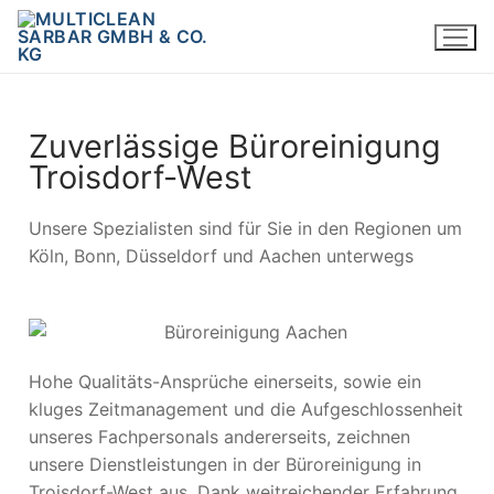
Zuverlässige Büroreinigung
Troisdorf-West
Unsere Spezialisten sind für Sie in den Regionen um
Köln, Bonn, Düsseldorf und Aachen unterwegs
Hohe Qualitäts-Ansprüche einerseits, sowie ein
kluges Zeitmanagement und die Aufgeschlossenheit
unseres Fachpersonals andererseits, zeichnen
unsere Dienstleistungen in der Büroreinigung in
Troisdorf-West aus. Dank weitreichender Erfahrung