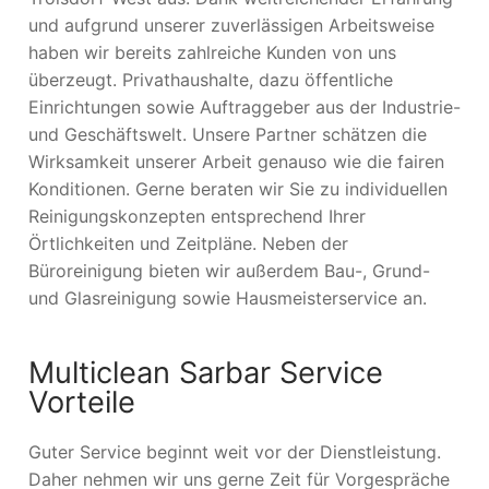
und aufgrund unserer zuverlässigen Arbeitsweise
haben wir bereits zahlreiche Kunden von uns
überzeugt. Privathaushalte, dazu öffentliche
Einrichtungen sowie Auftraggeber aus der Industrie-
und Geschäftswelt. Unsere Partner schätzen die
Wirksamkeit unserer Arbeit genauso wie die fairen
Konditionen. Gerne beraten wir Sie zu individuellen
Reinigungskonzepten entsprechend Ihrer
Örtlichkeiten und Zeitpläne. Neben der
Büroreinigung bieten wir außerdem Bau-, Grund-
und Glasreinigung sowie Hausmeisterservice an.
Multiclean Sarbar Service
Vorteile
Guter Service beginnt weit vor der Dienstleistung.
Daher nehmen wir uns gerne Zeit für Vorgespräche