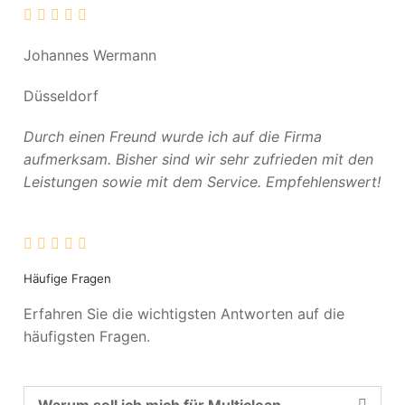
Johannes Wermann
Düsseldorf
Durch einen Freund wurde ich auf die Firma
aufmerksam. Bisher sind wir sehr zufrieden mit den
Leistungen sowie mit dem Service. Empfehlenswert!
Häufige Fragen
Erfahren Sie die wichtigsten Antworten auf die
häufigsten Fragen.