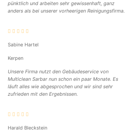
pünktlich und arbeiten sehr gewissenhaft, ganz
anders als bei unserer vorheerigen Reinigungsfirma.
Sabine Hartel
Kerpen
Unsere Firma nutzt den Gebäudeservice von
Multiclean Sarbar nun schon ein paar Monate. Es
läuft alles wie abgesprochen und wir sind sehr
zufrieden mit den Ergebnissen.
Harald Bleckstein