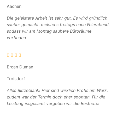
Aachen
Die geleistete Arbeit ist sehr gut. Es wird gründlich
sauber gemacht, meistens freitags nach Feierabend,
sodass wir am Montag saubere Büroräume
vorfinden.
Ercan Duman
Troisdorf
Alles Blitzeblank! Hier sind wirklich Profis am Werk,
zudem war der Termin doch eher spontan. Für die
Leistung insgesamt vergeben wir die Bestnote!