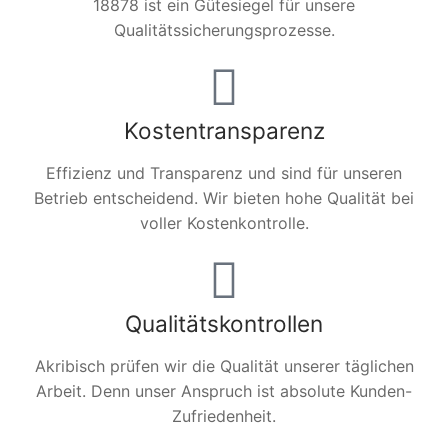
18878 ist ein Gütesiegel für unsere
Qualitätssicherungsprozesse.
Kostentransparenz
Effizienz und Transparenz und sind für unseren
Betrieb entscheidend. Wir bieten hohe Qualität bei
voller Kostenkontrolle.
Qualitätskontrollen
Akribisch prüfen wir die Qualität unserer täglichen
Arbeit. Denn unser Anspruch ist absolute Kunden-
Zufriedenheit.