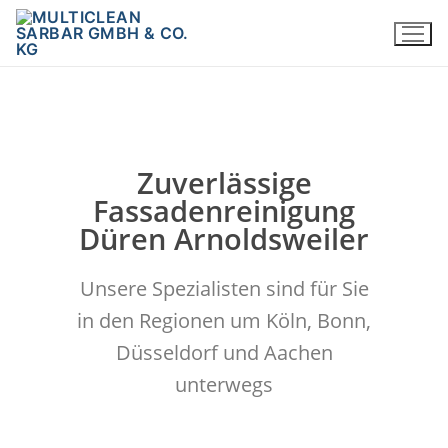
Zuverlässige
Fassadenreinigung
Düren Arnoldsweiler
Unsere Spezialisten sind für Sie
in den Regionen um Köln, Bonn,
Düsseldorf und Aachen
unterwegs