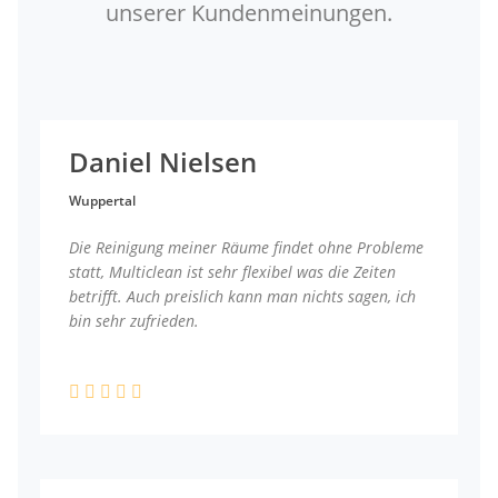
unserer Kundenmeinungen.
Daniel Nielsen
Wuppertal
Die Reinigung meiner Räume findet ohne Probleme
statt, Multiclean ist sehr flexibel was die Zeiten
betrifft. Auch preislich kann man nichts sagen, ich
bin sehr zufrieden.