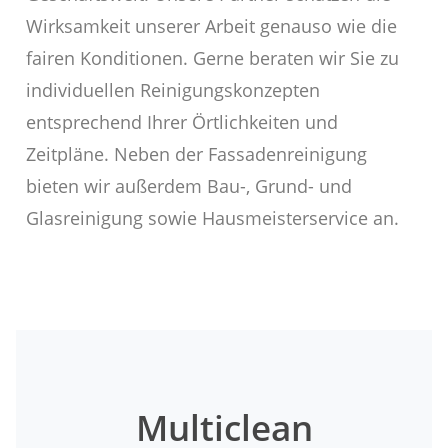
Wirksamkeit unserer Arbeit genauso wie die
fairen Konditionen. Gerne beraten wir Sie zu
individuellen Reinigungskonzepten
entsprechend Ihrer Örtlichkeiten und
Zeitpläne. Neben der Fassadenreinigung
bieten wir außerdem Bau-, Grund- und
Glasreinigung sowie Hausmeisterservice an.
Multiclean