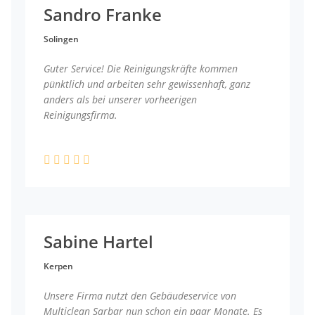
Sandro Franke
Solingen
Guter Service! Die Reinigungskräfte kommen
pünktlich und arbeiten sehr gewissenhaft, ganz
anders als bei unserer vorheerigen
Reinigungsfirma.
Sabine Hartel
Kerpen
Unsere Firma nutzt den Gebäudeservice von
Multiclean Sarbar nun schon ein paar Monate. Es