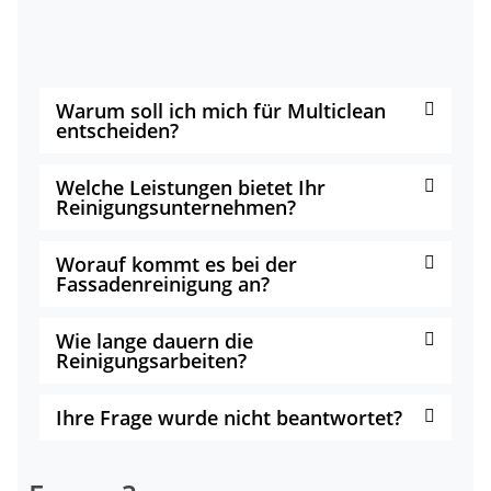
Warum soll ich mich für Multiclean
entscheiden?
Welche Leistungen bietet Ihr
Reinigungsunternehmen?
Worauf kommt es bei der
Fassadenreinigung an?
Wie lange dauern die
Reinigungsarbeiten?
Ihre Frage wurde nicht beantwortet?