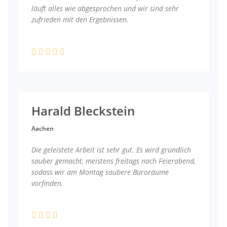
läuft alles wie abgesprochen und wir sind sehr
zufrieden mit den Ergebnissen.
Harald Bleckstein
Aachen
Die geleistete Arbeit ist sehr gut. Es wird gründlich
sauber gemacht, meistens freitags nach Feierabend,
sodass wir am Montag saubere Büroräume
vorfinden.