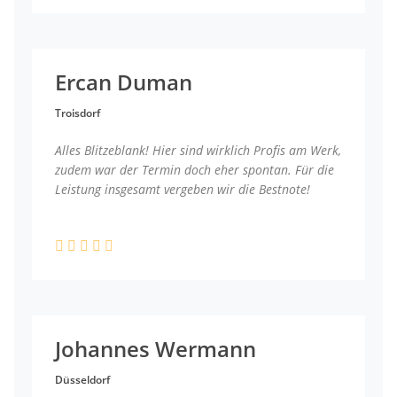
Ercan Duman
Troisdorf
Alles Blitzeblank! Hier sind wirklich Profis am Werk,
zudem war der Termin doch eher spontan. Für die
Leistung insgesamt vergeben wir die Bestnote!
Johannes Wermann
Düsseldorf