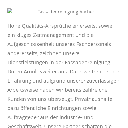
Hohe Qualitäts-Ansprüche einerseits, sowie
ein kluges Zeitmanagement und die
Aufgeschlossenheit unseres Fachpersonals
andererseits, zeichnen unsere
Dienstleistungen in der Fassadenreinigung
Düren Arnoldsweiler aus. Dank weitreichender
Erfahrung und aufgrund unserer zuverlässigen
Arbeitsweise haben wir bereits zahlreiche
Kunden von uns überzeugt. Privathaushalte,
dazu öffentliche Einrichtungen sowie
Auftraggeber aus der Industrie- und
Geschäftswelt. Unsere Partner schätzen die