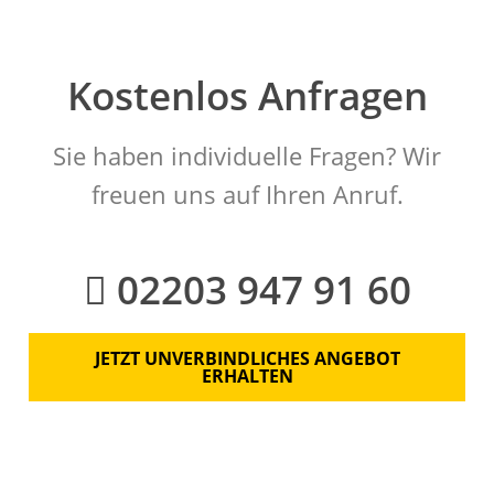
Kostenlos Anfragen
Sie haben individuelle Fragen? Wir
freuen uns auf Ihren Anruf.
02203 947 91 60
JETZT UNVERBINDLICHES ANGEBOT
ERHALTEN