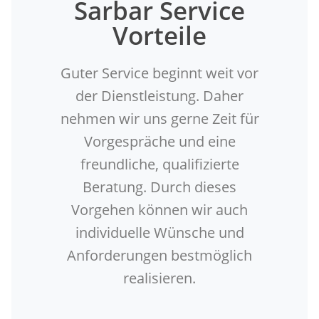
Sarbar Service
Vorteile
Guter Service beginnt weit vor
der Dienstleistung. Daher
nehmen wir uns gerne Zeit für
Vorgespräche und eine
freundliche, qualifizierte
Beratung. Durch dieses
Vorgehen können wir auch
individuelle Wünsche und
Anforderungen bestmöglich
realisieren.