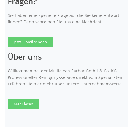
Fragen?
Sie haben eine spezielle Frage auf die Sie keine Antwort
finden? Dann schreiben Sie uns eine Nachricht!
Jetzt E-Mail senden
Über uns
Willkommen bei der Multiclean Sarbar GmbH & Co. KG.
Professioneller Reinigungsservice direkt vom Spezialisten.
Erfahren Sie hier mehr über unsere Unternehmenswerte.
Mehr lesen