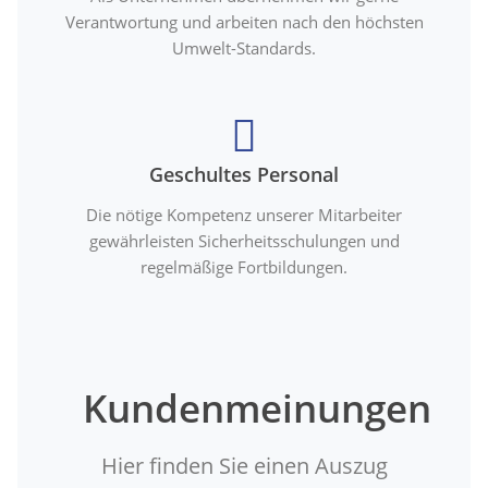
Verantwortung und arbeiten nach den höchsten
Umwelt-Standards.
Geschultes Personal
Die nötige Kompetenz unserer Mitarbeiter
gewährleisten Sicherheitsschulungen und
regelmäßige Fortbildungen.
Kundenmeinungen
Hier finden Sie einen Auszug