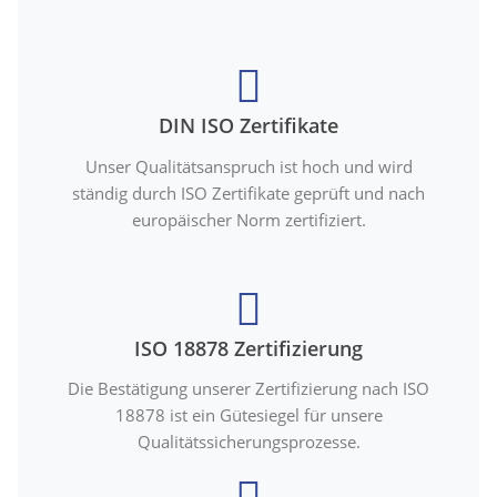
DIN ISO Zertifikate
Unser Qualitätsanspruch ist hoch und wird
ständig durch ISO Zertifikate geprüft und nach
europäischer Norm zertifiziert.
ISO 18878 Zertifizierung
Die Bestätigung unserer Zertifizierung nach ISO
18878 ist ein Gütesiegel für unsere
Qualitätssicherungsprozesse.