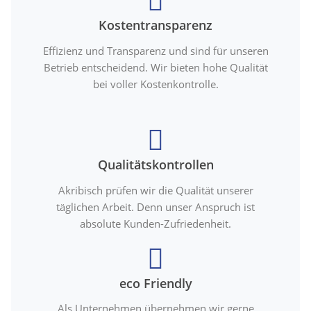
Kostentransparenz
Effizienz und Transparenz und sind für unseren
Betrieb entscheidend. Wir bieten hohe Qualität
bei voller Kostenkontrolle.
Qualitätskontrollen
Akribisch prüfen wir die Qualität unserer
täglichen Arbeit. Denn unser Anspruch ist
absolute Kunden-Zufriedenheit.
eco Friendly
Als Unternehmen übernehmen wir gerne