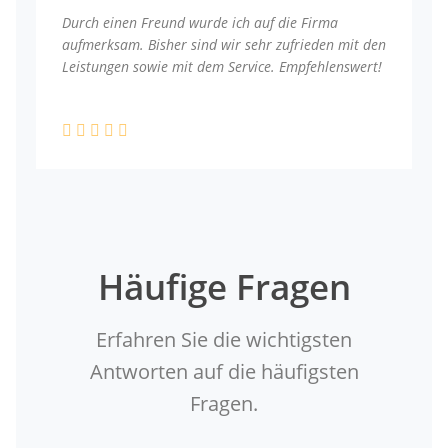
Durch einen Freund wurde ich auf die Firma
aufmerksam. Bisher sind wir sehr zufrieden mit den
Leistungen sowie mit dem Service. Empfehlenswert!
Häufige Fragen
Erfahren Sie die wichtigsten
Antworten auf die häufigsten
Fragen.