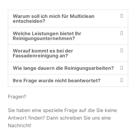
Warum soll ich mich für Multiclean
entscheiden?
Welche Leistungen bietet Ihr
Reinigungsunternehmen?
Worauf kommt es bei der
Fassadenreinigung an?
Wie lange dauern die Reinigungsarbeiten?
Ihre Frage wurde nicht beantwortet?
Fragen?
Sie haben eine spezielle Frage auf die Sie keine
Antwort finden? Dann schreiben Sie uns eine
Nachricht!