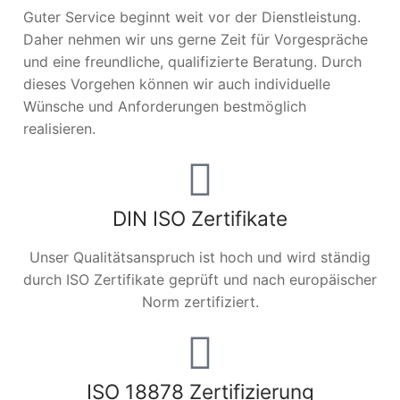
Guter Service beginnt weit vor der Dienstleistung.
Daher nehmen wir uns gerne Zeit für Vorgespräche
und eine freundliche, qualifizierte Beratung. Durch
dieses Vorgehen können wir auch individuelle
Wünsche und Anforderungen bestmöglich
realisieren.
DIN ISO Zertifikate
Unser Qualitätsanspruch ist hoch und wird ständig
durch ISO Zertifikate geprüft und nach europäischer
Norm zertifiziert.
ISO 18878 Zertifizierung