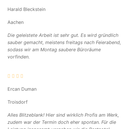
Harald Bleckstein
Aachen
Die geleistete Arbeit ist sehr gut. Es wird gründlich
sauber gemacht, meistens freitags nach Feierabend,
sodass wir am Montag saubere Büroräume
vorfinden.
Ercan Duman
Troisdorf
Alles Blitzeblank! Hier sind wirklich Profis am Werk,
zudem war der Termin doch eher spontan. Für die