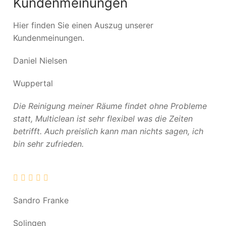
Kundenmeinungen
Hier finden Sie einen Auszug unserer
Kundenmeinungen.
Daniel Nielsen
Wuppertal
Die Reinigung meiner Räume findet ohne Probleme
statt, Multiclean ist sehr flexibel was die Zeiten
betrifft. Auch preislich kann man nichts sagen, ich
bin sehr zufrieden.
Sandro Franke
Solingen