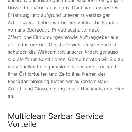
unsere Dienstleistungen in der Fassadenreinigung in
Düsseldorf Vennhausen aus. Dank weitreichender
Erfahrung und aufgrund unserer zuverlässigen
Arbeitsweise haben wir bereits zahlreiche Kunden
von uns überzeugt. Privathaushalte, dazu
öffentliche Einrichtungen sowie Auftraggeber aus
der Industrie- und Geschäftswelt. Unsere Partner
schätzen die Wirksamkeit unserer Arbeit genauso
wie die fairen Konditionen. Gerne beraten wir Sie zu
individuellen Reinigungskonzepten entsprechend
Ihrer Örtlichkeiten und Zeitpläne. Neben der
Fassadenreinigung bieten wir außerdem Bau-,
Grund- und Glasreinigung sowie Hausmeisterservice
an.
Multiclean Sarbar Service
Vorteile