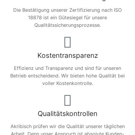
Die Bestätigung unserer Zertifizierung nach ISO
18878 ist ein Gütesiegel für unsere
Qualitätssicherungsprozesse.
Kostentransparenz
Effizienz und Transparenz und sind für unseren
Betrieb entscheidend. Wir bieten hohe Qualität bei
voller Kostenkontrolle.
Qualitätskontrollen
Akribisch prüfen wir die Qualität unserer täglichen
Arbeit. Denn unser Anspruch ist absolute Kunden-