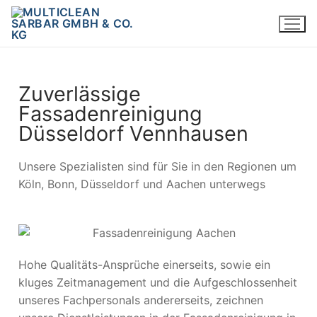
Zuverlässige
Fassadenreinigung
Düsseldorf Vennhausen
Unsere Spezialisten sind für Sie in den Regionen um
Köln, Bonn, Düsseldorf und Aachen unterwegs
Hohe Qualitäts-Ansprüche einerseits, sowie ein
kluges Zeitmanagement und die Aufgeschlossenheit
unseres Fachpersonals andererseits, zeichnen