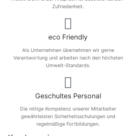
Zufriedenheit.
eco Friendly
Als Unternehmen übernehmen wir gerne
Verantwortung und arbeiten nach den höchsten
Umwelt-Standards.
Geschultes Personal
Die nötige Kompetenz unserer Mitarbeiter
gewährleisten Sicherheitsschulungen und
regelmäßige Fortbildungen.