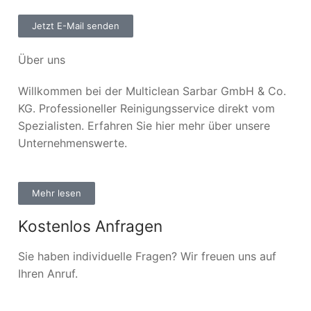
Jetzt E-Mail senden
Über uns
Willkommen bei der Multiclean Sarbar GmbH & Co.
KG. Professioneller Reinigungsservice direkt vom
Spezialisten. Erfahren Sie hier mehr über unsere
Unternehmenswerte.
Mehr lesen
Kostenlos Anfragen
Sie haben individuelle Fragen? Wir freuen uns auf
Ihren Anruf.