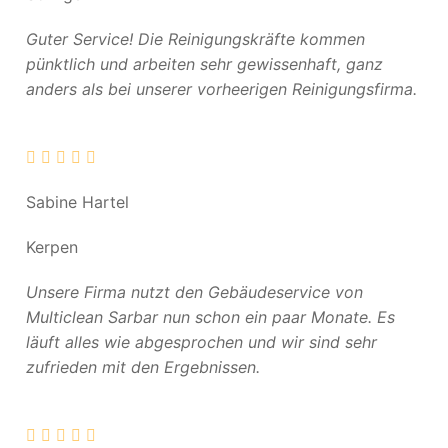
Guter Service! Die Reinigungskräfte kommen
pünktlich und arbeiten sehr gewissenhaft, ganz
anders als bei unserer vorheerigen Reinigungsfirma.
Sabine Hartel
Kerpen
Unsere Firma nutzt den Gebäudeservice von
Multiclean Sarbar nun schon ein paar Monate. Es
läuft alles wie abgesprochen und wir sind sehr
zufrieden mit den Ergebnissen.