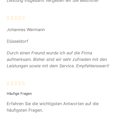
Leistung insgesamt vergeben wir die Bestnote!
Johannes Wermann
Düsseldorf
Durch einen Freund wurde ich auf die Firma
aufmerksam. Bisher sind wir sehr zufrieden mit den
Leistungen sowie mit dem Service. Empfehlenswert!
Häufige Fragen
Erfahren Sie die wichtigsten Antworten auf die
häufigsten Fragen.