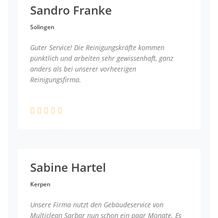
Sandro Franke
Solingen
Guter Service! Die Reinigungskräfte kommen
pünktlich und arbeiten sehr gewissenhaft, ganz
anders als bei unserer vorheerigen
Reinigungsfirma.
Sabine Hartel
Kerpen
Unsere Firma nutzt den Gebäudeservice von
Multiclean Sarbar nun schon ein paar Monate. Es