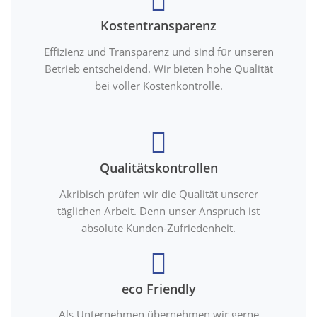
Kostentransparenz
Effizienz und Transparenz und sind für unseren
Betrieb entscheidend. Wir bieten hohe Qualität
bei voller Kostenkontrolle.
Qualitätskontrollen
Akribisch prüfen wir die Qualität unserer
täglichen Arbeit. Denn unser Anspruch ist
absolute Kunden-Zufriedenheit.
eco Friendly
Als Unternehmen übernehmen wir gerne