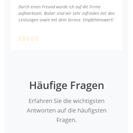
Durch einen Freund wurde ich auf die Firma
aufmerksam. Bisher sind wir sehr zufrieden mit den
Leistungen sowie mit dem Service. Empfehlenswert!
Häufige Fragen
Erfahren Sie die wichtigsten
Antworten auf die häufigsten
Fragen.