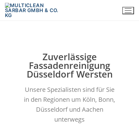
Zuverlässige
Fassadenreinigung
Düsseldorf Wersten
Unsere Spezialisten sind für Sie
in den Regionen um Köln, Bonn,
Düsseldorf und Aachen
unterwegs