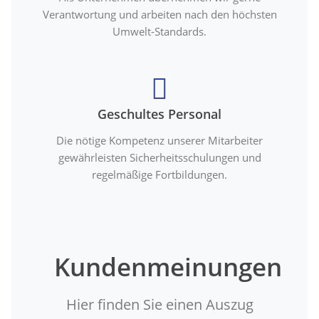
Verantwortung und arbeiten nach den höchsten
Umwelt-Standards.
Geschultes Personal
Die nötige Kompetenz unserer Mitarbeiter
gewährleisten Sicherheitsschulungen und
regelmäßige Fortbildungen.
Kundenmeinungen
Hier finden Sie einen Auszug