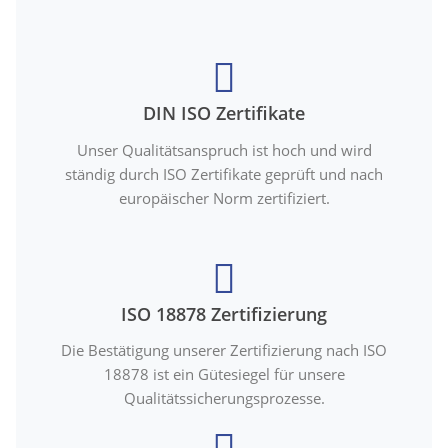
DIN ISO Zertifikate
Unser Qualitätsanspruch ist hoch und wird
ständig durch ISO Zertifikate geprüft und nach
europäischer Norm zertifiziert.
ISO 18878 Zertifizierung
Die Bestätigung unserer Zertifizierung nach ISO
18878 ist ein Gütesiegel für unsere
Qualitätssicherungsprozesse.