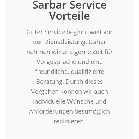
Sarbar Service
Vorteile
Guter Service beginnt weit vor
der Dienstleistung. Daher
nehmen wir uns gerne Zeit für
Vorgespräche und eine
freundliche, qualifizierte
Beratung. Durch dieses
Vorgehen können wir auch
individuelle Wünsche und
Anforderungen bestmöglich
realisieren.