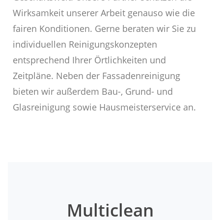
Wirksamkeit unserer Arbeit genauso wie die
fairen Konditionen. Gerne beraten wir Sie zu
individuellen Reinigungskonzepten
entsprechend Ihrer Örtlichkeiten und
Zeitpläne. Neben der Fassadenreinigung
bieten wir außerdem Bau-, Grund- und
Glasreinigung sowie Hausmeisterservice an.
Multiclean