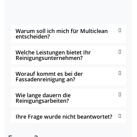
Warum soll ich mich für Multiclean
entscheiden?
Welche Leistungen bietet Ihr
Reinigungsunternehmen?
Worauf kommt es bei der
Fassadenreinigung an?
Wie lange dauern die
Reinigungsarbeiten?
Ihre Frage wurde nicht beantwortet?