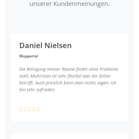
unserer Kundenmeinungen.
Daniel Nielsen
Wuppertal
Die Reinigung meiner Räume findet ohne Probleme
statt, Multiclean ist sehr flexibel was die Zeiten
betrifft. Auch preislich kann man nichts sagen, ich
bin sehr zufrieden.