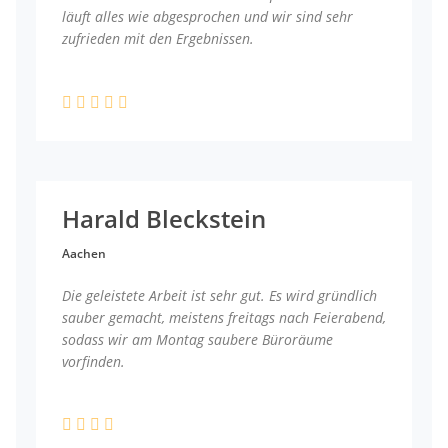
läuft alles wie abgesprochen und wir sind sehr
zufrieden mit den Ergebnissen.
Harald Bleckstein
Aachen
Die geleistete Arbeit ist sehr gut. Es wird gründlich
sauber gemacht, meistens freitags nach Feierabend,
sodass wir am Montag saubere Büroräume
vorfinden.