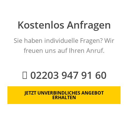
Kostenlos Anfragen
Sie haben individuelle Fragen? Wir
freuen uns auf Ihren Anruf.
02203 947 91 60
JETZT UNVERBINDLICHES ANGEBOT
ERHALTEN