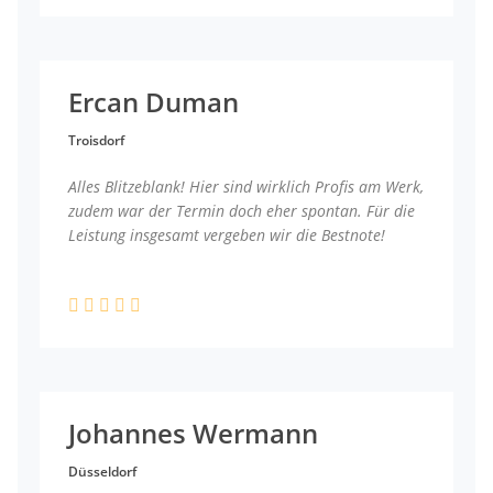
Ercan Duman
Troisdorf
Alles Blitzeblank! Hier sind wirklich Profis am Werk,
zudem war der Termin doch eher spontan. Für die
Leistung insgesamt vergeben wir die Bestnote!
Johannes Wermann
Düsseldorf