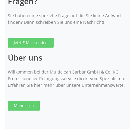
Fragen?
Sie haben eine spezielle Frage auf die Sie keine Antwort
finden? Dann schreiben Sie uns eine Nachricht!
Jetzt E-Mail senden
Über uns
Willkommen bei der Multiclean Sarbar GmbH & Co. KG.
Professioneller Reinigungsservice direkt vom Spezialisten.
Erfahren Sie hier mehr über unsere Unternehmenswerte.
Mehr lesen