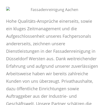
Hohe Qualitäts-Ansprüche einerseits, sowie
ein kluges Zeitmanagement und die
Aufgeschlossenheit unseres Fachpersonals
andererseits, zeichnen unsere
Dienstleistungen in der Fassadenreinigung in
Düsseldorf Wersten aus. Dank weitreichender
Erfahrung und aufgrund unserer zuverlässigen
Arbeitsweise haben wir bereits zahlreiche
Kunden von uns überzeugt. Privathaushalte,
dazu öffentliche Einrichtungen sowie
Auftraggeber aus der Industrie- und
Geschäftswelt. Unsere Partner schätzen die