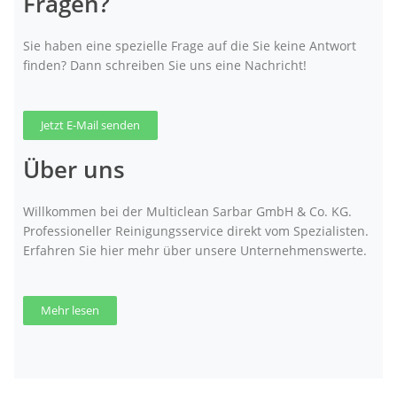
Fragen?
Sie haben eine spezielle Frage auf die Sie keine Antwort
finden? Dann schreiben Sie uns eine Nachricht!
Jetzt E-Mail senden
Über uns
Willkommen bei der Multiclean Sarbar GmbH & Co. KG.
Professioneller Reinigungsservice direkt vom Spezialisten.
Erfahren Sie hier mehr über unsere Unternehmenswerte.
Mehr lesen