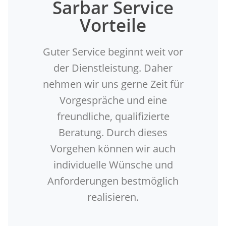
Sarbar Service
Vorteile
Guter Service beginnt weit vor
der Dienstleistung. Daher
nehmen wir uns gerne Zeit für
Vorgespräche und eine
freundliche, qualifizierte
Beratung. Durch dieses
Vorgehen können wir auch
individuelle Wünsche und
Anforderungen bestmöglich
realisieren.