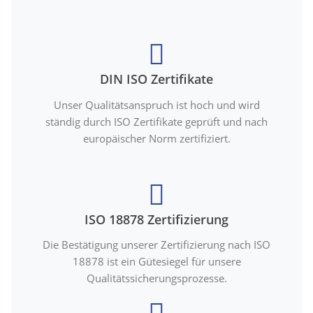
DIN ISO Zertifikate
Unser Qualitätsanspruch ist hoch und wird
ständig durch ISO Zertifikate geprüft und nach
europäischer Norm zertifiziert.
ISO 18878 Zertifizierung
Die Bestätigung unserer Zertifizierung nach ISO
18878 ist ein Gütesiegel für unsere
Qualitätssicherungsprozesse.