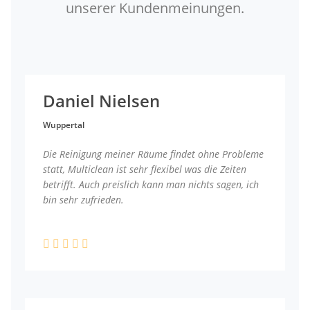
unserer Kundenmeinungen.
Daniel Nielsen
Wuppertal
Die Reinigung meiner Räume findet ohne Probleme
statt, Multiclean ist sehr flexibel was die Zeiten
betrifft. Auch preislich kann man nichts sagen, ich
bin sehr zufrieden.