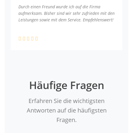
Durch einen Freund wurde ich auf die Firma
aufmerksam. Bisher sind wir sehr zufrieden mit den
Leistungen sowie mit dem Service. Empfehlenswert!
Häufige Fragen
Erfahren Sie die wichtigsten
Antworten auf die häufigsten
Fragen.