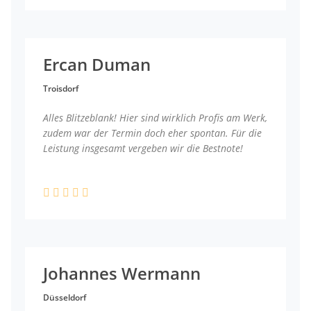
Ercan Duman
Troisdorf
Alles Blitzeblank! Hier sind wirklich Profis am Werk,
zudem war der Termin doch eher spontan. Für die
Leistung insgesamt vergeben wir die Bestnote!
Johannes Wermann
Düsseldorf