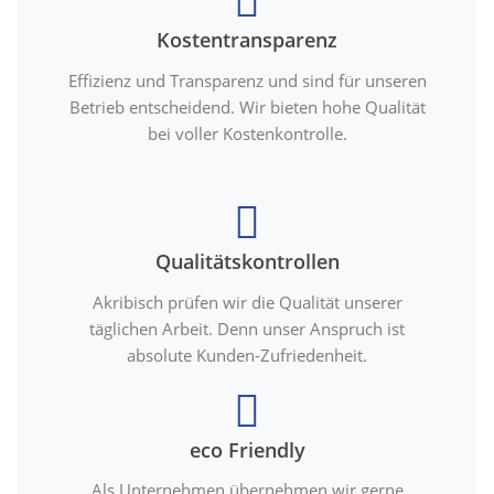
Kostentransparenz
Effizienz und Transparenz und sind für unseren
Betrieb entscheidend. Wir bieten hohe Qualität
bei voller Kostenkontrolle.
Qualitätskontrollen
Akribisch prüfen wir die Qualität unserer
täglichen Arbeit. Denn unser Anspruch ist
absolute Kunden-Zufriedenheit.
eco Friendly
Als Unternehmen übernehmen wir gerne