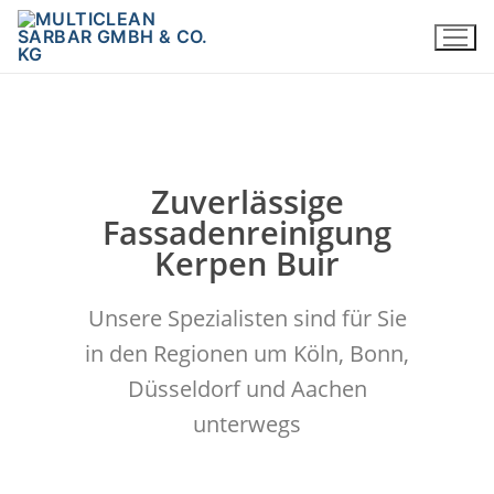
Zuverlässige
Fassadenreinigung
Kerpen Buir
Unsere Spezialisten sind für Sie
in den Regionen um Köln, Bonn,
Düsseldorf und Aachen
unterwegs