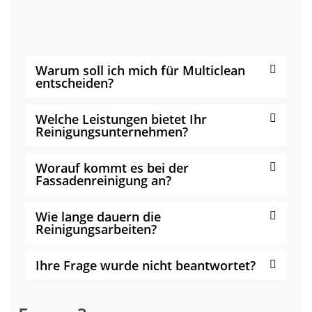
Warum soll ich mich für Multiclean
entscheiden?
Welche Leistungen bietet Ihr
Reinigungsunternehmen?
Worauf kommt es bei der
Fassadenreinigung an?
Wie lange dauern die
Reinigungsarbeiten?
Ihre Frage wurde nicht beantwortet?