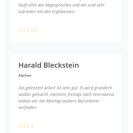
läuft alles wie abgesprochen und wir sind sehr
zufrieden mit den Ergebnissen.
Harald Bleckstein
Aachen
Die geleistete Arbeit ist sehr gut. Es wird gründlich
sauber gemacht, meistens freitags nach Feierabend,
sodass wir am Montag saubere Büroräume
vorfinden.