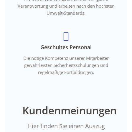
Verantwortung und arbeiten nach den höchsten
Umwelt-Standards.
Geschultes Personal
Die nötige Kompetenz unserer Mitarbeiter
gewährleisten Sicherheitsschulungen und
regelmäßige Fortbildungen.
Kundenmeinungen
Hier finden Sie einen Auszug