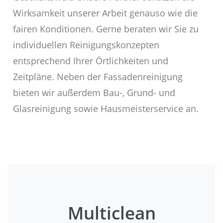
Wirksamkeit unserer Arbeit genauso wie die
fairen Konditionen. Gerne beraten wir Sie zu
individuellen Reinigungskonzepten
entsprechend Ihrer Örtlichkeiten und
Zeitpläne. Neben der Fassadenreinigung
bieten wir außerdem Bau-, Grund- und
Glasreinigung sowie Hausmeisterservice an.
Multiclean