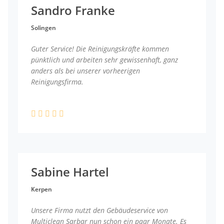
Sandro Franke
Solingen
Guter Service! Die Reinigungskräfte kommen
pünktlich und arbeiten sehr gewissenhaft, ganz
anders als bei unserer vorheerigen
Reinigungsfirma.
Sabine Hartel
Kerpen
Unsere Firma nutzt den Gebäudeservice von
Multiclean Sarbar nun schon ein paar Monate. Es