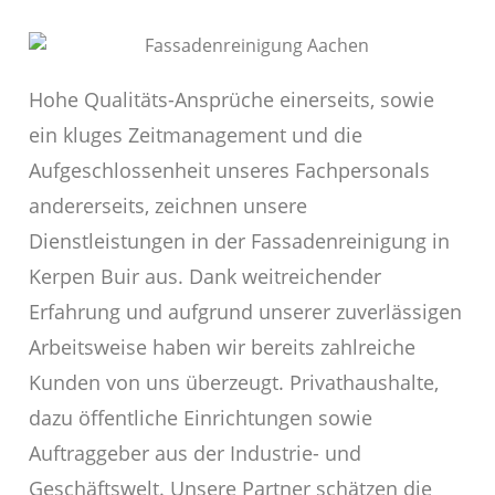
Hohe Qualitäts-Ansprüche einerseits, sowie
ein kluges Zeitmanagement und die
Aufgeschlossenheit unseres Fachpersonals
andererseits, zeichnen unsere
Dienstleistungen in der Fassadenreinigung in
Kerpen Buir aus. Dank weitreichender
Erfahrung und aufgrund unserer zuverlässigen
Arbeitsweise haben wir bereits zahlreiche
Kunden von uns überzeugt. Privathaushalte,
dazu öffentliche Einrichtungen sowie
Auftraggeber aus der Industrie- und
Geschäftswelt. Unsere Partner schätzen die