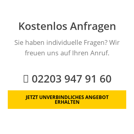
Kostenlos Anfragen
Sie haben individuelle Fragen? Wir
freuen uns auf Ihren Anruf.
02203 947 91 60
JETZT UNVERBINDLICHES ANGEBOT
ERHALTEN