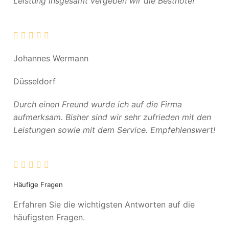
Leistung insgesamt vergeben wir die Bestnote!
Johannes Wermann
Düsseldorf
Durch einen Freund wurde ich auf die Firma
aufmerksam. Bisher sind wir sehr zufrieden mit den
Leistungen sowie mit dem Service. Empfehlenswert!
Häufige Fragen
Erfahren Sie die wichtigsten Antworten auf die
häufigsten Fragen.