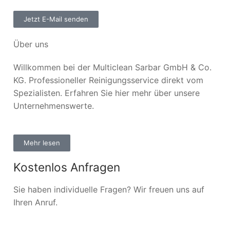
Jetzt E-Mail senden
Über uns
Willkommen bei der Multiclean Sarbar GmbH & Co.
KG. Professioneller Reinigungsservice direkt vom
Spezialisten. Erfahren Sie hier mehr über unsere
Unternehmenswerte.
Mehr lesen
Kostenlos Anfragen
Sie haben individuelle Fragen? Wir freuen uns auf
Ihren Anruf.