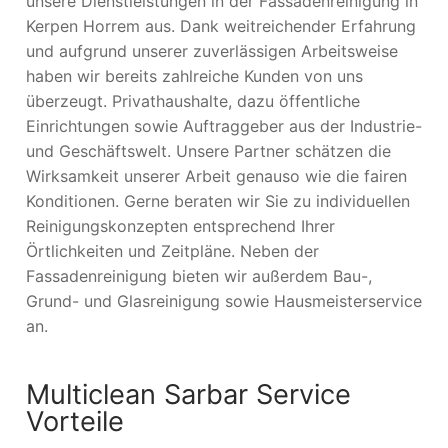
unsere Dienstleistungen in der Fassadenreinigung in
Kerpen Horrem aus. Dank weitreichender Erfahrung
und aufgrund unserer zuverlässigen Arbeitsweise
haben wir bereits zahlreiche Kunden von uns
überzeugt. Privathaushalte, dazu öffentliche
Einrichtungen sowie Auftraggeber aus der Industrie-
und Geschäftswelt. Unsere Partner schätzen die
Wirksamkeit unserer Arbeit genauso wie die fairen
Konditionen. Gerne beraten wir Sie zu individuellen
Reinigungskonzepten entsprechend Ihrer
Örtlichkeiten und Zeitpläne. Neben der
Fassadenreinigung bieten wir außerdem Bau-,
Grund- und Glasreinigung sowie Hausmeisterservice
an.
Multiclean Sarbar Service
Vorteile