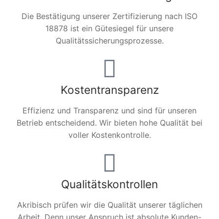
Die Bestätigung unserer Zertifizierung nach ISO
18878 ist ein Gütesiegel für unsere
Qualitätssicherungsprozesse.
Kostentransparenz
Effizienz und Transparenz und sind für unseren
Betrieb entscheidend. Wir bieten hohe Qualität bei
voller Kostenkontrolle.
Qualitätskontrollen
Akribisch prüfen wir die Qualität unserer täglichen
Arbeit. Denn unser Anspruch ist absolute Kunden-