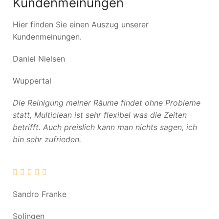
Kundenmeinungen
Hier finden Sie einen Auszug unserer
Kundenmeinungen.
Daniel Nielsen
Wuppertal
Die Reinigung meiner Räume findet ohne Probleme
statt, Multiclean ist sehr flexibel was die Zeiten
betrifft. Auch preislich kann man nichts sagen, ich
bin sehr zufrieden.
Sandro Franke
Solingen