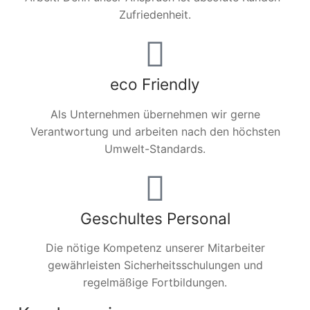
Zufriedenheit.
eco Friendly
Als Unternehmen übernehmen wir gerne
Verantwortung und arbeiten nach den höchsten
Umwelt-Standards.
Geschultes Personal
Die nötige Kompetenz unserer Mitarbeiter
gewährleisten Sicherheitsschulungen und
regelmäßige Fortbildungen.