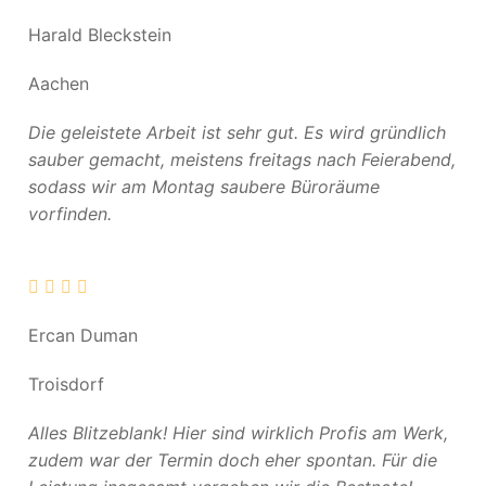
Harald Bleckstein
Aachen
Die geleistete Arbeit ist sehr gut. Es wird gründlich
sauber gemacht, meistens freitags nach Feierabend,
sodass wir am Montag saubere Büroräume
vorfinden.
Ercan Duman
Troisdorf
Alles Blitzeblank! Hier sind wirklich Profis am Werk,
zudem war der Termin doch eher spontan. Für die