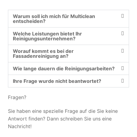
Warum soll ich mich für Multiclean
entscheiden?
Welche Leistungen bietet Ihr
Reinigungsunternehmen?
Worauf kommt es bei der
Fassadenreinigung an?
Wie lange dauern die Reinigungsarbeiten?
Ihre Frage wurde nicht beantwortet?
Fragen?
Sie haben eine spezielle Frage auf die Sie keine
Antwort finden? Dann schreiben Sie uns eine
Nachricht!