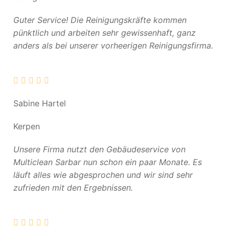
Guter Service! Die Reinigungskräfte kommen
pünktlich und arbeiten sehr gewissenhaft, ganz
anders als bei unserer vorheerigen Reinigungsfirma.
Sabine Hartel
Kerpen
Unsere Firma nutzt den Gebäudeservice von
Multiclean Sarbar nun schon ein paar Monate. Es
läuft alles wie abgesprochen und wir sind sehr
zufrieden mit den Ergebnissen.