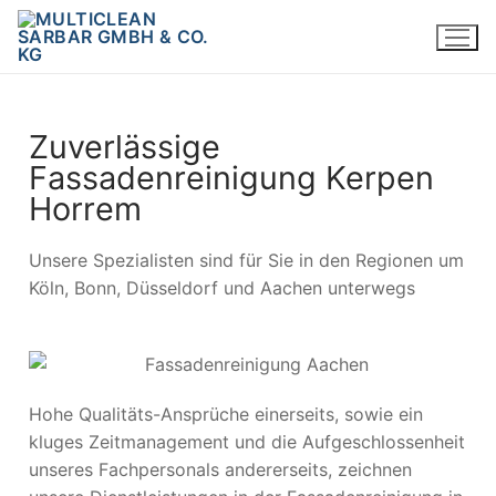
Zuverlässige
Fassadenreinigung Kerpen
Horrem
Unsere Spezialisten sind für Sie in den Regionen um
Köln, Bonn, Düsseldorf und Aachen unterwegs
Hohe Qualitäts-Ansprüche einerseits, sowie ein
kluges Zeitmanagement und die Aufgeschlossenheit
unseres Fachpersonals andererseits, zeichnen