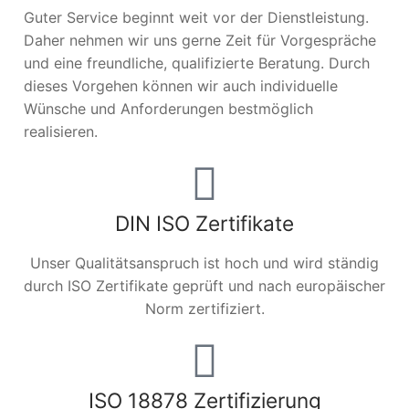
Guter Service beginnt weit vor der Dienstleistung.
Daher nehmen wir uns gerne Zeit für Vorgespräche
und eine freundliche, qualifizierte Beratung. Durch
dieses Vorgehen können wir auch individuelle
Wünsche und Anforderungen bestmöglich
realisieren.
DIN ISO Zertifikate
Unser Qualitätsanspruch ist hoch und wird ständig
durch ISO Zertifikate geprüft und nach europäischer
Norm zertifiziert.
ISO 18878 Zertifizierung