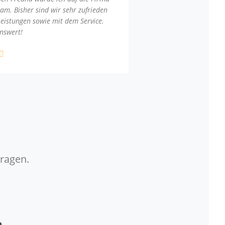
am. Bisher sind wir sehr zufrieden
Leistungen sowie mit dem Service.
nswert!
Fragen.