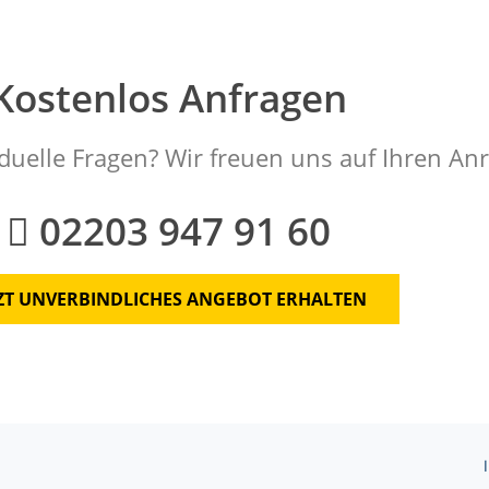
Kostenlos Anfragen
duelle Fragen? Wir freuen uns auf Ihren Anr
02203 947 91 60
TZT UNVERBINDLICHES ANGEBOT ERHALTEN