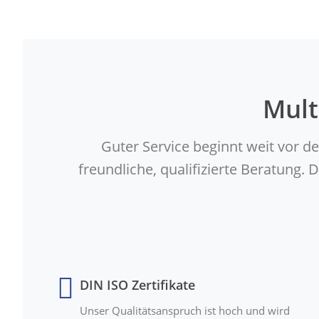
Mult
Guter Service beginnt weit vor d
freundliche, qualifizierte Beratung
DIN ISO Zertifikate
Unser Qualitätsanspruch ist hoch und wird