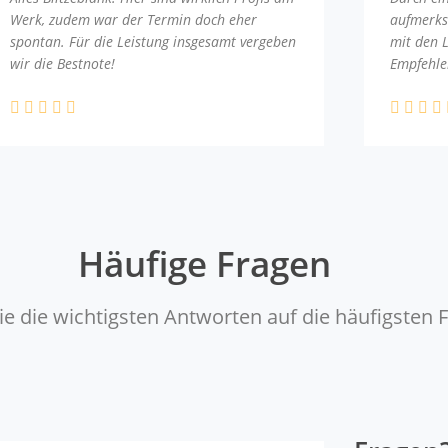
Werk, zudem war der Termin doch eher
aufmerks
spontan. Für die Leistung insgesamt vergeben
mit den 
wir die Bestnote!
Empfehle
Häufige Fragen
ie die wichtigsten Antworten auf die häufigsten 