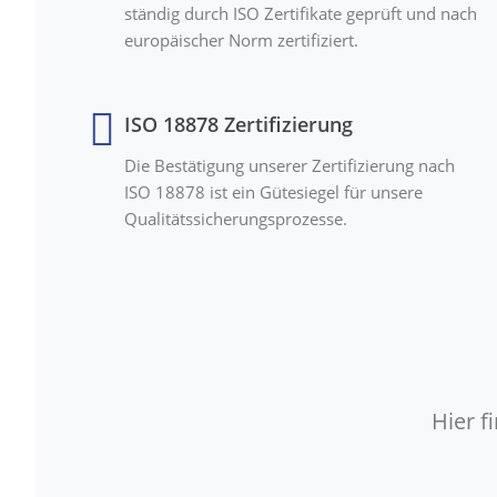
ständig durch ISO Zertifikate geprüft und nach
europäischer Norm zertifiziert.
ISO 18878 Zertifizierung
Die Bestätigung unserer Zertifizierung nach
ISO 18878 ist ein Gütesiegel für unsere
Qualitätssicherungsprozesse.
Hier 