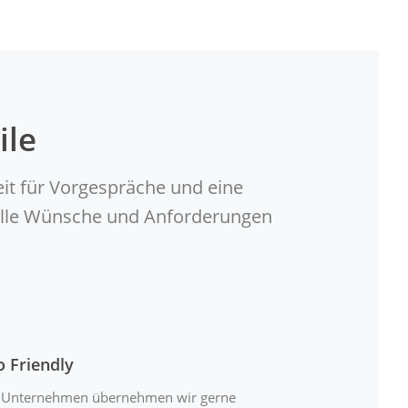
ile
eit für Vorgespräche und eine
duelle Wünsche und Anforderungen
o Friendly
 Unternehmen übernehmen wir gerne