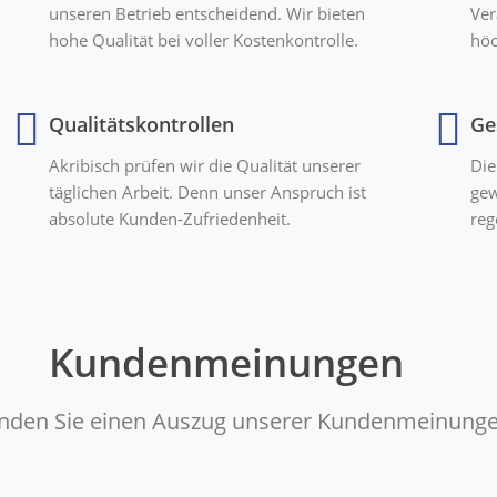
unseren Betrieb entscheidend. Wir bieten
Ver
hohe Qualität bei voller Kostenkontrolle.
höc
Qualitätskontrollen
Ge
Akribisch prüfen wir die Qualität unserer
Die
täglichen Arbeit. Denn unser Anspruch ist
gew
absolute Kunden-Zufriedenheit.
reg
Kundenmeinungen
finden Sie einen Auszug unserer Kundenmeinunge