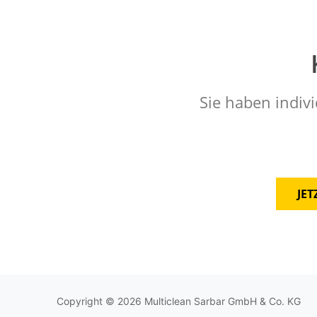
Sie haben indivi
JE
Copyright © 2026 Multiclean Sarbar GmbH & Co. KG