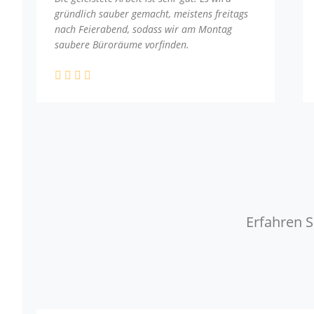
gründlich sauber gemacht, meistens freitags
nach Feierabend, sodass wir am Montag
saubere Büroräume vorfinden.
Erfahren S