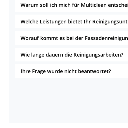
Warum soll ich mich für Multiclean entsche
Welche Leistungen bietet Ihr Reinigungsu
Worauf kommt es bei der Fassadenreinigun
Wie lange dauern die Reinigungsarbeiten?
Ihre Frage wurde nicht beantwortet?