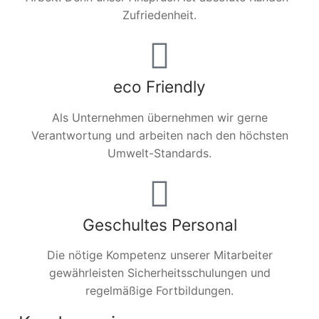
Zufriedenheit.
eco Friendly
Als Unternehmen übernehmen wir gerne
Verantwortung und arbeiten nach den höchsten
Umwelt-Standards.
Geschultes Personal
Die nötige Kompetenz unserer Mitarbeiter
gewährleisten Sicherheitsschulungen und
regelmäßige Fortbildungen.