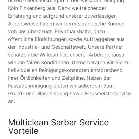
unsere Dienstleistungen in der Fassadenreinigung
Köln Finkenberg aus. Dank weitreichender
Erfahrung und aufgrund unserer zuverlässigen
Arbeitsweise haben wir bereits zahlreiche Kunden
von uns überzeugt. Privathaushalte, dazu
öffentliche Einrichtungen sowie Auftraggeber aus
der Industrie- und Geschäftswelt. Unsere Partner
schätzen die Wirksamkeit unserer Arbeit genauso
wie die fairen Konditionen. Gerne beraten wir Sie zu
individuellen Reinigungskonzepten entsprechend
Ihrer Örtlichkeiten und Zeitpläne. Neben der
Fassadenreinigung bieten wir außerdem Bau-,
Grund- und Glasreinigung sowie Hausmeisterservice
an.
Multiclean Sarbar Service
Vorteile