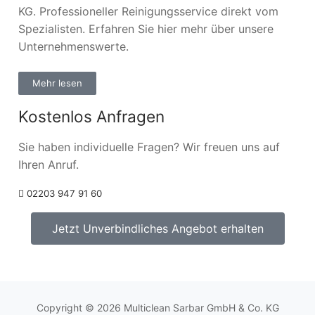
KG. Professioneller Reinigungsservice direkt vom
Spezialisten. Erfahren Sie hier mehr über unsere
Unternehmenswerte.
Mehr lesen
Kostenlos Anfragen
Sie haben individuelle Fragen? Wir freuen uns auf
Ihren Anruf.
02203 947 91 60
Jetzt Unverbindliches Angebot erhalten
Copyright © 2026 Multiclean Sarbar GmbH & Co. KG