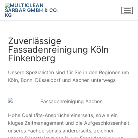
Zuverlässige
Fassadenreinigung Köln
Finkenberg
Unsere Spezialisten sind für Sie in den Regionen um
Köln, Bonn, Düsseldorf und Aachen unterwegs
Hohe Qualitäts-Ansprüche einerseits, sowie ein
kluges Zeitmanagement und die Aufgeschlossenheit
unseres Fachpersonals andererseits, zeichnen