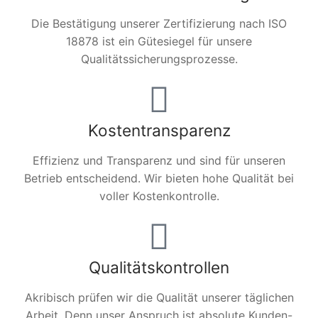
Die Bestätigung unserer Zertifizierung nach ISO
18878 ist ein Gütesiegel für unsere
Qualitätssicherungsprozesse.
Kostentransparenz
Effizienz und Transparenz und sind für unseren
Betrieb entscheidend. Wir bieten hohe Qualität bei
voller Kostenkontrolle.
Qualitätskontrollen
Akribisch prüfen wir die Qualität unserer täglichen
Arbeit. Denn unser Anspruch ist absolute Kunden-