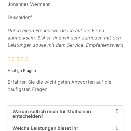
Johannes Wermann
Düsseldorf
Durch einen Freund wurde ich auf die Firma
aufmerksam. Bisher sind wir sehr zufrieden mit den
Leistungen sowie mit dem Service. Empfehlenswert!
Häufige Fragen
Erfahren Sie die wichtigsten Antworten auf die
häufigsten Fragen.
Warum soll ich mich für Multiclean
entscheiden?
Welche Leistungen bietet Ihr