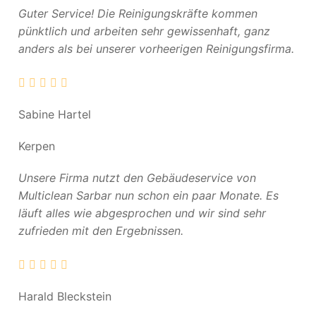
Guter Service! Die Reinigungskräfte kommen
pünktlich und arbeiten sehr gewissenhaft, ganz
anders als bei unserer vorheerigen Reinigungsfirma.
Sabine Hartel
Kerpen
Unsere Firma nutzt den Gebäudeservice von
Multiclean Sarbar nun schon ein paar Monate. Es
läuft alles wie abgesprochen und wir sind sehr
zufrieden mit den Ergebnissen.
Harald Bleckstein