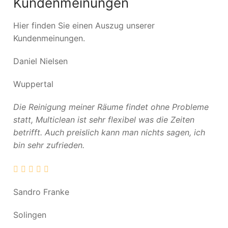
Kundenmeinungen
Hier finden Sie einen Auszug unserer
Kundenmeinungen.
Daniel Nielsen
Wuppertal
Die Reinigung meiner Räume findet ohne Probleme
statt, Multiclean ist sehr flexibel was die Zeiten
betrifft. Auch preislich kann man nichts sagen, ich
bin sehr zufrieden.
Sandro Franke
Solingen