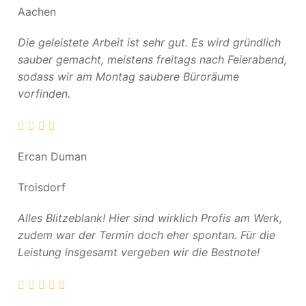
Aachen
Die geleistete Arbeit ist sehr gut. Es wird gründlich
sauber gemacht, meistens freitags nach Feierabend,
sodass wir am Montag saubere Büroräume
vorfinden.
Ercan Duman
Troisdorf
Alles Blitzeblank! Hier sind wirklich Profis am Werk,
zudem war der Termin doch eher spontan. Für die
Leistung insgesamt vergeben wir die Bestnote!