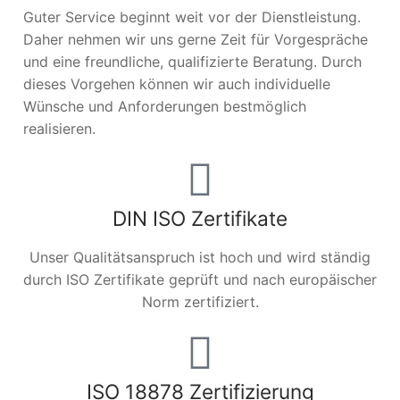
Guter Service beginnt weit vor der Dienstleistung.
Daher nehmen wir uns gerne Zeit für Vorgespräche
und eine freundliche, qualifizierte Beratung. Durch
dieses Vorgehen können wir auch individuelle
Wünsche und Anforderungen bestmöglich
realisieren.
DIN ISO Zertifikate
Unser Qualitätsanspruch ist hoch und wird ständig
durch ISO Zertifikate geprüft und nach europäischer
Norm zertifiziert.
ISO 18878 Zertifizierung