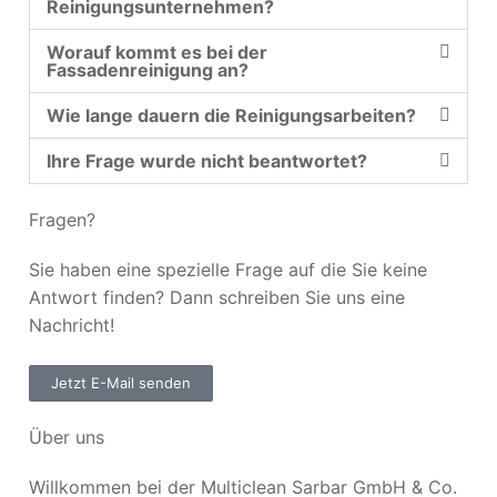
Reinigungsunternehmen?
Worauf kommt es bei der
Fassadenreinigung an?
Wie lange dauern die Reinigungsarbeiten?
Ihre Frage wurde nicht beantwortet?
Fragen?
Sie haben eine spezielle Frage auf die Sie keine
Antwort finden? Dann schreiben Sie uns eine
Nachricht!
Jetzt E-Mail senden
Über uns
Willkommen bei der Multiclean Sarbar GmbH & Co.