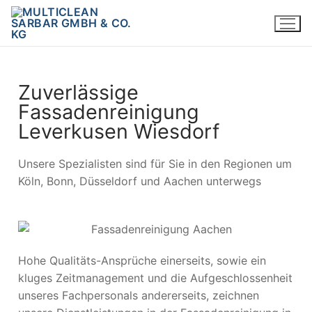
Zuverlässige
Fassadenreinigung
Leverkusen Wiesdorf
Unsere Spezialisten sind für Sie in den Regionen um
Köln, Bonn, Düsseldorf und Aachen unterwegs
Hohe Qualitäts-Ansprüche einerseits, sowie ein
kluges Zeitmanagement und die Aufgeschlossenheit
unseres Fachpersonals andererseits, zeichnen