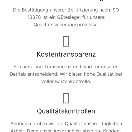
Die Bestätigung unserer Zertifizierung nach ISO
18878 ist ein Gütesiegel für unsere
Qualitätssicherungsprozesse.
Kostentransparenz
Effizienz und Transparenz und sind für unseren
Betrieb entscheidend. Wir bieten hohe Qualität bei
voller Kostenkontrolle.
Qualitätskontrollen
Akribisch prüfen wir die Qualität unserer täglichen
Arbeit. Denn unser Anspruch ist absolute Kunden-