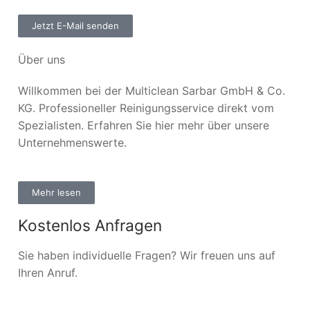
Jetzt E-Mail senden
Über uns
Willkommen bei der Multiclean Sarbar GmbH & Co.
KG. Professioneller Reinigungsservice direkt vom
Spezialisten. Erfahren Sie hier mehr über unsere
Unternehmenswerte.
Mehr lesen
Kostenlos Anfragen
Sie haben individuelle Fragen? Wir freuen uns auf
Ihren Anruf.