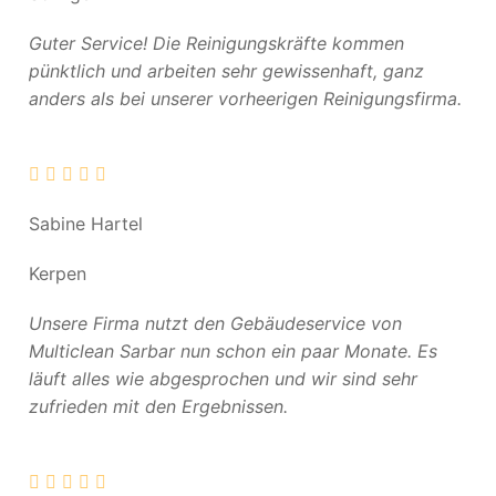
Guter Service! Die Reinigungskräfte kommen
pünktlich und arbeiten sehr gewissenhaft, ganz
anders als bei unserer vorheerigen Reinigungsfirma.
Sabine Hartel
Kerpen
Unsere Firma nutzt den Gebäudeservice von
Multiclean Sarbar nun schon ein paar Monate. Es
läuft alles wie abgesprochen und wir sind sehr
zufrieden mit den Ergebnissen.