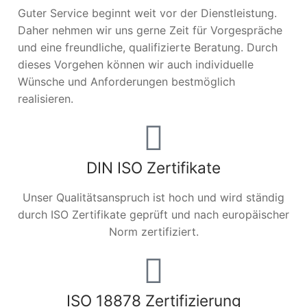
Guter Service beginnt weit vor der Dienstleistung.
Daher nehmen wir uns gerne Zeit für Vorgespräche
und eine freundliche, qualifizierte Beratung. Durch
dieses Vorgehen können wir auch individuelle
Wünsche und Anforderungen bestmöglich
realisieren.
DIN ISO Zertifikate
Unser Qualitätsanspruch ist hoch und wird ständig
durch ISO Zertifikate geprüft und nach europäischer
Norm zertifiziert.
ISO 18878 Zertifizierung