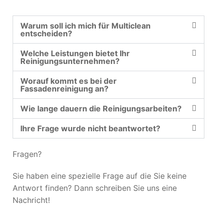
Warum soll ich mich für Multiclean
entscheiden?
Welche Leistungen bietet Ihr
Reinigungsunternehmen?
Worauf kommt es bei der
Fassadenreinigung an?
Wie lange dauern die Reinigungsarbeiten?
Ihre Frage wurde nicht beantwortet?
Fragen?
Sie haben eine spezielle Frage auf die Sie keine
Antwort finden? Dann schreiben Sie uns eine
Nachricht!