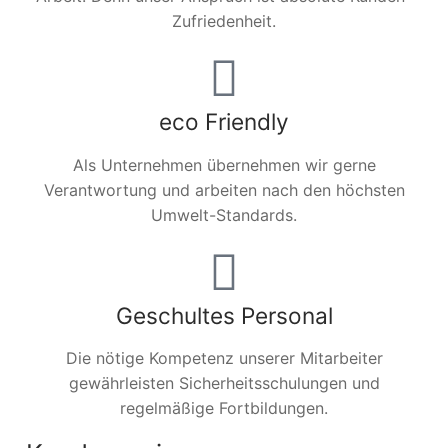
Zufriedenheit.
eco Friendly
Als Unternehmen übernehmen wir gerne
Verantwortung und arbeiten nach den höchsten
Umwelt-Standards.
Geschultes Personal
Die nötige Kompetenz unserer Mitarbeiter
gewährleisten Sicherheitsschulungen und
regelmäßige Fortbildungen.