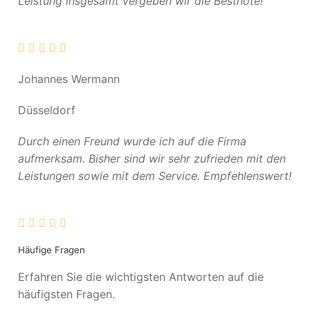
Leistung insgesamt vergeben wir die Bestnote!
Johannes Wermann
Düsseldorf
Durch einen Freund wurde ich auf die Firma
aufmerksam. Bisher sind wir sehr zufrieden mit den
Leistungen sowie mit dem Service. Empfehlenswert!
Häufige Fragen
Erfahren Sie die wichtigsten Antworten auf die
häufigsten Fragen.