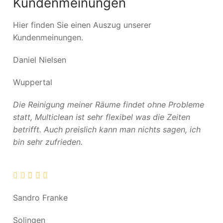
Kundenmeinungen
Hier finden Sie einen Auszug unserer
Kundenmeinungen.
Daniel Nielsen
Wuppertal
Die Reinigung meiner Räume findet ohne Probleme
statt, Multiclean ist sehr flexibel was die Zeiten
betrifft. Auch preislich kann man nichts sagen, ich
bin sehr zufrieden.
Sandro Franke
Solingen