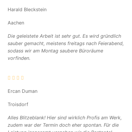
Harald Bleckstein
Aachen
Die geleistete Arbeit ist sehr gut. Es wird gründlich
sauber gemacht, meistens freitags nach Feierabend,
sodass wir am Montag saubere Büroräume
vorfinden.
Ercan Duman
Troisdorf
Alles Blitzeblank! Hier sind wirklich Profis am Werk,
zudem war der Termin doch eher spontan. Für die