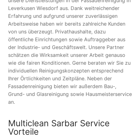
unsere Dienstleistungen in der Fassadenreinigung in
Leverkusen Wiesdorf aus. Dank weitreichender
Erfahrung und aufgrund unserer zuverlässigen
Arbeitsweise haben wir bereits zahlreiche Kunden
von uns überzeugt. Privathaushalte, dazu
öffentliche Einrichtungen sowie Auftraggeber aus
der Industrie- und Geschäftswelt. Unsere Partner
schätzen die Wirksamkeit unserer Arbeit genauso
wie die fairen Konditionen. Gerne beraten wir Sie zu
individuellen Reinigungskonzepten entsprechend
Ihrer Örtlichkeiten und Zeitpläne. Neben der
Fassadenreinigung bieten wir außerdem Bau-,
Grund- und Glasreinigung sowie Hausmeisterservice
an.
Multiclean Sarbar Service
Vorteile