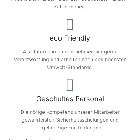
Zufriedenheit.
eco Friendly
Als Unternehmen übernehmen wir gerne
Verantwortung und arbeiten nach den höchsten
Umwelt-Standards.
Geschultes Personal
Die nötige Kompetenz unserer Mitarbeiter
gewährleisten Sicherheitsschulungen und
regelmäßige Fortbildungen.