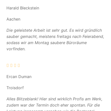
Harald Bleckstein
Aachen
Die geleistete Arbeit ist sehr gut. Es wird gründlich
sauber gemacht, meistens freitags nach Feierabend,
sodass wir am Montag saubere Büroräume
vorfinden.
Ercan Duman
Troisdorf
Alles Blitzeblank! Hier sind wirklich Profis am Werk,
zudem war der Termin doch eher spontan. Für die