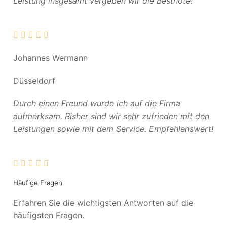
Leistung insgesamt vergeben wir die Bestnote!
Johannes Wermann
Düsseldorf
Durch einen Freund wurde ich auf die Firma
aufmerksam. Bisher sind wir sehr zufrieden mit den
Leistungen sowie mit dem Service. Empfehlenswert!
Häufige Fragen
Erfahren Sie die wichtigsten Antworten auf die
häufigsten Fragen.