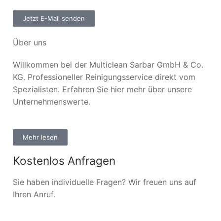
Jetzt E-Mail senden
Über uns
Willkommen bei der Multiclean Sarbar GmbH & Co.
KG. Professioneller Reinigungsservice direkt vom
Spezialisten. Erfahren Sie hier mehr über unsere
Unternehmenswerte.
Mehr lesen
Kostenlos Anfragen
Sie haben individuelle Fragen? Wir freuen uns auf
Ihren Anruf.