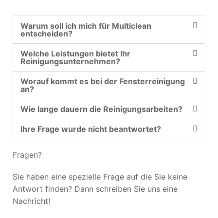
Warum soll ich mich für Multiclean
entscheiden?
Welche Leistungen bietet Ihr
Reinigungsunternehmen?
Worauf kommt es bei der Fensterreinigung
an?
Wie lange dauern die Reinigungsarbeiten?
Ihre Frage wurde nicht beantwortet?
Fragen?
Sie haben eine spezielle Frage auf die Sie keine
Antwort finden? Dann schreiben Sie uns eine
Nachricht!