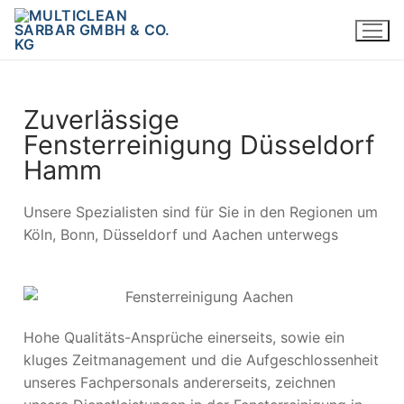
Zuverlässige
Fensterreinigung Düsseldorf
Hamm
Unsere Spezialisten sind für Sie in den Regionen um
Köln, Bonn, Düsseldorf und Aachen unterwegs
Hohe Qualitäts-Ansprüche einerseits, sowie ein
kluges Zeitmanagement und die Aufgeschlossenheit
unseres Fachpersonals andererseits, zeichnen