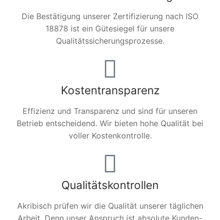
Die Bestätigung unserer Zertifizierung nach ISO
18878 ist ein Gütesiegel für unsere
Qualitätssicherungsprozesse.
Kostentransparenz
Effizienz und Transparenz und sind für unseren
Betrieb entscheidend. Wir bieten hohe Qualität bei
voller Kostenkontrolle.
Qualitätskontrollen
Akribisch prüfen wir die Qualität unserer täglichen
Arbeit. Denn unser Anspruch ist absolute Kunden-