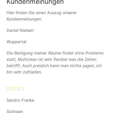
Kundenmeinungen
Hier finden Sie einen Auszug unserer
Kundenmeinungen.
Daniel Nielsen
Wuppertal
Die Reinigung meiner Räume findet ohne Probleme
statt, Multiclean ist sehr flexibel was die Zeiten
betrifft. Auch preislich kann man nichts sagen, ich
bin sehr zufrieden.
Sandro Franke
Solingen