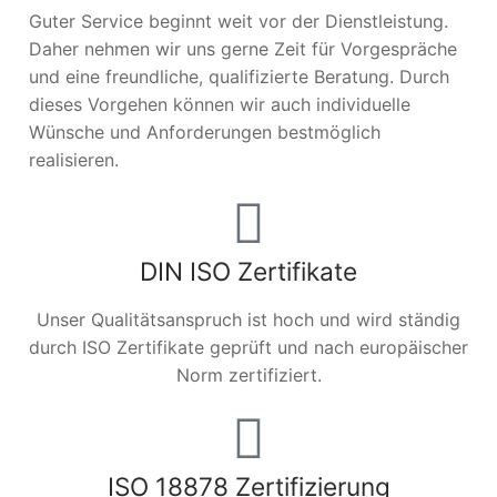
Guter Service beginnt weit vor der Dienstleistung.
Daher nehmen wir uns gerne Zeit für Vorgespräche
und eine freundliche, qualifizierte Beratung. Durch
dieses Vorgehen können wir auch individuelle
Wünsche und Anforderungen bestmöglich
realisieren.
DIN ISO Zertifikate
Unser Qualitätsanspruch ist hoch und wird ständig
durch ISO Zertifikate geprüft und nach europäischer
Norm zertifiziert.
ISO 18878 Zertifizierung