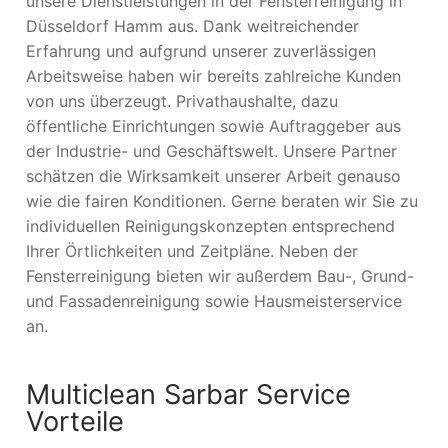
unsere Dienstleistungen in der Fensterreinigung in
Düsseldorf Hamm aus. Dank weitreichender
Erfahrung und aufgrund unserer zuverlässigen
Arbeitsweise haben wir bereits zahlreiche Kunden
von uns überzeugt. Privathaushalte, dazu
öffentliche Einrichtungen sowie Auftraggeber aus
der Industrie- und Geschäftswelt. Unsere Partner
schätzen die Wirksamkeit unserer Arbeit genauso
wie die fairen Konditionen. Gerne beraten wir Sie zu
individuellen Reinigungskonzepten entsprechend
Ihrer Örtlichkeiten und Zeitpläne. Neben der
Fensterreinigung bieten wir außerdem Bau-, Grund-
und Fassadenreinigung sowie Hausmeisterservice
an.
Multiclean Sarbar Service
Vorteile