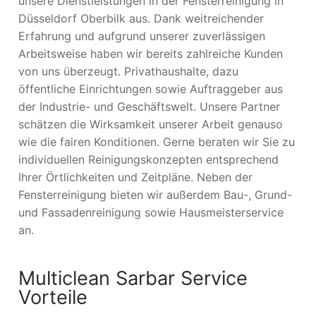
unsere Dienstleistungen in der Fensterreinigung in
Düsseldorf Oberbilk aus. Dank weitreichender
Erfahrung und aufgrund unserer zuverlässigen
Arbeitsweise haben wir bereits zahlreiche Kunden
von uns überzeugt. Privathaushalte, dazu
öffentliche Einrichtungen sowie Auftraggeber aus
der Industrie- und Geschäftswelt. Unsere Partner
schätzen die Wirksamkeit unserer Arbeit genauso
wie die fairen Konditionen. Gerne beraten wir Sie zu
individuellen Reinigungskonzepten entsprechend
Ihrer Örtlichkeiten und Zeitpläne. Neben der
Fensterreinigung bieten wir außerdem Bau-, Grund-
und Fassadenreinigung sowie Hausmeisterservice
an.
Multiclean Sarbar Service
Vorteile