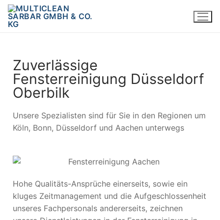
Zuverlässige
Fensterreinigung Düsseldorf
Oberbilk
Unsere Spezialisten sind für Sie in den Regionen um
Köln, Bonn, Düsseldorf und Aachen unterwegs
Hohe Qualitäts-Ansprüche einerseits, sowie ein
kluges Zeitmanagement und die Aufgeschlossenheit
unseres Fachpersonals andererseits, zeichnen