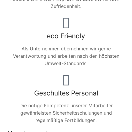
Zufriedenheit.
eco Friendly
Als Unternehmen übernehmen wir gerne
Verantwortung und arbeiten nach den höchsten
Umwelt-Standards.
Geschultes Personal
Die nötige Kompetenz unserer Mitarbeiter
gewährleisten Sicherheitsschulungen und
regelmäßige Fortbildungen.