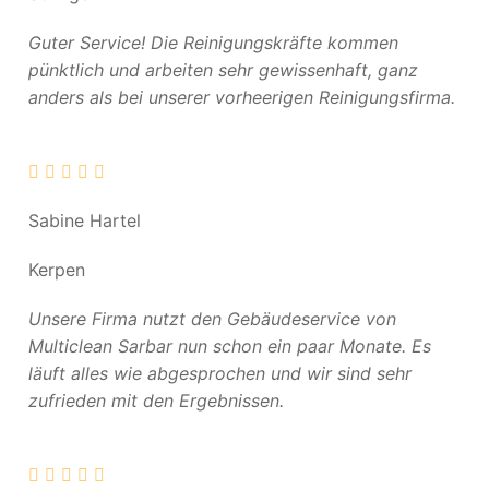
Guter Service! Die Reinigungskräfte kommen
pünktlich und arbeiten sehr gewissenhaft, ganz
anders als bei unserer vorheerigen Reinigungsfirma.
Sabine Hartel
Kerpen
Unsere Firma nutzt den Gebäudeservice von
Multiclean Sarbar nun schon ein paar Monate. Es
läuft alles wie abgesprochen und wir sind sehr
zufrieden mit den Ergebnissen.