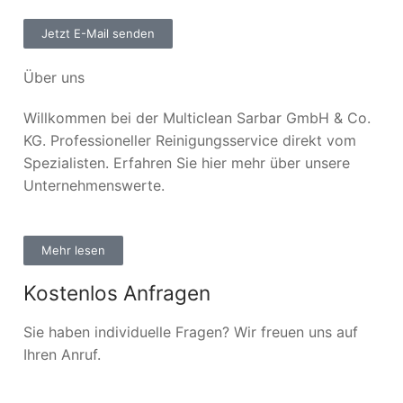
Jetzt E-Mail senden
Über uns
Willkommen bei der Multiclean Sarbar GmbH & Co.
KG. Professioneller Reinigungsservice direkt vom
Spezialisten. Erfahren Sie hier mehr über unsere
Unternehmenswerte.
Mehr lesen
Kostenlos Anfragen
Sie haben individuelle Fragen? Wir freuen uns auf
Ihren Anruf.