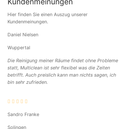
Kundenmeinungen
Hier finden Sie einen Auszug unserer
Kundenmeinungen.
Daniel Nielsen
Wuppertal
Die Reinigung meiner Räume findet ohne Probleme
statt, Multiclean ist sehr flexibel was die Zeiten
betrifft. Auch preislich kann man nichts sagen, ich
bin sehr zufrieden.
Sandro Franke
Solingen