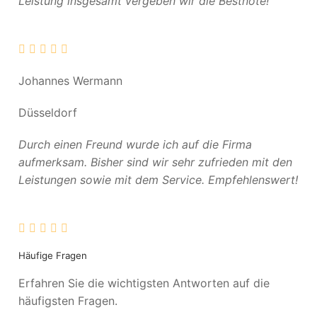
Leistung insgesamt vergeben wir die Bestnote!
Johannes Wermann
Düsseldorf
Durch einen Freund wurde ich auf die Firma
aufmerksam. Bisher sind wir sehr zufrieden mit den
Leistungen sowie mit dem Service. Empfehlenswert!
Häufige Fragen
Erfahren Sie die wichtigsten Antworten auf die
häufigsten Fragen.