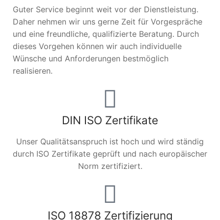
Guter Service beginnt weit vor der Dienstleistung.
Daher nehmen wir uns gerne Zeit für Vorgespräche
und eine freundliche, qualifizierte Beratung. Durch
dieses Vorgehen können wir auch individuelle
Wünsche und Anforderungen bestmöglich
realisieren.
DIN ISO Zertifikate
Unser Qualitätsanspruch ist hoch und wird ständig
durch ISO Zertifikate geprüft und nach europäischer
Norm zertifiziert.
ISO 18878 Zertifizierung