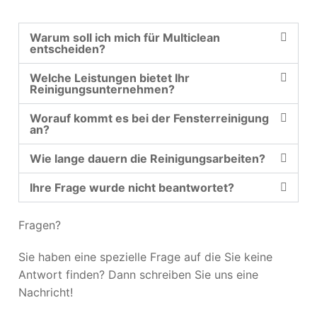
Warum soll ich mich für Multiclean
entscheiden?
Welche Leistungen bietet Ihr
Reinigungsunternehmen?
Worauf kommt es bei der Fensterreinigung
an?
Wie lange dauern die Reinigungsarbeiten?
Ihre Frage wurde nicht beantwortet?
Fragen?
Sie haben eine spezielle Frage auf die Sie keine
Antwort finden? Dann schreiben Sie uns eine
Nachricht!