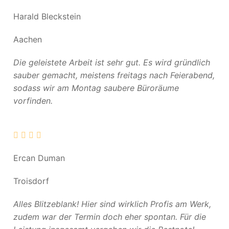
Harald Bleckstein
Aachen
Die geleistete Arbeit ist sehr gut. Es wird gründlich
sauber gemacht, meistens freitags nach Feierabend,
sodass wir am Montag saubere Büroräume
vorfinden.
Ercan Duman
Troisdorf
Alles Blitzeblank! Hier sind wirklich Profis am Werk,
zudem war der Termin doch eher spontan. Für die