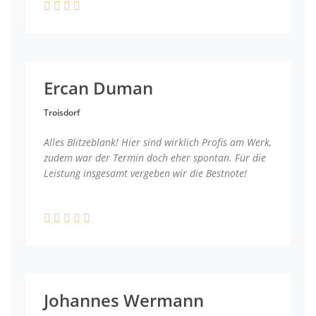
Ercan Duman
Troisdorf
Alles Blitzeblank! Hier sind wirklich Profis am Werk,
zudem war der Termin doch eher spontan. Für die
Leistung insgesamt vergeben wir die Bestnote!
Johannes Wermann