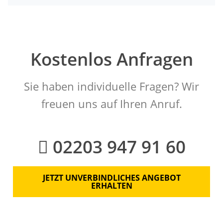
Kostenlos Anfragen
Sie haben individuelle Fragen? Wir
freuen uns auf Ihren Anruf.
02203 947 91 60
JETZT UNVERBINDLICHES ANGEBOT
ERHALTEN