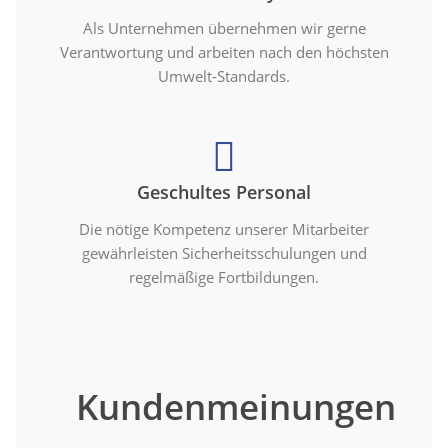
Als Unternehmen übernehmen wir gerne
Verantwortung und arbeiten nach den höchsten
Umwelt-Standards.
Geschultes Personal
Die nötige Kompetenz unserer Mitarbeiter
gewährleisten Sicherheitsschulungen und
regelmäßige Fortbildungen.
Kundenmeinungen