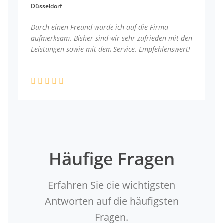
Düsseldorf
Durch einen Freund wurde ich auf die Firma
aufmerksam. Bisher sind wir sehr zufrieden mit den
Leistungen sowie mit dem Service. Empfehlenswert!
Häufige Fragen
Erfahren Sie die wichtigsten
Antworten auf die häufigsten
Fragen.