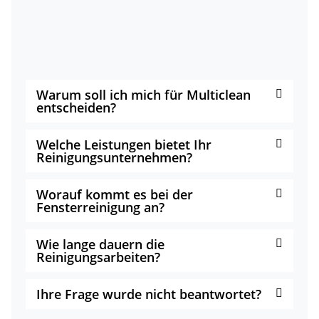
Warum soll ich mich für Multiclean
entscheiden?
Welche Leistungen bietet Ihr
Reinigungsunternehmen?
Worauf kommt es bei der
Fensterreinigung an?
Wie lange dauern die
Reinigungsarbeiten?
Ihre Frage wurde nicht beantwortet?