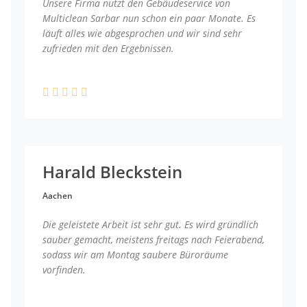
Unsere Firma nutzt den Gebäudeservice von
Multiclean Sarbar nun schon ein paar Monate. Es
läuft alles wie abgesprochen und wir sind sehr
zufrieden mit den Ergebnissen.
Harald Bleckstein
Aachen
Die geleistete Arbeit ist sehr gut. Es wird gründlich
sauber gemacht, meistens freitags nach Feierabend,
sodass wir am Montag saubere Büroräume
vorfinden.