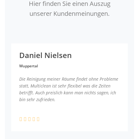
Hier finden Sie einen Auszug
unserer Kundenmeinungen.
Daniel Nielsen
Wuppertal
Die Reinigung meiner Räume findet ohne Probleme
statt, Multiclean ist sehr flexibel was die Zeiten
betrifft. Auch preislich kann man nichts sagen, ich
bin sehr zufrieden.