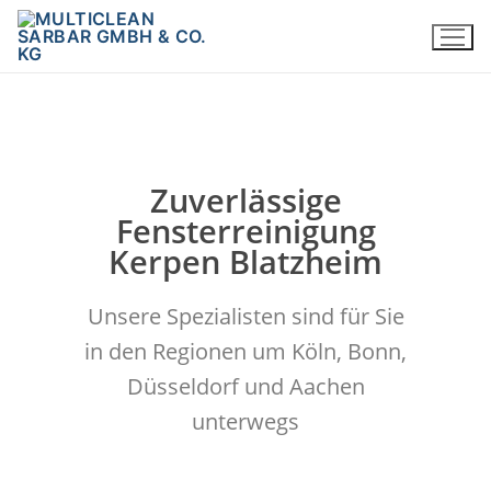
Zuverlässige
Fensterreinigung
Kerpen Blatzheim
Unsere Spezialisten sind für Sie
in den Regionen um Köln, Bonn,
Düsseldorf und Aachen
unterwegs