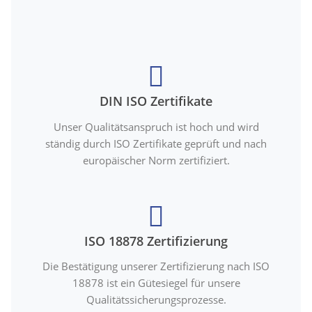
DIN ISO Zertifikate
Unser Qualitätsanspruch ist hoch und wird
ständig durch ISO Zertifikate geprüft und nach
europäischer Norm zertifiziert.
ISO 18878 Zertifizierung
Die Bestätigung unserer Zertifizierung nach ISO
18878 ist ein Gütesiegel für unsere
Qualitätssicherungsprozesse.