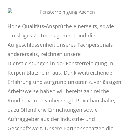
Hohe Qualitäts-Ansprüche einerseits, sowie
ein kluges Zeitmanagement und die
Aufgeschlossenheit unseres Fachpersonals
andererseits, zeichnen unsere
Dienstleistungen in der Fensterreinigung in
Kerpen Blatzheim aus. Dank weitreichender
Erfahrung und aufgrund unserer zuverlässigen
Arbeitsweise haben wir bereits zahlreiche
Kunden von uns überzeugt. Privathaushalte,
dazu öffentliche Einrichtungen sowie
Auftraggeber aus der Industrie- und
Geschäftswelt. Unsere Partner schätzen die