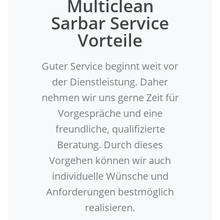
Multiclean
Sarbar Service
Vorteile
Guter Service beginnt weit vor
der Dienstleistung. Daher
nehmen wir uns gerne Zeit für
Vorgespräche und eine
freundliche, qualifizierte
Beratung. Durch dieses
Vorgehen können wir auch
individuelle Wünsche und
Anforderungen bestmöglich
realisieren.