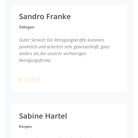
Sandro Franke
Solingen
Guter Service! Die Reinigungskräfte kommen
pünktlich und arbeiten sehr gewissenhaft, ganz
anders als bei unserer vorheerigen
Reinigungsfirma.
Sabine Hartel
Kerpen