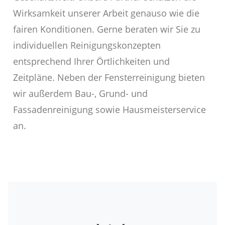
Wirksamkeit unserer Arbeit genauso wie die
fairen Konditionen. Gerne beraten wir Sie zu
individuellen Reinigungskonzepten
entsprechend Ihrer Örtlichkeiten und
Zeitpläne. Neben der Fensterreinigung bieten
wir außerdem Bau-, Grund- und
Fassadenreinigung sowie Hausmeisterservice
an.