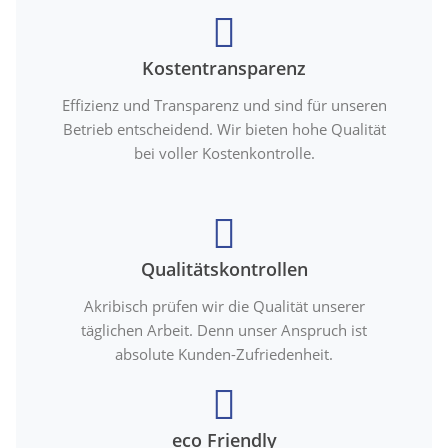
Kostentransparenz
Effizienz und Transparenz und sind für unseren
Betrieb entscheidend. Wir bieten hohe Qualität
bei voller Kostenkontrolle.
Qualitätskontrollen
Akribisch prüfen wir die Qualität unserer
täglichen Arbeit. Denn unser Anspruch ist
absolute Kunden-Zufriedenheit.
eco Friendly