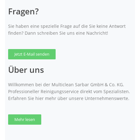
Fragen?
Sie haben eine spezielle Frage auf die Sie keine Antwort
finden? Dann schreiben Sie uns eine Nachricht!
Jetzt E-Mail senden
Über uns
Willkommen bei der Multiclean Sarbar GmbH & Co. KG.
Professioneller Reinigungsservice direkt vom Spezialisten.
Erfahren Sie hier mehr über unsere Unternehmenswerte.
Mehr lesen