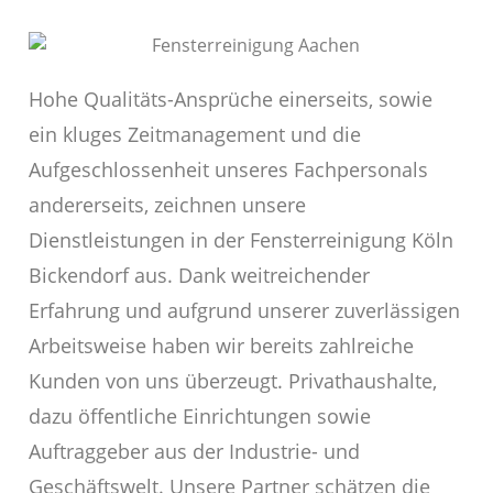
Hohe Qualitäts-Ansprüche einerseits, sowie
ein kluges Zeitmanagement und die
Aufgeschlossenheit unseres Fachpersonals
andererseits, zeichnen unsere
Dienstleistungen in der Fensterreinigung Köln
Bickendorf aus. Dank weitreichender
Erfahrung und aufgrund unserer zuverlässigen
Arbeitsweise haben wir bereits zahlreiche
Kunden von uns überzeugt. Privathaushalte,
dazu öffentliche Einrichtungen sowie
Auftraggeber aus der Industrie- und
Geschäftswelt. Unsere Partner schätzen die