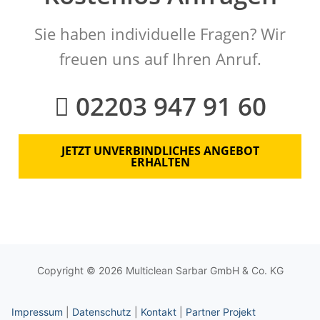
Sie haben individuelle Fragen? Wir
freuen uns auf Ihren Anruf.
02203 947 91 60
JETZT UNVERBINDLICHES ANGEBOT
ERHALTEN
Copyright © 2026 Multiclean Sarbar GmbH & Co. KG
Impressum
|
Datenschutz
|
Kontakt
|
Partner Projekt