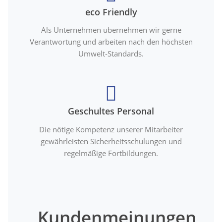
eco Friendly
Als Unternehmen übernehmen wir gerne
Verantwortung und arbeiten nach den höchsten
Umwelt-Standards.
Geschultes Personal
Die nötige Kompetenz unserer Mitarbeiter
gewährleisten Sicherheitsschulungen und
regelmäßige Fortbildungen.
Kundenmeinungen