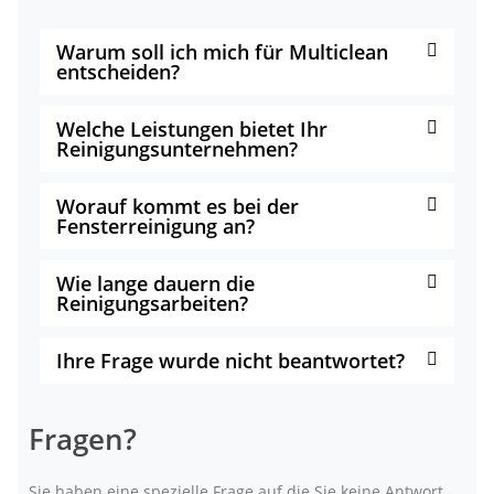
Warum soll ich mich für Multiclean
entscheiden?
Welche Leistungen bietet Ihr
Reinigungsunternehmen?
Worauf kommt es bei der
Fensterreinigung an?
Wie lange dauern die
Reinigungsarbeiten?
Ihre Frage wurde nicht beantwortet?
Fragen?
Sie haben eine spezielle Frage auf die Sie keine Antwort