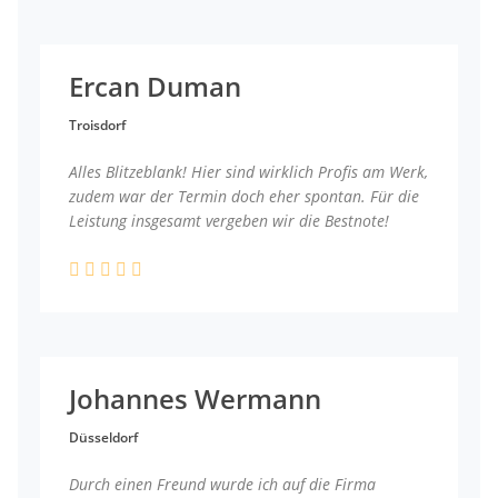
Ercan Duman
Troisdorf
Alles Blitzeblank! Hier sind wirklich Profis am Werk,
zudem war der Termin doch eher spontan. Für die
Leistung insgesamt vergeben wir die Bestnote!
Johannes Wermann
Düsseldorf
Durch einen Freund wurde ich auf die Firma