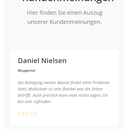
Hier finden Sie einen Auszug
unserer Kundenmeinungen.
Daniel Nielsen
Wuppertal
Die Reinigung meiner Räume findet ohne Probleme
statt, Multiclean ist sehr flexibel was die Zeiten
betrifft. Auch preislich kann man nichts sagen, ich
bin sehr zufrieden.