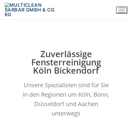
Zuverlässige
Fensterreinigung
Köln Bickendorf
Unsere Spezialisten sind für Sie
in den Regionen um Köln, Bonn,
Düsseldorf und Aachen
unterwegs