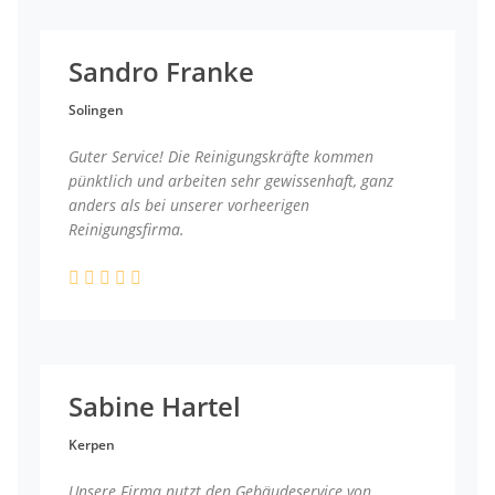
Sandro Franke
Solingen
Guter Service! Die Reinigungskräfte kommen
pünktlich und arbeiten sehr gewissenhaft, ganz
anders als bei unserer vorheerigen
Reinigungsfirma.
Sabine Hartel
Kerpen
Unsere Firma nutzt den Gebäudeservice von