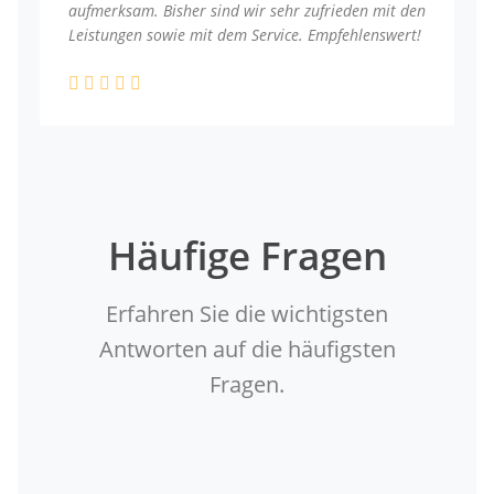
aufmerksam. Bisher sind wir sehr zufrieden mit den
Leistungen sowie mit dem Service. Empfehlenswert!
Häufige Fragen
Erfahren Sie die wichtigsten
Antworten auf die häufigsten
Fragen.