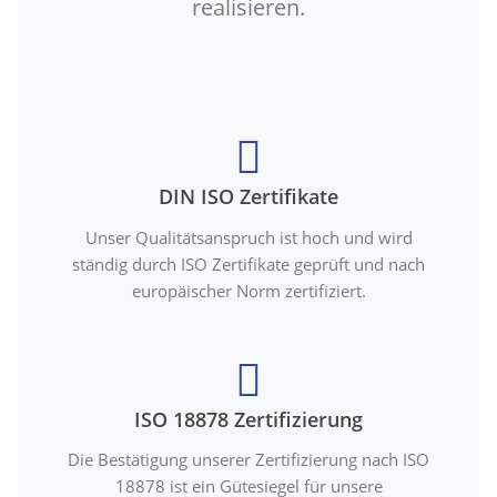
realisieren.
DIN ISO Zertifikate
Unser Qualitätsanspruch ist hoch und wird
ständig durch ISO Zertifikate geprüft und nach
europäischer Norm zertifiziert.
ISO 18878 Zertifizierung
Die Bestätigung unserer Zertifizierung nach ISO
18878 ist ein Gütesiegel für unsere