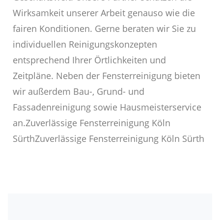
Wirksamkeit unserer Arbeit genauso wie die
fairen Konditionen. Gerne beraten wir Sie zu
individuellen Reinigungskonzepten
entsprechend Ihrer Örtlichkeiten und
Zeitpläne. Neben der Fensterreinigung bieten
wir außerdem Bau-, Grund- und
Fassadenreinigung sowie Hausmeisterservice
an.Zuverlässige Fensterreinigung Köln
SürthZuverlässige Fensterreinigung Köln Sürth