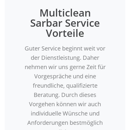
Multiclean
Sarbar Service
Vorteile
Guter Service beginnt weit vor
der Dienstleistung. Daher
nehmen wir uns gerne Zeit für
Vorgespräche und eine
freundliche, qualifizierte
Beratung. Durch dieses
Vorgehen können wir auch
individuelle Wünsche und
Anforderungen bestmöglich