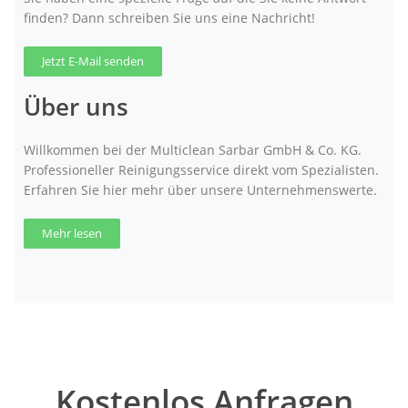
finden? Dann schreiben Sie uns eine Nachricht!
Jetzt E-Mail senden
Über uns
Willkommen bei der Multiclean Sarbar GmbH & Co. KG.
Professioneller Reinigungsservice direkt vom Spezialisten.
Erfahren Sie hier mehr über unsere Unternehmenswerte.
Mehr lesen
Kostenlos Anfragen