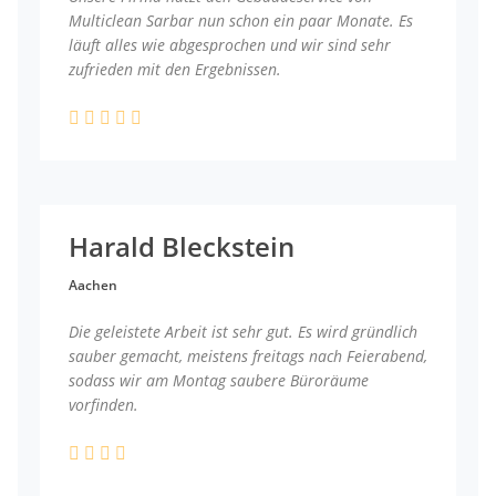
Multiclean Sarbar nun schon ein paar Monate. Es
läuft alles wie abgesprochen und wir sind sehr
zufrieden mit den Ergebnissen.
Harald Bleckstein
Aachen
Die geleistete Arbeit ist sehr gut. Es wird gründlich
sauber gemacht, meistens freitags nach Feierabend,
sodass wir am Montag saubere Büroräume
vorfinden.