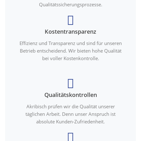
Qualitätssicherungsprozesse.
Kostentransparenz
Effizienz und Transparenz und sind für unseren
Betrieb entscheidend. Wir bieten hohe Qualität
bei voller Kostenkontrolle.
Qualitätskontrollen
Akribisch prüfen wir die Qualität unserer
täglichen Arbeit. Denn unser Anspruch ist
absolute Kunden-Zufriedenheit.