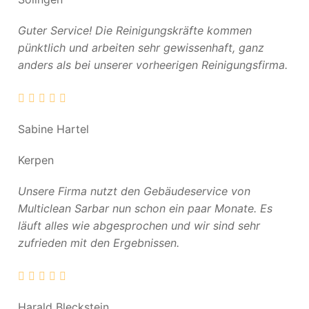
Guter Service! Die Reinigungskräfte kommen
pünktlich und arbeiten sehr gewissenhaft, ganz
anders als bei unserer vorheerigen Reinigungsfirma.
Sabine Hartel
Kerpen
Unsere Firma nutzt den Gebäudeservice von
Multiclean Sarbar nun schon ein paar Monate. Es
läuft alles wie abgesprochen und wir sind sehr
zufrieden mit den Ergebnissen.
Harald Bleckstein