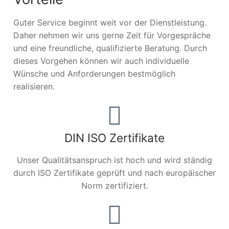
Guter Service beginnt weit vor der Dienstleistung.
Daher nehmen wir uns gerne Zeit für Vorgespräche
und eine freundliche, qualifizierte Beratung. Durch
dieses Vorgehen können wir auch individuelle
Wünsche und Anforderungen bestmöglich
realisieren.
DIN ISO Zertifikate
Unser Qualitätsanspruch ist hoch und wird ständig
durch ISO Zertifikate geprüft und nach europäischer
Norm zertifiziert.