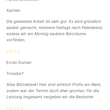
Aachen
Die geleistete Arbeit ist sehr gut. Es wird gründlich
sauber gemacht, meistens freitags nach Feierabend,
sodass wir am Montag saubere Büroräume
vorfinden.
Ercan Duman
Troisdorf
Alles Blitzeblank! Hier sind wirklich Profis am Werk,
zudem war der Termin doch eher spontan. Für die
Leistung insgesamt vergeben wir die Bestnote!