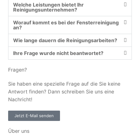
Welche Leistungen bietet Ihr
Reinigungsunternehmen?
Worauf kommt es bei der Fensterreinigung
an?
Wie lange dauern die Reinigungsarbeiten?
Ihre Frage wurde nicht beantwortet?
Fragen?
Sie haben eine spezielle Frage auf die Sie keine
Antwort finden? Dann schreiben Sie uns eine
Nachricht!
Jetzt E-Mail senden
Über uns