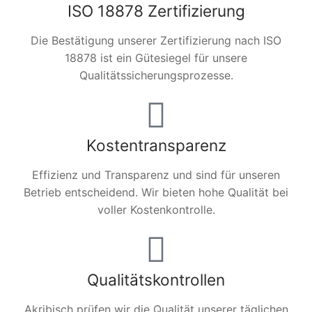
ISO 18878 Zertifizierung
Die Bestätigung unserer Zertifizierung nach ISO
18878 ist ein Gütesiegel für unsere
Qualitätssicherungsprozesse.
Kostentransparenz
Effizienz und Transparenz und sind für unseren
Betrieb entscheidend. Wir bieten hohe Qualität bei
voller Kostenkontrolle.
Qualitätskontrollen
Akribisch prüfen wir die Qualität unserer täglichen