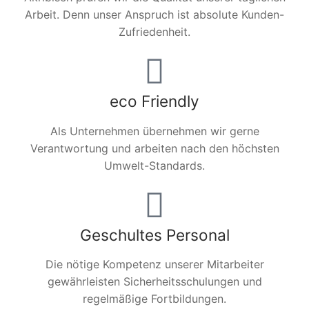
Arbeit. Denn unser Anspruch ist absolute Kunden-
Zufriedenheit.
eco Friendly
Als Unternehmen übernehmen wir gerne
Verantwortung und arbeiten nach den höchsten
Umwelt-Standards.
Geschultes Personal
Die nötige Kompetenz unserer Mitarbeiter
gewährleisten Sicherheitsschulungen und
regelmäßige Fortbildungen.