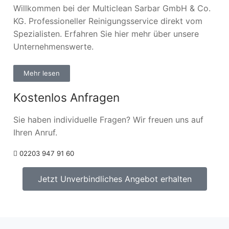
Willkommen bei der Multiclean Sarbar GmbH & Co.
KG. Professioneller Reinigungsservice direkt vom
Spezialisten. Erfahren Sie hier mehr über unsere
Unternehmenswerte.
Mehr lesen
Kostenlos Anfragen
Sie haben individuelle Fragen? Wir freuen uns auf
Ihren Anruf.
02203 947 91 60
Jetzt Unverbindliches Angebot erhalten