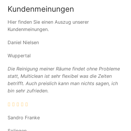
Kundenmeinungen
Hier finden Sie einen Auszug unserer
Kundenmeinungen.
Daniel Nielsen
Wuppertal
Die Reinigung meiner Räume findet ohne Probleme
statt, Multiclean ist sehr flexibel was die Zeiten
betrifft. Auch preislich kann man nichts sagen, ich
bin sehr zufrieden.
Sandro Franke
Solingen