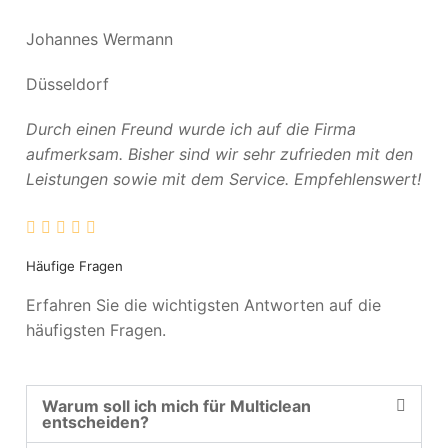
Johannes Wermann
Düsseldorf
Durch einen Freund wurde ich auf die Firma
aufmerksam. Bisher sind wir sehr zufrieden mit den
Leistungen sowie mit dem Service. Empfehlenswert!
Häufige Fragen
Erfahren Sie die wichtigsten Antworten auf die
häufigsten Fragen.
Warum soll ich mich für Multiclean
entscheiden?