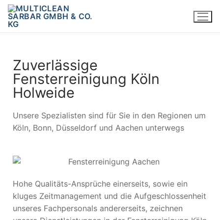
Zuverlässige
Fensterreinigung Köln
Holweide
Unsere Spezialisten sind für Sie in den Regionen um
Köln, Bonn, Düsseldorf und Aachen unterwegs
Hohe Qualitäts-Ansprüche einerseits, sowie ein
kluges Zeitmanagement und die Aufgeschlossenheit
unseres Fachpersonals andererseits, zeichnen