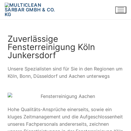
Zuverlässige
Fensterreinigung Köln
Junkersdorf
Unsere Spezialisten sind für Sie in den Regionen um
Köln, Bonn, Düsseldorf und Aachen unterwegs
Hohe Qualitäts-Ansprüche einerseits, sowie ein
kluges Zeitmanagement und die Aufgeschlossenheit
unseres Fachpersonals andererseits, zeichnen