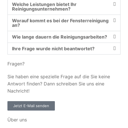
Welche Leistungen bietet Ihr
Reinigungsunternehmen?
Worauf kommt es bei der Fensterreinigung
an?
Wie lange dauern die Reinigungsarbeiten?
Ihre Frage wurde nicht beantwortet?
Fragen?
Sie haben eine spezielle Frage auf die Sie keine
Antwort finden? Dann schreiben Sie uns eine
Nachricht!
Jetzt E-Mail senden
Über uns