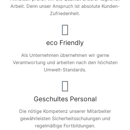
Arbeit. Denn unser Anspruch ist absolute Kunden-
Zufriedenheit.
eco Friendly
Als Unternehmen übernehmen wir gerne
Verantwortung und arbeiten nach den höchsten
Umwelt-Standards.
Geschultes Personal
Die nötige Kompetenz unserer Mitarbeiter
gewährleisten Sicherheitsschulungen und
regelmäßige Fortbildungen.