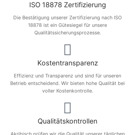
ISO 18878 Zertifizierung
Die Bestätigung unserer Zertifizierung nach ISO
18878 ist ein Gütesiegel für unsere
Qualitätssicherungsprozesse.
Kostentransparenz
Effizienz und Transparenz und sind für unseren
Betrieb entscheidend. Wir bieten hohe Qualität bei
voller Kostenkontrolle.
Qualitätskontrollen
Akribisch prüfen wir die Qualität unserer täglichen