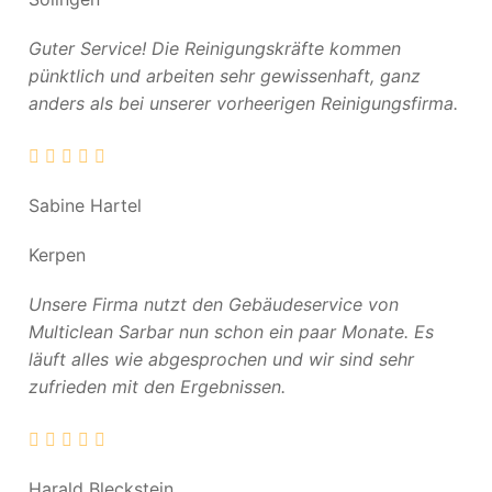
Guter Service! Die Reinigungskräfte kommen
pünktlich und arbeiten sehr gewissenhaft, ganz
anders als bei unserer vorheerigen Reinigungsfirma.
Sabine Hartel
Kerpen
Unsere Firma nutzt den Gebäudeservice von
Multiclean Sarbar nun schon ein paar Monate. Es
läuft alles wie abgesprochen und wir sind sehr
zufrieden mit den Ergebnissen.
Harald Bleckstein