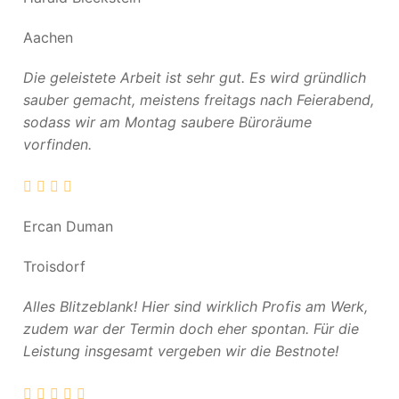
Aachen
Die geleistete Arbeit ist sehr gut. Es wird gründlich
sauber gemacht, meistens freitags nach Feierabend,
sodass wir am Montag saubere Büroräume
vorfinden.
Ercan Duman
Troisdorf
Alles Blitzeblank! Hier sind wirklich Profis am Werk,
zudem war der Termin doch eher spontan. Für die
Leistung insgesamt vergeben wir die Bestnote!