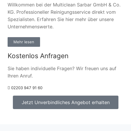
Willkommen bei der Multiclean Sarbar GmbH & Co.
KG. Professioneller Reinigungsservice direkt vom
Spezialisten. Erfahren Sie hier mehr über unsere
Unternehmenswerte.
Mehr lesen
Kostenlos Anfragen
Sie haben individuelle Fragen? Wir freuen uns auf
Ihren Anruf.
02203 947 91 60
Jetzt Unverbindliches Angebot erhalten