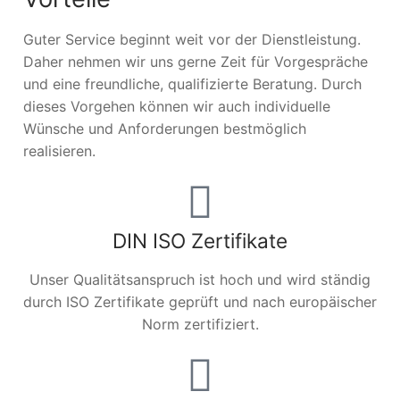
Guter Service beginnt weit vor der Dienstleistung.
Daher nehmen wir uns gerne Zeit für Vorgespräche
und eine freundliche, qualifizierte Beratung. Durch
dieses Vorgehen können wir auch individuelle
Wünsche und Anforderungen bestmöglich
realisieren.
DIN ISO Zertifikate
Unser Qualitätsanspruch ist hoch und wird ständig
durch ISO Zertifikate geprüft und nach europäischer
Norm zertifiziert.