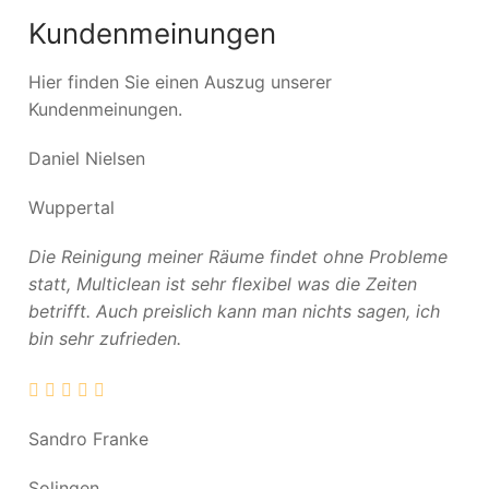
Kundenmeinungen
Hier finden Sie einen Auszug unserer
Kundenmeinungen.
Daniel Nielsen
Wuppertal
Die Reinigung meiner Räume findet ohne Probleme
statt, Multiclean ist sehr flexibel was die Zeiten
betrifft. Auch preislich kann man nichts sagen, ich
bin sehr zufrieden.
Sandro Franke
Solingen