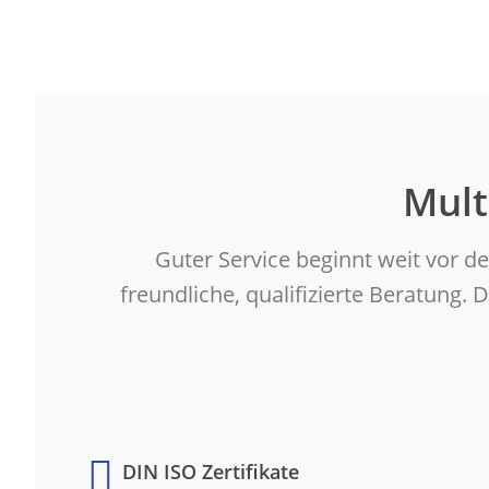
Mult
Guter Service beginnt weit vor d
freundliche, qualifizierte Beratung
DIN ISO Zertifikate