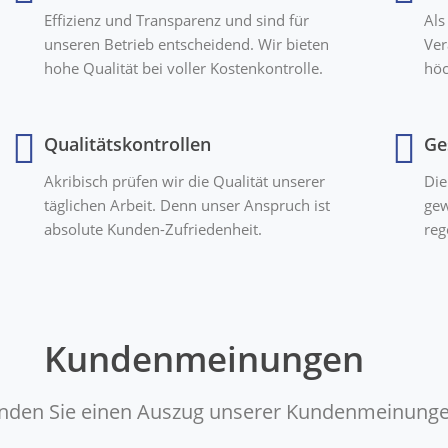
Effizienz und Transparenz und sind für
Als
unseren Betrieb entscheidend. Wir bieten
Ver
hohe Qualität bei voller Kostenkontrolle.
höc
Qualitätskontrollen
Ge
Akribisch prüfen wir die Qualität unserer
Die
täglichen Arbeit. Denn unser Anspruch ist
gew
absolute Kunden-Zufriedenheit.
reg
Kundenmeinungen
finden Sie einen Auszug unserer Kundenmeinunge