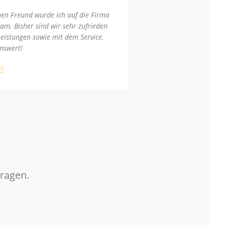
nen Freund wurde ich auf die Firma
am. Bisher sind wir sehr zufrieden
Leistungen sowie mit dem Service.
nswert!
Fragen.