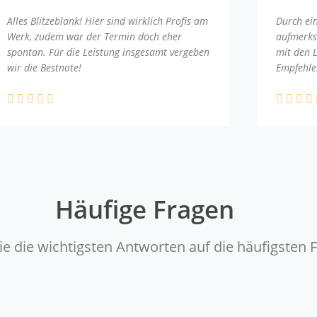
Alles Blitzeblank! Hier sind wirklich Profis am
Durch ei
Werk, zudem war der Termin doch eher
aufmerks
spontan. Für die Leistung insgesamt vergeben
mit den 
wir die Bestnote!
Empfehle
Häufige Fragen
ie die wichtigsten Antworten auf die häufigsten 