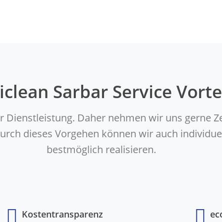
iclean Sarbar Service Vorte
er Dienstleistung. Daher nehmen wir uns gerne Z
. Durch dieses Vorgehen können wir auch indivi
bestmöglich realisieren.
Kostentransparenz
ec