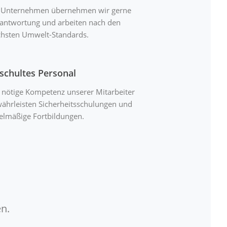
 Unternehmen übernehmen wir gerne
antwortung und arbeiten nach den
hsten Umwelt-Standards.
schultes Personal
 nötige Kompetenz unserer Mitarbeiter
ährleisten Sicherheitsschulungen und
elmäßige Fortbildungen.
n.