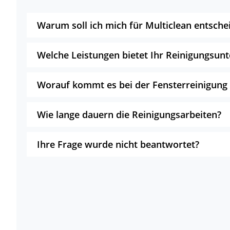
Warum soll ich mich für Multiclean entsche
Welche Leistungen bietet Ihr Reinigungsu
Worauf kommt es bei der Fensterreinigung
Wie lange dauern die Reinigungsarbeiten?
Ihre Frage wurde nicht beantwortet?