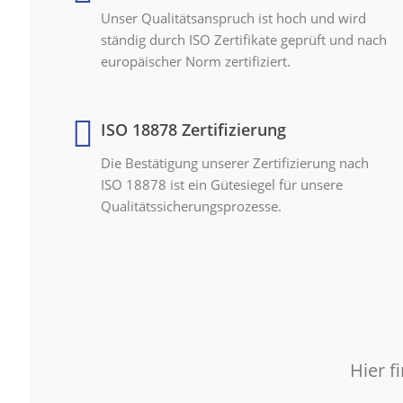
Unser Qualitätsanspruch ist hoch und wird
ständig durch ISO Zertifikate geprüft und nach
europäischer Norm zertifiziert.
ISO 18878 Zertifizierung
Die Bestätigung unserer Zertifizierung nach
ISO 18878 ist ein Gütesiegel für unsere
Qualitätssicherungsprozesse.
Hier 