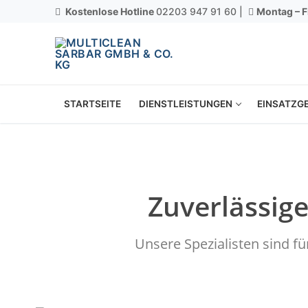
Kostenlose Hotline
02203 947 91 60 |
Montag – F
STARTSEITE
DIENSTLEISTUNGEN
EINSATZGE
Zuverlässige
Unsere Spezialisten sind f