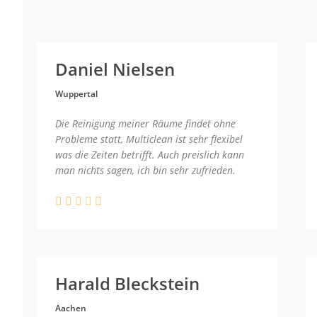
Daniel Nielsen
Wuppertal
Die Reinigung meiner Räume findet ohne
Probleme statt, Multiclean ist sehr flexibel
was die Zeiten betrifft. Auch preislich kann
man nichts sagen, ich bin sehr zufrieden.
Harald Bleckstein
Aachen