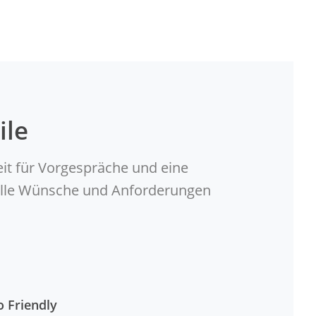
ile
eit für Vorgespräche und eine
duelle Wünsche und Anforderungen
o Friendly