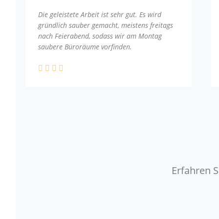
Die geleistete Arbeit ist sehr gut. Es wird
gründlich sauber gemacht, meistens freitags
nach Feierabend, sodass wir am Montag
saubere Büroräume vorfinden.
Erfahren S