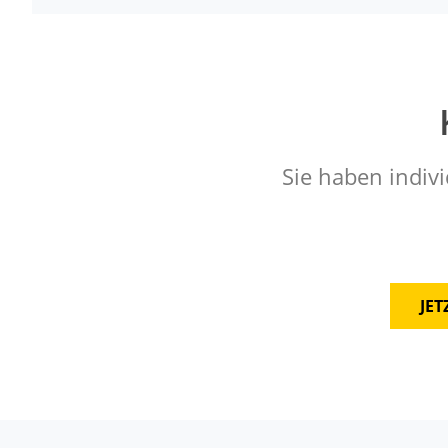
Sie haben indivi
JE