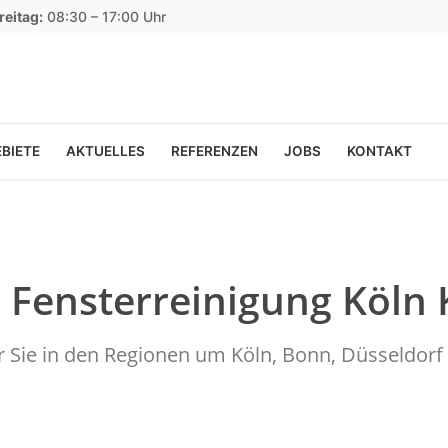
reitag:
08:30 – 17:00 Uhr
BIETE
AKTUELLES
REFERENZEN
JOBS
KONTAKT
 Fensterreinigung Köln 
ür Sie in den Regionen um Köln, Bonn, Düsseldo