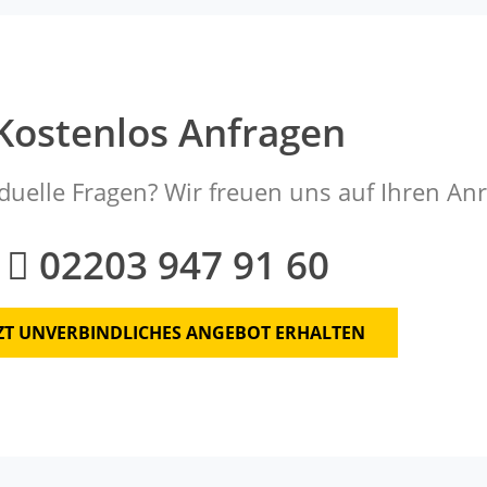
Kostenlos Anfragen
duelle Fragen? Wir freuen uns auf Ihren Anr
02203 947 91 60
TZT UNVERBINDLICHES ANGEBOT ERHALTEN