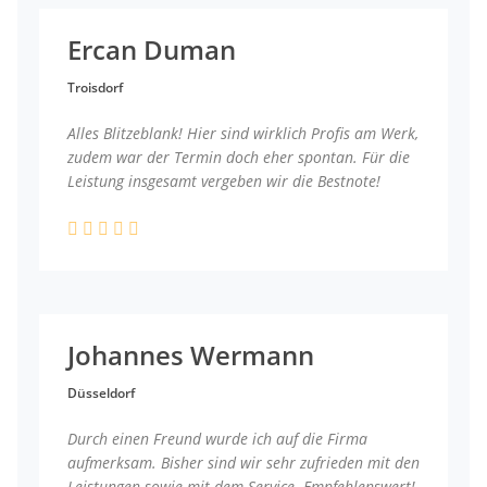
Ercan Duman
Troisdorf
Alles Blitzeblank! Hier sind wirklich Profis am Werk,
zudem war der Termin doch eher spontan. Für die
Leistung insgesamt vergeben wir die Bestnote!
Johannes Wermann
Düsseldorf
Durch einen Freund wurde ich auf die Firma
aufmerksam. Bisher sind wir sehr zufrieden mit den
Leistungen sowie mit dem Service. Empfehlenswert!