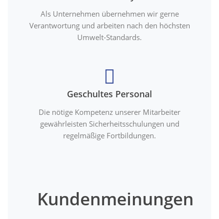
Als Unternehmen übernehmen wir gerne
Verantwortung und arbeiten nach den höchsten
Umwelt-Standards.
Geschultes Personal
Die nötige Kompetenz unserer Mitarbeiter
gewährleisten Sicherheitsschulungen und
regelmäßige Fortbildungen.
Kundenmeinungen