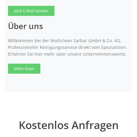
Jetzt E-Mail senden
Über uns
Willkommen bei der Multiclean Sarbar GmbH & Co. KG.
Professioneller Reinigungsservice direkt vom Spezialisten.
Erfahren Sie hier mehr über unsere Unternehmenswerte.
Mehr lesen
Kostenlos Anfragen