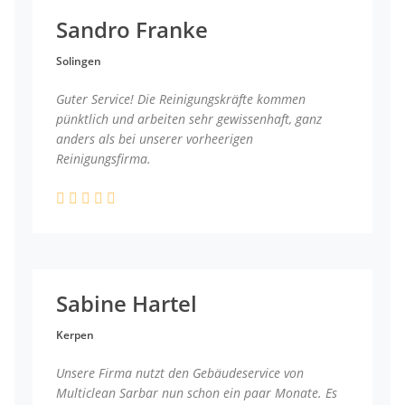
Sandro Franke
Solingen
Guter Service! Die Reinigungskräfte kommen
pünktlich und arbeiten sehr gewissenhaft, ganz
anders als bei unserer vorheerigen
Reinigungsfirma.
Sabine Hartel
Kerpen
Unsere Firma nutzt den Gebäudeservice von
Multiclean Sarbar nun schon ein paar Monate. Es