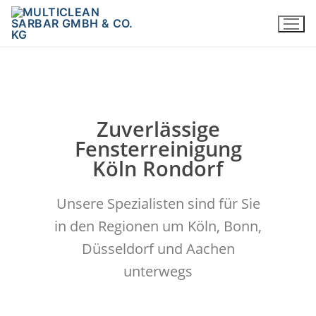
Zuverlässige
Fensterreinigung
Köln Rondorf
Unsere Spezialisten sind für Sie
in den Regionen um Köln, Bonn,
Düsseldorf und Aachen
unterwegs