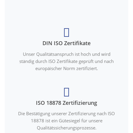
DIN ISO Zertifikate
Unser Qualitätsanspruch ist hoch und wird
ständig durch ISO Zertifikate geprüft und nach
europäischer Norm zertifiziert.
ISO 18878 Zertifizierung
Die Bestätigung unserer Zertifizierung nach ISO
18878 ist ein Gütesiegel für unsere
Qualitätssicherungsprozesse.