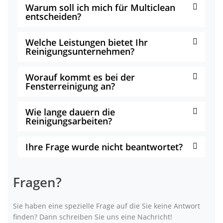
Warum soll ich mich für Multiclean
entscheiden?
Welche Leistungen bietet Ihr
Reinigungsunternehmen?
Worauf kommt es bei der
Fensterreinigung an?
Wie lange dauern die
Reinigungsarbeiten?
Ihre Frage wurde nicht beantwortet?
Fragen?
Sie haben eine spezielle Frage auf die Sie keine Antwort
finden? Dann schreiben Sie uns eine Nachricht!