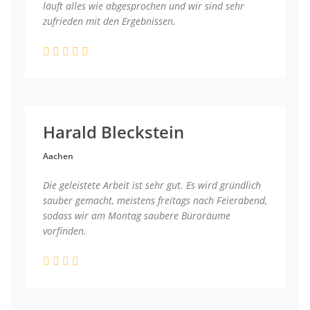
läuft alles wie abgesprochen und wir sind sehr
zufrieden mit den Ergebnissen.
Harald Bleckstein
Aachen
Die geleistete Arbeit ist sehr gut. Es wird gründlich
sauber gemacht, meistens freitags nach Feierabend,
sodass wir am Montag saubere Büroräume
vorfinden.