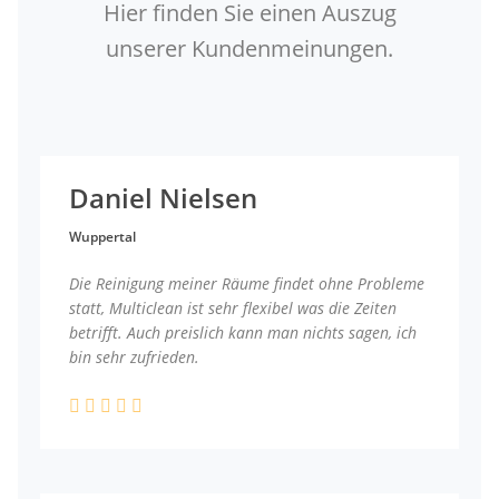
Hier finden Sie einen Auszug
unserer Kundenmeinungen.
Daniel Nielsen
Wuppertal
Die Reinigung meiner Räume findet ohne Probleme
statt, Multiclean ist sehr flexibel was die Zeiten
betrifft. Auch preislich kann man nichts sagen, ich
bin sehr zufrieden.