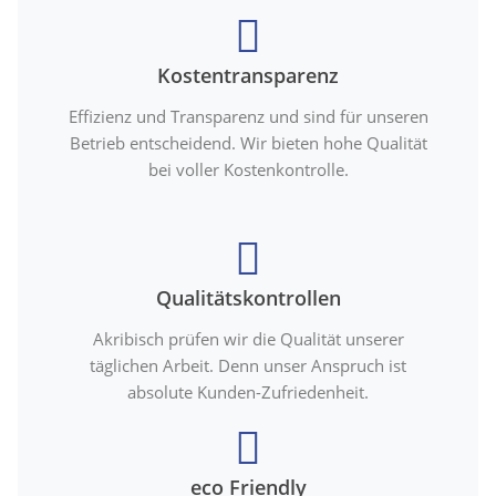
Kostentransparenz
Effizienz und Transparenz und sind für unseren
Betrieb entscheidend. Wir bieten hohe Qualität
bei voller Kostenkontrolle.
Qualitätskontrollen
Akribisch prüfen wir die Qualität unserer
täglichen Arbeit. Denn unser Anspruch ist
absolute Kunden-Zufriedenheit.
eco Friendly