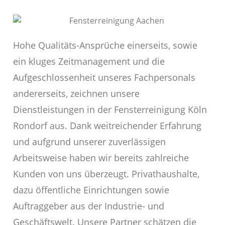
Hohe Qualitäts-Ansprüche einerseits, sowie
ein kluges Zeitmanagement und die
Aufgeschlossenheit unseres Fachpersonals
andererseits, zeichnen unsere
Dienstleistungen in der Fensterreinigung Köln
Rondorf aus. Dank weitreichender Erfahrung
und aufgrund unserer zuverlässigen
Arbeitsweise haben wir bereits zahlreiche
Kunden von uns überzeugt. Privathaushalte,
dazu öffentliche Einrichtungen sowie
Auftraggeber aus der Industrie- und
Geschäftswelt. Unsere Partner schätzen die