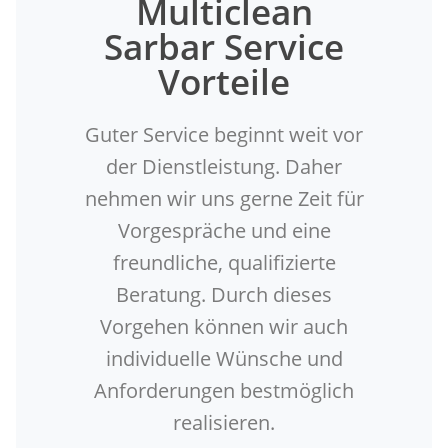
Multiclean
Sarbar Service
Vorteile
Guter Service beginnt weit vor
der Dienstleistung. Daher
nehmen wir uns gerne Zeit für
Vorgespräche und eine
freundliche, qualifizierte
Beratung. Durch dieses
Vorgehen können wir auch
individuelle Wünsche und
Anforderungen bestmöglich
realisieren.