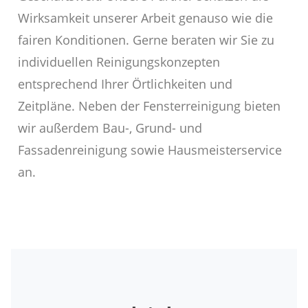
Wirksamkeit unserer Arbeit genauso wie die
fairen Konditionen. Gerne beraten wir Sie zu
individuellen Reinigungskonzepten
entsprechend Ihrer Örtlichkeiten und
Zeitpläne. Neben der Fensterreinigung bieten
wir außerdem Bau-, Grund- und
Fassadenreinigung sowie Hausmeisterservice
an.