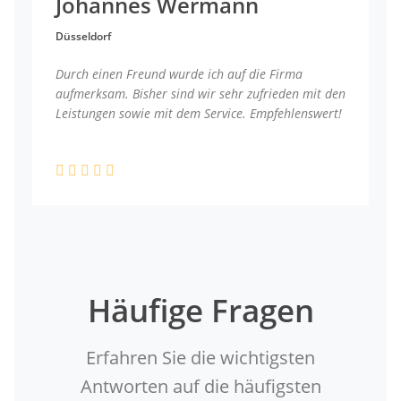
Johannes Wermann
Düsseldorf
Durch einen Freund wurde ich auf die Firma
aufmerksam. Bisher sind wir sehr zufrieden mit den
Leistungen sowie mit dem Service. Empfehlenswert!
Häufige Fragen
Erfahren Sie die wichtigsten
Antworten auf die häufigsten