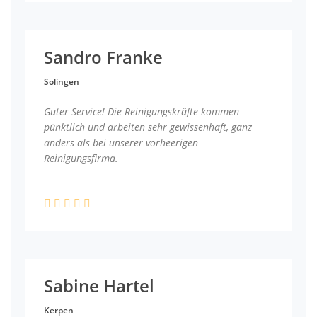
Sandro Franke
Solingen
Guter Service! Die Reinigungskräfte kommen
pünktlich und arbeiten sehr gewissenhaft, ganz
anders als bei unserer vorheerigen
Reinigungsfirma.
Sabine Hartel
Kerpen