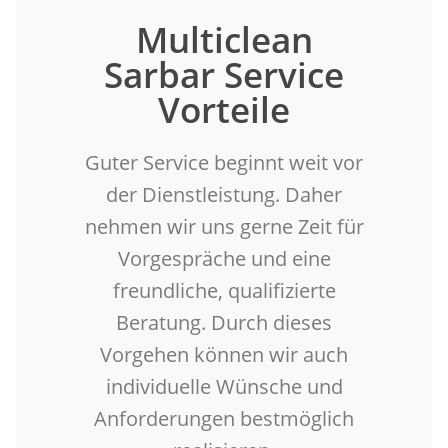
Multiclean
Sarbar Service
Vorteile
Guter Service beginnt weit vor
der Dienstleistung. Daher
nehmen wir uns gerne Zeit für
Vorgespräche und eine
freundliche, qualifizierte
Beratung. Durch dieses
Vorgehen können wir auch
individuelle Wünsche und
Anforderungen bestmöglich