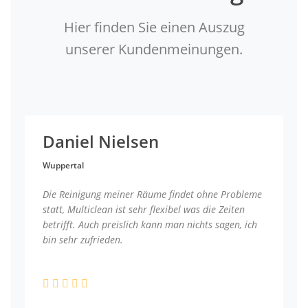
Hier finden Sie einen Auszug
unserer Kundenmeinungen.
Daniel Nielsen
Wuppertal
Die Reinigung meiner Räume findet ohne Probleme
statt, Multiclean ist sehr flexibel was die Zeiten
betrifft. Auch preislich kann man nichts sagen, ich
bin sehr zufrieden.