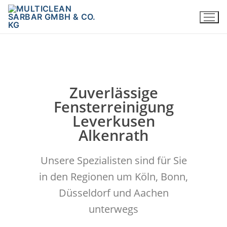
Zuverlässige
Fensterreinigung
Leverkusen
Alkenrath
Unsere Spezialisten sind für Sie
in den Regionen um Köln, Bonn,
Düsseldorf und Aachen
unterwegs