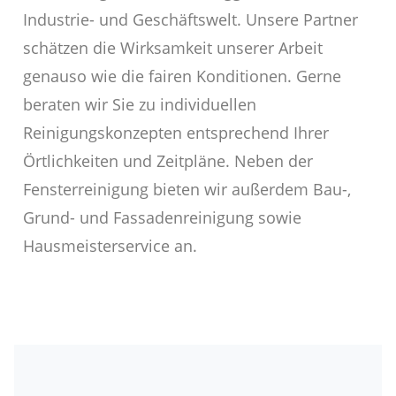
Industrie- und Geschäftswelt. Unsere Partner
schätzen die Wirksamkeit unserer Arbeit
genauso wie die fairen Konditionen. Gerne
beraten wir Sie zu individuellen
Reinigungskonzepten entsprechend Ihrer
Örtlichkeiten und Zeitpläne. Neben der
Fensterreinigung bieten wir außerdem Bau-,
Grund- und Fassadenreinigung sowie
Hausmeisterservice an.