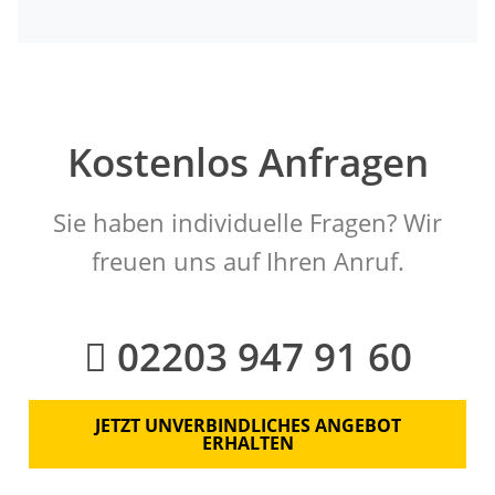
Kostenlos Anfragen
Sie haben individuelle Fragen? Wir
freuen uns auf Ihren Anruf.
02203 947 91 60
JETZT UNVERBINDLICHES ANGEBOT
ERHALTEN