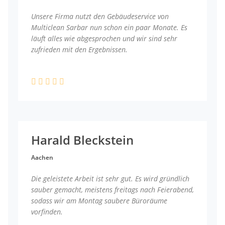
Unsere Firma nutzt den Gebäudeservice von
Multiclean Sarbar nun schon ein paar Monate. Es
läuft alles wie abgesprochen und wir sind sehr
zufrieden mit den Ergebnissen.
Harald Bleckstein
Aachen
Die geleistete Arbeit ist sehr gut. Es wird gründlich
sauber gemacht, meistens freitags nach Feierabend,
sodass wir am Montag saubere Büroräume
vorfinden.