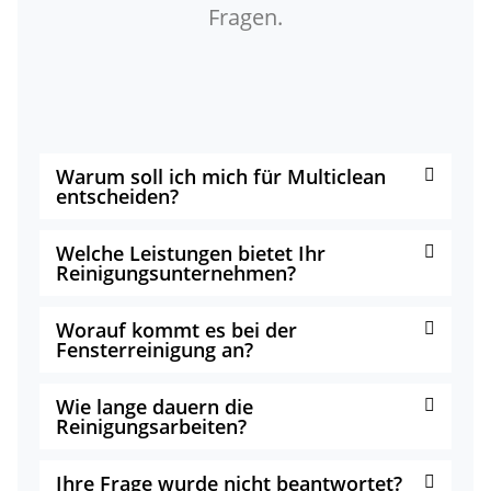
Fragen.
Warum soll ich mich für Multiclean
entscheiden?
Welche Leistungen bietet Ihr
Reinigungsunternehmen?
Worauf kommt es bei der
Fensterreinigung an?
Wie lange dauern die
Reinigungsarbeiten?
Ihre Frage wurde nicht beantwortet?