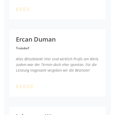
Ercan Duman
Troisdorf
Alles Blitzeblank! Hier sind wirklich Profis am Werk,
zudem war der Termin doch eher spontan. Für die
Leistung insgesamt vergeben wir die Bestnote!