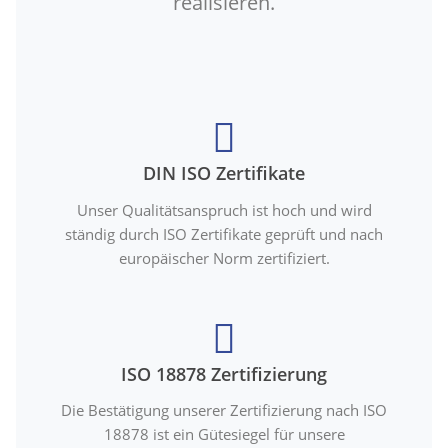
realisieren.
DIN ISO Zertifikate
Unser Qualitätsanspruch ist hoch und wird
ständig durch ISO Zertifikate geprüft und nach
europäischer Norm zertifiziert.
ISO 18878 Zertifizierung
Die Bestätigung unserer Zertifizierung nach ISO
18878 ist ein Gütesiegel für unsere