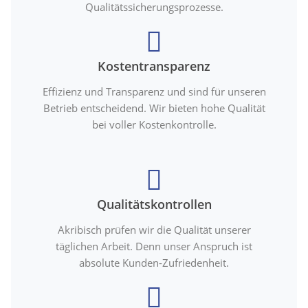
Qualitätssicherungsprozesse.
Kostentransparenz
Effizienz und Transparenz und sind für unseren
Betrieb entscheidend. Wir bieten hohe Qualität
bei voller Kostenkontrolle.
Qualitätskontrollen
Akribisch prüfen wir die Qualität unserer
täglichen Arbeit. Denn unser Anspruch ist
absolute Kunden-Zufriedenheit.