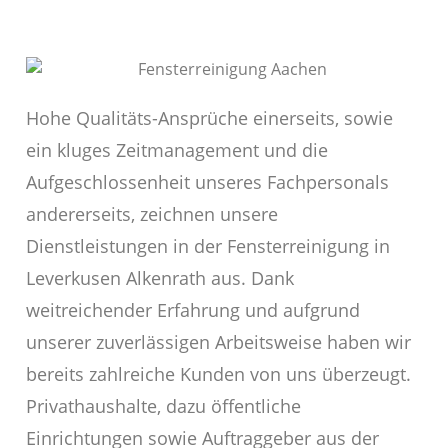
Hohe Qualitäts-Ansprüche einerseits, sowie
ein kluges Zeitmanagement und die
Aufgeschlossenheit unseres Fachpersonals
andererseits, zeichnen unsere
Dienstleistungen in der Fensterreinigung in
Leverkusen Alkenrath aus. Dank
weitreichender Erfahrung und aufgrund
unserer zuverlässigen Arbeitsweise haben wir
bereits zahlreiche Kunden von uns überzeugt.
Privathaushalte, dazu öffentliche
Einrichtungen sowie Auftraggeber aus der