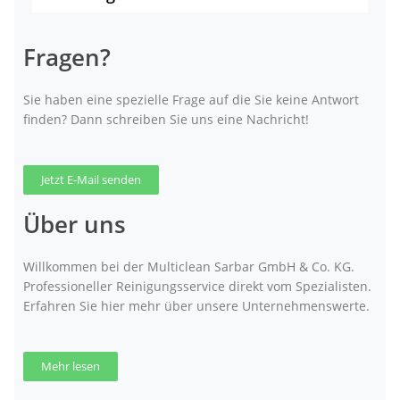
Fragen?
Sie haben eine spezielle Frage auf die Sie keine Antwort
finden? Dann schreiben Sie uns eine Nachricht!
Jetzt E-Mail senden
Über uns
Willkommen bei der Multiclean Sarbar GmbH & Co. KG.
Professioneller Reinigungsservice direkt vom Spezialisten.
Erfahren Sie hier mehr über unsere Unternehmenswerte.
Mehr lesen