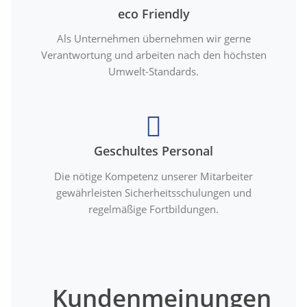
eco Friendly
Als Unternehmen übernehmen wir gerne
Verantwortung und arbeiten nach den höchsten
Umwelt-Standards.
Geschultes Personal
Die nötige Kompetenz unserer Mitarbeiter
gewährleisten Sicherheitsschulungen und
regelmäßige Fortbildungen.
Kundenmeinungen