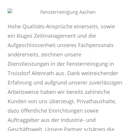
Hohe Qualitäts-Ansprüche einerseits, sowie
ein kluges Zeitmanagement und die
Aufgeschlossenheit unseres Fachpersonals
andererseits, zeichnen unsere
Dienstleistungen in der Fensterreinigung in
Troisdorf Altenrath aus. Dank weitreichender
Erfahrung und aufgrund unserer zuverlässigen
Arbeitsweise haben wir bereits zahlreiche
Kunden von uns überzeugt. Privathaushalte,
dazu öffentliche Einrichtungen sowie
Auftraggeber aus der Industrie- und
Geschäftswelt. Unsere Partner schätzen die