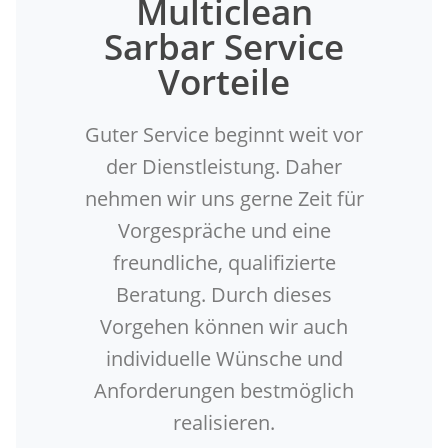
Multiclean
Sarbar Service
Vorteile
Guter Service beginnt weit vor
der Dienstleistung. Daher
nehmen wir uns gerne Zeit für
Vorgespräche und eine
freundliche, qualifizierte
Beratung. Durch dieses
Vorgehen können wir auch
individuelle Wünsche und
Anforderungen bestmöglich
realisieren.