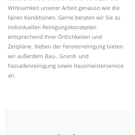
Wirksamkeit unserer Arbeit genauso wie die
fairen Konditionen. Gerne beraten wir Sie zu
individuellen Reinigungskonzepten
entsprechend Ihrer Örtlichkeiten und
Zeitpläne. Neben der Fensterreinigung bieten
wir außerdem Bau-, Grund- und
Fassadenreinigung sowie Hausmeisterservice
an.