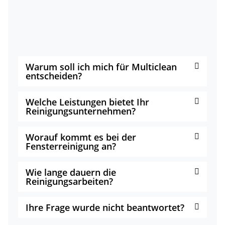
Warum soll ich mich für Multiclean
entscheiden?
Welche Leistungen bietet Ihr
Reinigungsunternehmen?
Worauf kommt es bei der
Fensterreinigung an?
Wie lange dauern die
Reinigungsarbeiten?
Ihre Frage wurde nicht beantwortet?