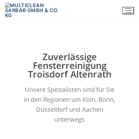
Zuverlässige
Fensterreinigung
Troisdorf Altenrath
Unsere Spezialisten sind für Sie
in den Regionen um Köln, Bonn,
Düsseldorf und Aachen
unterwegs