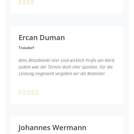
Ercan Duman
Troisdorf
Alles Blitzeblank! Hier sind wirklich Profis am Werk,
zudem war der Termin doch eher spontan. Für die
Leistung insgesamt vergeben wir die Bestnote!
Johannes Wermann