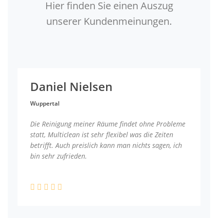
Hier finden Sie einen Auszug
unserer Kundenmeinungen.
Daniel Nielsen
Wuppertal
Die Reinigung meiner Räume findet ohne Probleme
statt, Multiclean ist sehr flexibel was die Zeiten
betrifft. Auch preislich kann man nichts sagen, ich
bin sehr zufrieden.