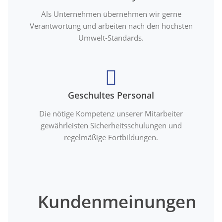
Als Unternehmen übernehmen wir gerne
Verantwortung und arbeiten nach den höchsten
Umwelt-Standards.
Geschultes Personal
Die nötige Kompetenz unserer Mitarbeiter
gewährleisten Sicherheitsschulungen und
regelmäßige Fortbildungen.
Kundenmeinungen