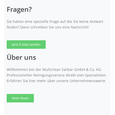
Fragen?
Sie haben eine spezielle Frage auf die Sie keine Antwort
finden? Dann schreiben Sie uns eine Nachricht!
Jetzt E-Mail senden
Über uns
Willkommen bei der Multiclean Sarbar GmbH & Co. KG.
Professioneller Reinigungsservice direkt vom Spezialisten.
Erfahren Sie hier mehr über unsere Unternehmenswerte.
Mehr lesen