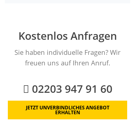
Kostenlos Anfragen
Sie haben individuelle Fragen? Wir
freuen uns auf Ihren Anruf.
02203 947 91 60
JETZT UNVERBINDLICHES ANGEBOT
ERHALTEN