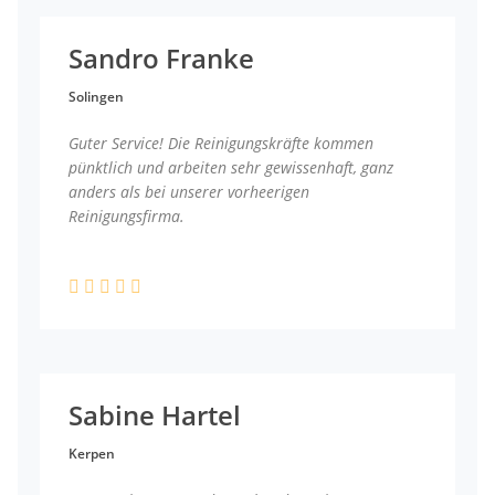
Sandro Franke
Solingen
Guter Service! Die Reinigungskräfte kommen
pünktlich und arbeiten sehr gewissenhaft, ganz
anders als bei unserer vorheerigen
Reinigungsfirma.
Sabine Hartel
Kerpen