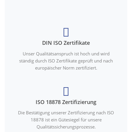
DIN ISO Zertifikate
Unser Qualitätsanspruch ist hoch und wird
ständig durch ISO Zertifikate geprüft und nach
europäischer Norm zertifiziert.
ISO 18878 Zertifizierung
Die Bestätigung unserer Zertifizierung nach ISO
18878 ist ein Gütesiegel für unsere
Qualitätssicherungsprozesse.