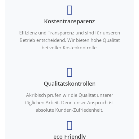
Kostentransparenz
Effizienz und Transparenz und sind für unseren
Betrieb entscheidend. Wir bieten hohe Qualität
bei voller Kostenkontrolle.
Qualitätskontrollen
Akribisch prüfen wir die Qualität unserer
täglichen Arbeit. Denn unser Anspruch ist
absolute Kunden-Zufriedenheit.
eco Friendly