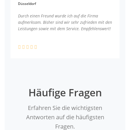
Düsseldorf
Durch einen Freund wurde ich auf die Firma
aufmerksam. Bisher sind wir sehr zufrieden mit den
Leistungen sowie mit dem Service. Empfehlenswert!
Häufige Fragen
Erfahren Sie die wichtigsten
Antworten auf die häufigsten
Fragen.