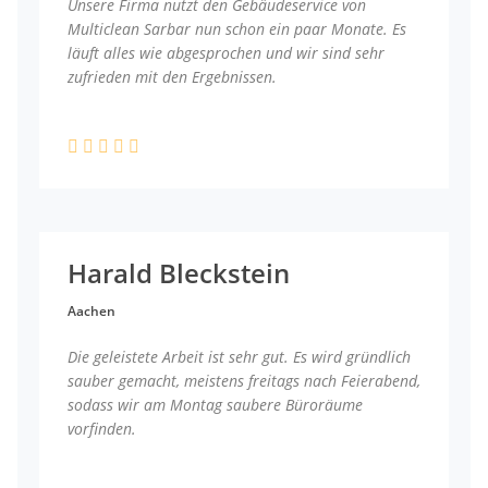
Unsere Firma nutzt den Gebäudeservice von
Multiclean Sarbar nun schon ein paar Monate. Es
läuft alles wie abgesprochen und wir sind sehr
zufrieden mit den Ergebnissen.
Harald Bleckstein
Aachen
Die geleistete Arbeit ist sehr gut. Es wird gründlich
sauber gemacht, meistens freitags nach Feierabend,
sodass wir am Montag saubere Büroräume
vorfinden.