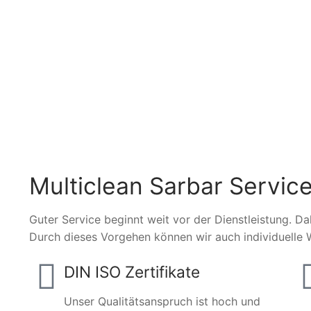
Multiclean Sarbar Service
Guter Service beginnt weit vor der Dienstleistung. Da
Durch dieses Vorgehen können wir auch individuelle 
DIN ISO Zertifikate
Unser Qualitätsanspruch ist hoch und