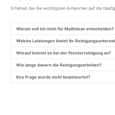
Erfahren Sie die wichtigsten Antworten auf die häufi
Warum soll ich mich für Multiclean entscheiden?
Welche Leistungen bietet Ihr Reinigungsuntern
Worauf kommt es bei der Fensterreinigung an?
Wie lange dauern die Reinigungsarbeiten?
Ihre Frage wurde nicht beantwortet?