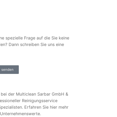
ne spezielle Frage auf die Sie keine
den? Dann schreiben Sie uns eine
l senden
bei der Multiclean Sarbar GmbH &
essioneller Reinigungsservice
pezialisten. Erfahren Sie hier mehr
 Unternehmenswerte.