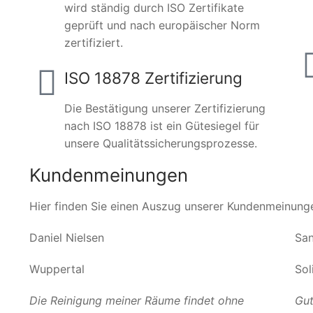
wird ständig durch ISO Zertifikate
geprüft und nach europäischer Norm
zertifiziert.
ISO 18878 Zertifizierung
Die Bestätigung unserer Zertifizierung
nach ISO 18878 ist ein Gütesiegel für
unsere Qualitätssicherungsprozesse.
Kundenmeinungen
Hier finden Sie einen Auszug unserer Kundenmeinung
Daniel Nielsen
San
Wuppertal
Sol
Die Reinigung meiner Räume findet ohne
Gut