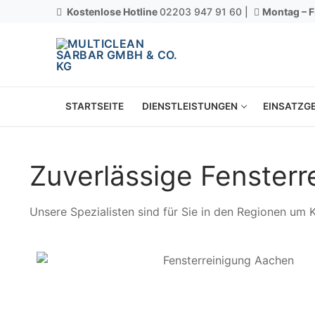
Kostenlose Hotline
02203 947 91 60 |
Montag – F
STARTSEITE
DIENSTLEISTUNGEN
EINSATZGE
Zuverlässige Fensterr
Unsere Spezialisten sind für Sie in den Regionen um