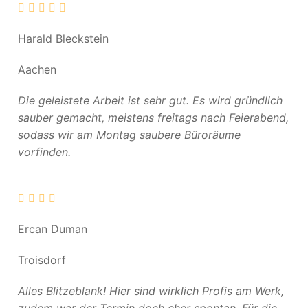
Harald Bleckstein
Aachen
Die geleistete Arbeit ist sehr gut. Es wird gründlich
sauber gemacht, meistens freitags nach Feierabend,
sodass wir am Montag saubere Büroräume
vorfinden.
Ercan Duman
Troisdorf
Alles Blitzeblank! Hier sind wirklich Profis am Werk,