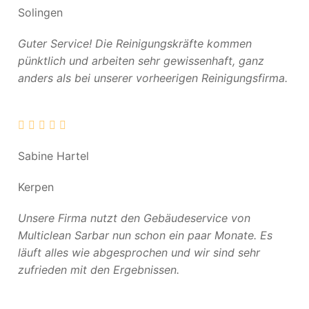
Solingen
Guter Service! Die Reinigungskräfte kommen
pünktlich und arbeiten sehr gewissenhaft, ganz
anders als bei unserer vorheerigen Reinigungsfirma.
Sabine Hartel
Kerpen
Unsere Firma nutzt den Gebäudeservice von
Multiclean Sarbar nun schon ein paar Monate. Es
läuft alles wie abgesprochen und wir sind sehr
zufrieden mit den Ergebnissen.