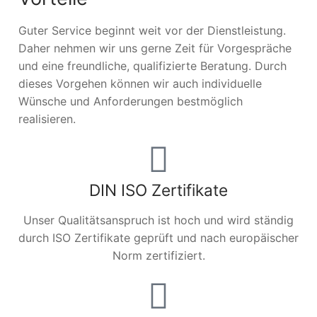
Guter Service beginnt weit vor der Dienstleistung.
Daher nehmen wir uns gerne Zeit für Vorgespräche
und eine freundliche, qualifizierte Beratung. Durch
dieses Vorgehen können wir auch individuelle
Wünsche und Anforderungen bestmöglich
realisieren.
DIN ISO Zertifikate
Unser Qualitätsanspruch ist hoch und wird ständig
durch ISO Zertifikate geprüft und nach europäischer
Norm zertifiziert.