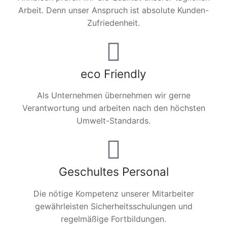
Arbeit. Denn unser Anspruch ist absolute Kunden-
Zufriedenheit.
eco Friendly
Als Unternehmen übernehmen wir gerne
Verantwortung und arbeiten nach den höchsten
Umwelt-Standards.
Geschultes Personal
Die nötige Kompetenz unserer Mitarbeiter
gewährleisten Sicherheitsschulungen und
regelmäßige Fortbildungen.