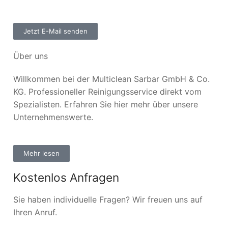
Jetzt E-Mail senden
Über uns
Willkommen bei der Multiclean Sarbar GmbH & Co.
KG. Professioneller Reinigungsservice direkt vom
Spezialisten. Erfahren Sie hier mehr über unsere
Unternehmenswerte.
Mehr lesen
Kostenlos Anfragen
Sie haben individuelle Fragen? Wir freuen uns auf
Ihren Anruf.