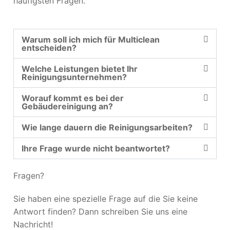
häufigsten Fragen.
Warum soll ich mich für Multiclean
entscheiden?
Welche Leistungen bietet Ihr
Reinigungsunternehmen?
Worauf kommt es bei der
Gebäudereinigung an?
Wie lange dauern die Reinigungsarbeiten?
Ihre Frage wurde nicht beantwortet?
Fragen?
Sie haben eine spezielle Frage auf die Sie keine
Antwort finden? Dann schreiben Sie uns eine
Nachricht!