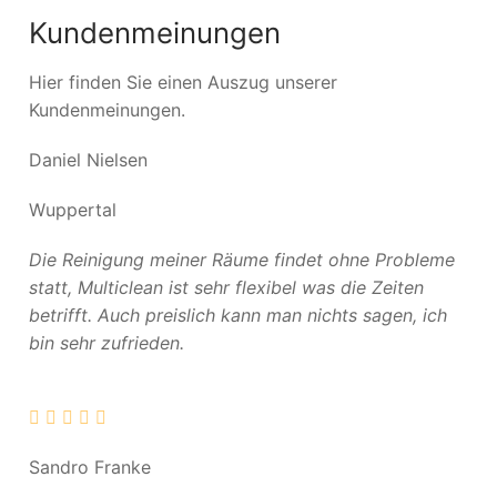
Kundenmeinungen
Hier finden Sie einen Auszug unserer
Kundenmeinungen.
Daniel Nielsen
Wuppertal
Die Reinigung meiner Räume findet ohne Probleme
statt, Multiclean ist sehr flexibel was die Zeiten
betrifft. Auch preislich kann man nichts sagen, ich
bin sehr zufrieden.
Sandro Franke