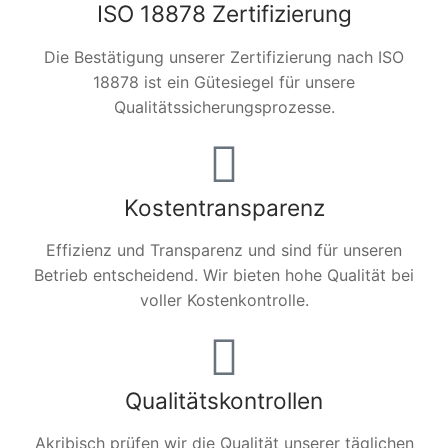
ISO 18878 Zertifizierung
Die Bestätigung unserer Zertifizierung nach ISO
18878 ist ein Gütesiegel für unsere
Qualitätssicherungsprozesse.
Kostentransparenz
Effizienz und Transparenz und sind für unseren
Betrieb entscheidend. Wir bieten hohe Qualität bei
voller Kostenkontrolle.
Qualitätskontrollen
Akribisch prüfen wir die Qualität unserer täglichen