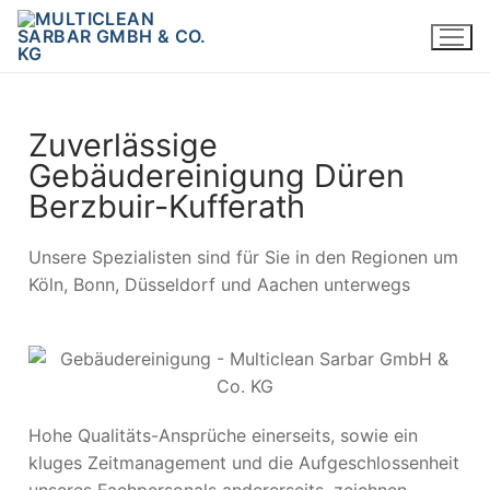
Zuverlässige
Gebäudereinigung Düren
Berzbuir-Kufferath
Unsere Spezialisten sind für Sie in den Regionen um
Köln, Bonn, Düsseldorf und Aachen unterwegs
Hohe Qualitäts-Ansprüche einerseits, sowie ein
kluges Zeitmanagement und die Aufgeschlossenheit
unseres Fachpersonals andererseits, zeichnen