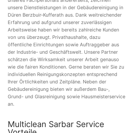
unsere Dienstleistungen in der Gebäudereinigung in
Düren Berzbuir-Kufferath aus. Dank weitreichender
Erfahrung und aufgrund unserer zuverlässigen
Arbeitsweise haben wir bereits zahlreiche Kunden
von uns überzeugt. Privathaushalte, dazu
öffentliche Einrichtungen sowie Auftraggeber aus
der Industrie- und Geschäftswelt. Unsere Partner
schätzen die Wirksamkeit unserer Arbeit genauso
wie die fairen Konditionen. Gerne beraten wir Sie zu
individuellen Reinigungskonzepten entsprechend
Ihrer Örtlichkeiten und Zeitpläne. Neben der
Gebäudereinigung bieten wir außerdem Bau-,
Grund- und Glasreinigung sowie Hausmeisterservice
an.
Multiclean Sarbar Service
Vorteile