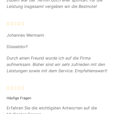
zudem war der Termin doch eher spontan. Für die
Leistung insgesamt vergeben wir die Bestnote!
Johannes Wermann
Düsseldorf
Durch einen Freund wurde ich auf die Firma
aufmerksam. Bisher sind wir sehr zufrieden mit den
Leistungen sowie mit dem Service. Empfehlenswert!
Häufige Fragen
Erfahren Sie die wichtigsten Antworten auf die