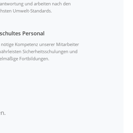
antwortung und arbeiten nach den
hsten Umwelt-Standards.
schultes Personal
 nötige Kompetenz unserer Mitarbeiter
ährleisten Sicherheitsschulungen und
elmäßige Fortbildungen.
n.