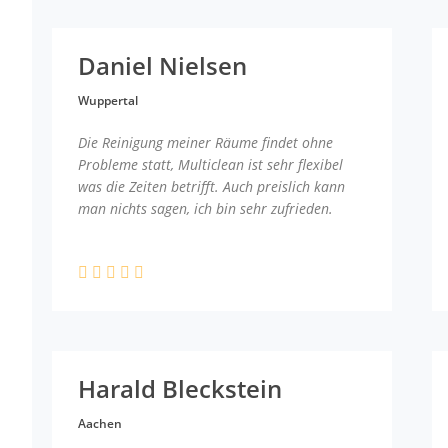
Daniel Nielsen
Wuppertal
Die Reinigung meiner Räume findet ohne
Probleme statt, Multiclean ist sehr flexibel
was die Zeiten betrifft. Auch preislich kann
man nichts sagen, ich bin sehr zufrieden.
Harald Bleckstein
Aachen