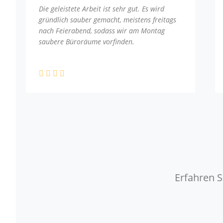
Die geleistete Arbeit ist sehr gut. Es wird
gründlich sauber gemacht, meistens freitags
nach Feierabend, sodass wir am Montag
saubere Büroräume vorfinden.
Erfahren S