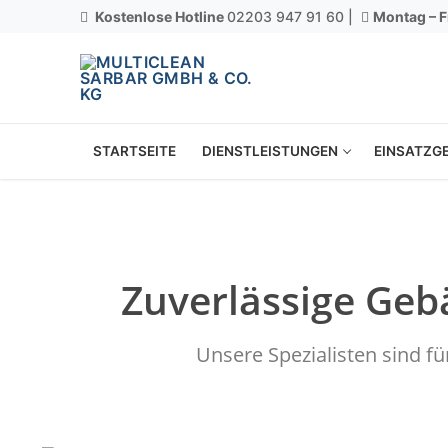
Kostenlose Hotline
02203 947 91 60 |
Montag – F
STARTSEITE
DIENSTLEISTUNGEN
EINSATZGE
Zuverlässige Geb
Unsere Spezialisten sind f