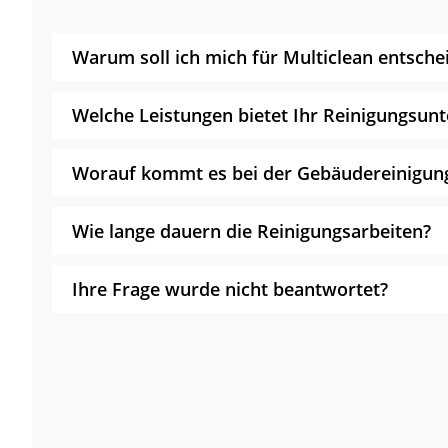
Warum soll ich mich für Multiclean entsche
Welche Leistungen bietet Ihr Reinigungsu
Worauf kommt es bei der Gebäudereinigun
Wie lange dauern die Reinigungsarbeiten?
Ihre Frage wurde nicht beantwortet?