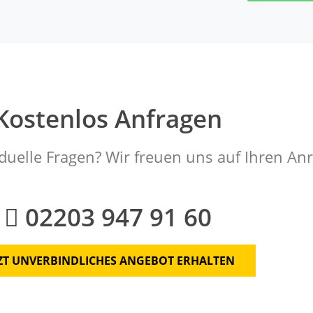
Kostenlos Anfragen
duelle Fragen? Wir freuen uns auf Ihren Anr
02203 947 91 60
TZT UNVERBINDLICHES ANGEBOT ERHALTEN