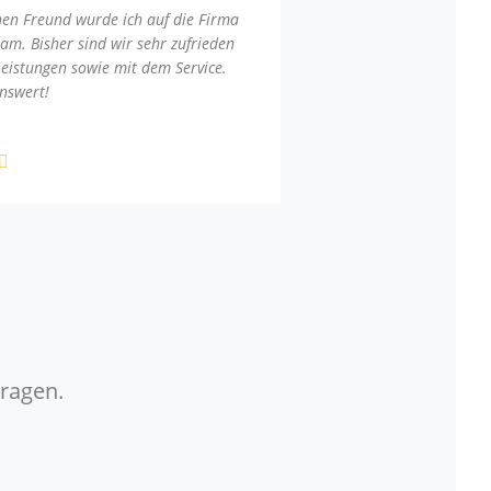
nen Freund wurde ich auf die Firma
am. Bisher sind wir sehr zufrieden
Leistungen sowie mit dem Service.
nswert!
Fragen.