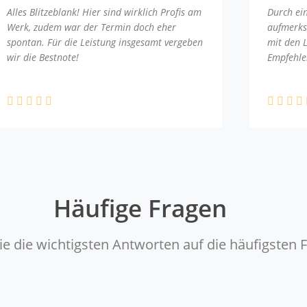
Alles Blitzeblank! Hier sind wirklich Profis am
Durch ei
Werk, zudem war der Termin doch eher
aufmerks
spontan. Für die Leistung insgesamt vergeben
mit den 
wir die Bestnote!
Empfehle
Häufige Fragen
ie die wichtigsten Antworten auf die häufigsten 