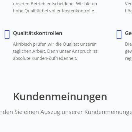
unseren Betrieb entscheidend. Wir bieten
Ver
hohe Qualität bei voller Kostenkontrolle.
höc
Qualitätskontrollen
Ge
Akribisch prüfen wir die Qualität unserer
Die
täglichen Arbeit. Denn unser Anspruch ist
gew
absolute Kunden-Zufriedenheit.
reg
Kundenmeinungen
finden Sie einen Auszug unserer Kundenmeinunge