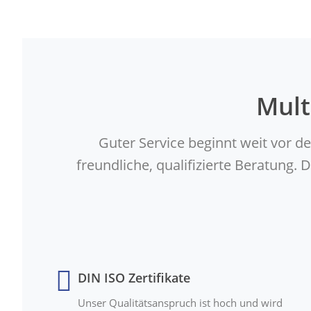
Mult
Guter Service beginnt weit vor d
freundliche, qualifizierte Beratung
DIN ISO Zertifikate
Unser Qualitätsanspruch ist hoch und wird