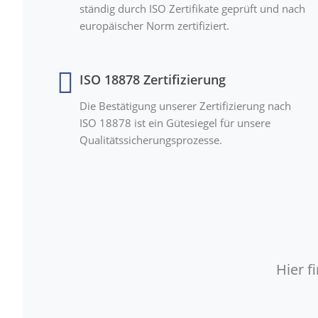
ständig durch ISO Zertifikate geprüft und nach
europäischer Norm zertifiziert.
ISO 18878 Zertifizierung
Die Bestätigung unserer Zertifizierung nach
ISO 18878 ist ein Gütesiegel für unsere
Qualitätssicherungsprozesse.
Hier 