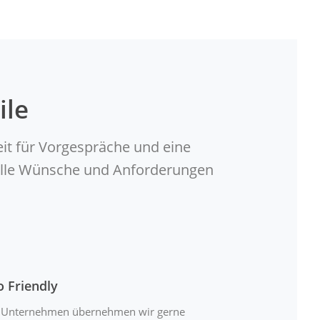
ile
eit für Vorgespräche und eine
duelle Wünsche und Anforderungen
o Friendly
 Unternehmen übernehmen wir gerne