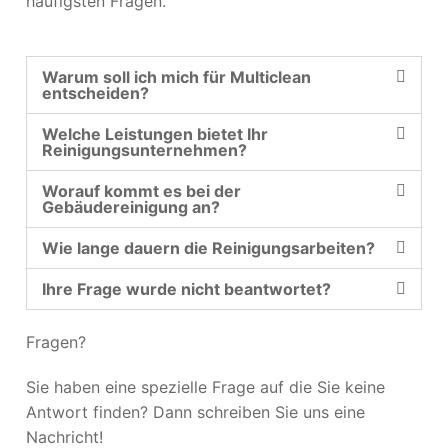
häufigsten Fragen.
Warum soll ich mich für Multiclean
entscheiden?
Welche Leistungen bietet Ihr
Reinigungsunternehmen?
Worauf kommt es bei der
Gebäudereinigung an?
Wie lange dauern die Reinigungsarbeiten?
Ihre Frage wurde nicht beantwortet?
Fragen?
Sie haben eine spezielle Frage auf die Sie keine
Antwort finden? Dann schreiben Sie uns eine
Nachricht!