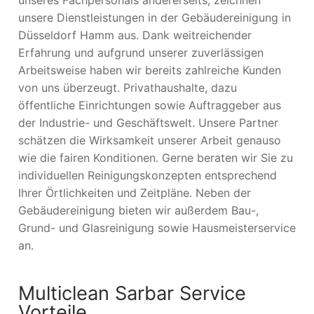
unsere Dienstleistungen in der Gebäudereinigung in
Düsseldorf Hamm aus. Dank weitreichender
Erfahrung und aufgrund unserer zuverlässigen
Arbeitsweise haben wir bereits zahlreiche Kunden
von uns überzeugt. Privathaushalte, dazu
öffentliche Einrichtungen sowie Auftraggeber aus
der Industrie- und Geschäftswelt. Unsere Partner
schätzen die Wirksamkeit unserer Arbeit genauso
wie die fairen Konditionen. Gerne beraten wir Sie zu
individuellen Reinigungskonzepten entsprechend
Ihrer Örtlichkeiten und Zeitpläne. Neben der
Gebäudereinigung bieten wir außerdem Bau-,
Grund- und Glasreinigung sowie Hausmeisterservice
an.
Multiclean Sarbar Service
Vorteile