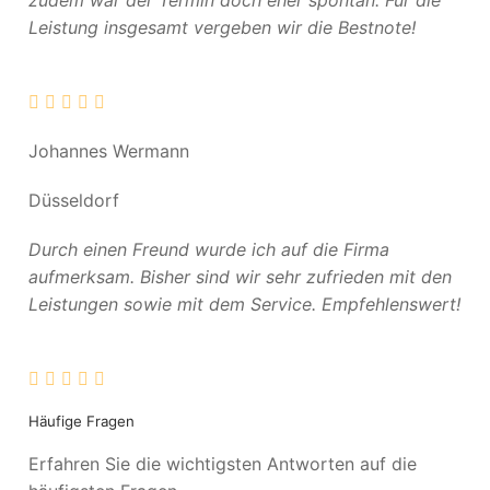
zudem war der Termin doch eher spontan. Für die
Leistung insgesamt vergeben wir die Bestnote!
Johannes Wermann
Düsseldorf
Durch einen Freund wurde ich auf die Firma
aufmerksam. Bisher sind wir sehr zufrieden mit den
Leistungen sowie mit dem Service. Empfehlenswert!
Häufige Fragen
Erfahren Sie die wichtigsten Antworten auf die