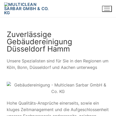
Zuverlässige
Gebäudereinigung
Düsseldorf Hamm
Unsere Spezialisten sind für Sie in den Regionen um
Köln, Bonn, Düsseldorf und Aachen unterwegs
Hohe Qualitäts-Ansprüche einerseits, sowie ein
kluges Zeitmanagement und die Aufgeschlossenheit
unseres Fachpersonals andererseits, zeichnen