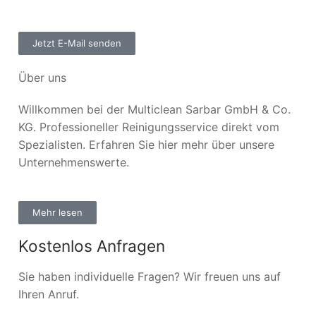
Jetzt E-Mail senden
Über uns
Willkommen bei der Multiclean Sarbar GmbH & Co.
KG. Professioneller Reinigungsservice direkt vom
Spezialisten. Erfahren Sie hier mehr über unsere
Unternehmenswerte.
Mehr lesen
Kostenlos Anfragen
Sie haben individuelle Fragen? Wir freuen uns auf
Ihren Anruf.