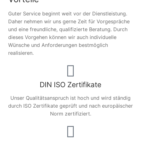
Guter Service beginnt weit vor der Dienstleistung.
Daher nehmen wir uns gerne Zeit für Vorgespräche
und eine freundliche, qualifizierte Beratung. Durch
dieses Vorgehen können wir auch individuelle
Wünsche und Anforderungen bestmöglich
realisieren.
DIN ISO Zertifikate
Unser Qualitätsanspruch ist hoch und wird ständig
durch ISO Zertifikate geprüft und nach europäischer
Norm zertifiziert.