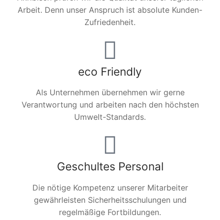
Arbeit. Denn unser Anspruch ist absolute Kunden-
Zufriedenheit.
eco Friendly
Als Unternehmen übernehmen wir gerne
Verantwortung und arbeiten nach den höchsten
Umwelt-Standards.
Geschultes Personal
Die nötige Kompetenz unserer Mitarbeiter
gewährleisten Sicherheitsschulungen und
regelmäßige Fortbildungen.