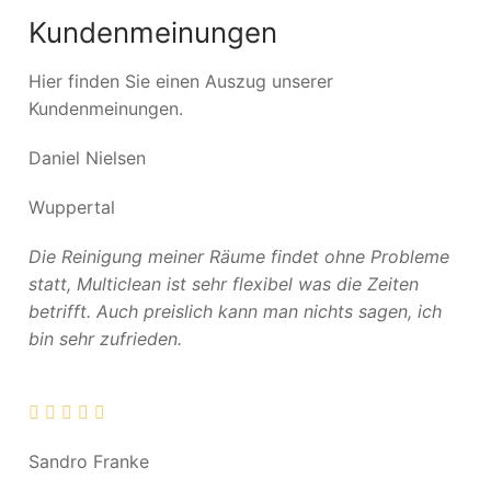
Kundenmeinungen
Hier finden Sie einen Auszug unserer
Kundenmeinungen.
Daniel Nielsen
Wuppertal
Die Reinigung meiner Räume findet ohne Probleme
statt, Multiclean ist sehr flexibel was die Zeiten
betrifft. Auch preislich kann man nichts sagen, ich
bin sehr zufrieden.
Sandro Franke