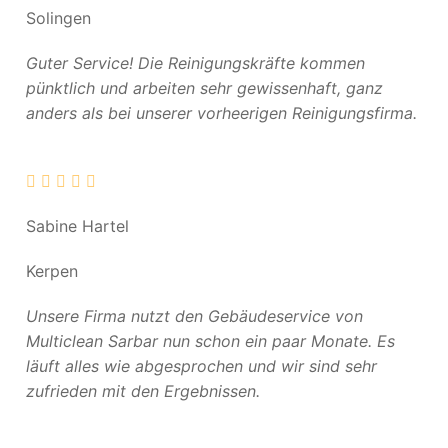
Solingen
Guter Service! Die Reinigungskräfte kommen
pünktlich und arbeiten sehr gewissenhaft, ganz
anders als bei unserer vorheerigen Reinigungsfirma.
Sabine Hartel
Kerpen
Unsere Firma nutzt den Gebäudeservice von
Multiclean Sarbar nun schon ein paar Monate. Es
läuft alles wie abgesprochen und wir sind sehr
zufrieden mit den Ergebnissen.