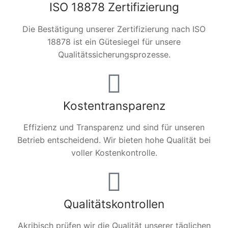
ISO 18878 Zertifizierung
Die Bestätigung unserer Zertifizierung nach ISO
18878 ist ein Gütesiegel für unsere
Qualitätssicherungsprozesse.
Kostentransparenz
Effizienz und Transparenz und sind für unseren
Betrieb entscheidend. Wir bieten hohe Qualität bei
voller Kostenkontrolle.
Qualitätskontrollen
Akribisch prüfen wir die Qualität unserer täglichen