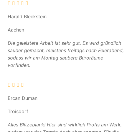
Harald Bleckstein
Aachen
Die geleistete Arbeit ist sehr gut. Es wird gründlich
sauber gemacht, meistens freitags nach Feierabend,
sodass wir am Montag saubere Büroräume
vorfinden.
Ercan Duman
Troisdorf
Alles Blitzeblank! Hier sind wirklich Profis am Werk,