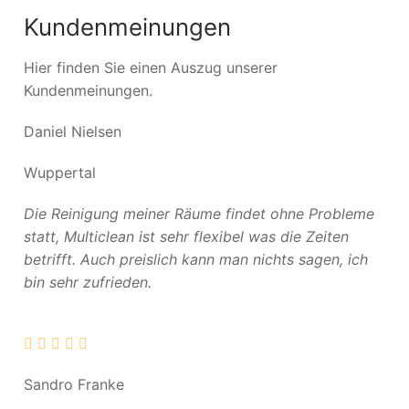
Kundenmeinungen
Hier finden Sie einen Auszug unserer
Kundenmeinungen.
Daniel Nielsen
Wuppertal
Die Reinigung meiner Räume findet ohne Probleme
statt, Multiclean ist sehr flexibel was die Zeiten
betrifft. Auch preislich kann man nichts sagen, ich
bin sehr zufrieden.
Sandro Franke