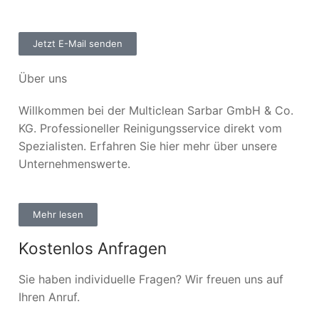
Jetzt E-Mail senden
Über uns
Willkommen bei der Multiclean Sarbar GmbH & Co.
KG. Professioneller Reinigungsservice direkt vom
Spezialisten. Erfahren Sie hier mehr über unsere
Unternehmenswerte.
Mehr lesen
Kostenlos Anfragen
Sie haben individuelle Fragen? Wir freuen uns auf
Ihren Anruf.