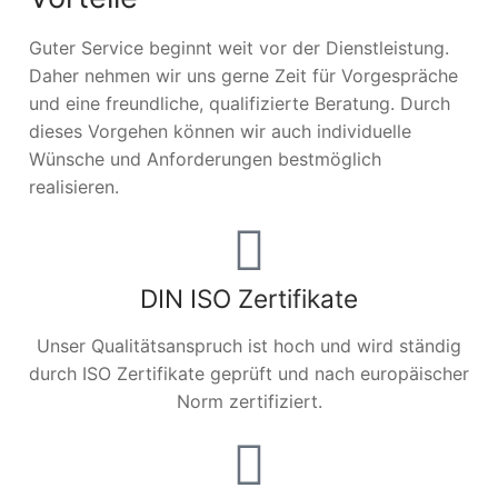
Guter Service beginnt weit vor der Dienstleistung.
Daher nehmen wir uns gerne Zeit für Vorgespräche
und eine freundliche, qualifizierte Beratung. Durch
dieses Vorgehen können wir auch individuelle
Wünsche und Anforderungen bestmöglich
realisieren.
DIN ISO Zertifikate
Unser Qualitätsanspruch ist hoch und wird ständig
durch ISO Zertifikate geprüft und nach europäischer
Norm zertifiziert.