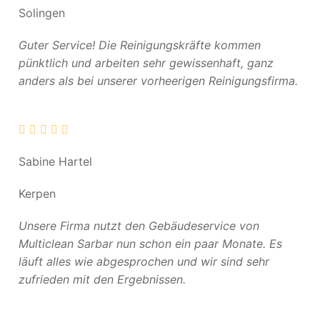
Solingen
Guter Service! Die Reinigungskräfte kommen
pünktlich und arbeiten sehr gewissenhaft, ganz
anders als bei unserer vorheerigen Reinigungsfirma.
Sabine Hartel
Kerpen
Unsere Firma nutzt den Gebäudeservice von
Multiclean Sarbar nun schon ein paar Monate. Es
läuft alles wie abgesprochen und wir sind sehr
zufrieden mit den Ergebnissen.