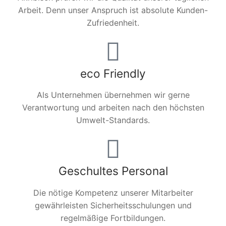
Arbeit. Denn unser Anspruch ist absolute Kunden-
Zufriedenheit.
eco Friendly
Als Unternehmen übernehmen wir gerne
Verantwortung und arbeiten nach den höchsten
Umwelt-Standards.
Geschultes Personal
Die nötige Kompetenz unserer Mitarbeiter
gewährleisten Sicherheitsschulungen und
regelmäßige Fortbildungen.