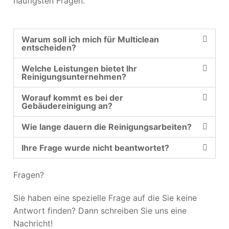
häufigsten Fragen.
Warum soll ich mich für Multiclean
entscheiden?
Welche Leistungen bietet Ihr
Reinigungsunternehmen?
Worauf kommt es bei der
Gebäudereinigung an?
Wie lange dauern die Reinigungsarbeiten?
Ihre Frage wurde nicht beantwortet?
Fragen?
Sie haben eine spezielle Frage auf die Sie keine
Antwort finden? Dann schreiben Sie uns eine
Nachricht!