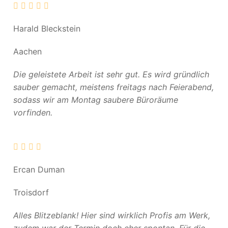
Harald Bleckstein
Aachen
Die geleistete Arbeit ist sehr gut. Es wird gründlich
sauber gemacht, meistens freitags nach Feierabend,
sodass wir am Montag saubere Büroräume
vorfinden.
Ercan Duman
Troisdorf
Alles Blitzeblank! Hier sind wirklich Profis am Werk,