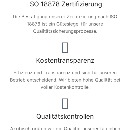
ISO 18878 Zertifizierung
Die Bestätigung unserer Zertifizierung nach ISO
18878 ist ein Gütesiegel für unsere
Qualitätssicherungsprozesse.
Kostentransparenz
Effizienz und Transparenz und sind für unseren
Betrieb entscheidend. Wir bieten hohe Qualität bei
voller Kostenkontrolle.
Qualitätskontrollen
Akribisch prüfen wir die Qualität unserer täglichen