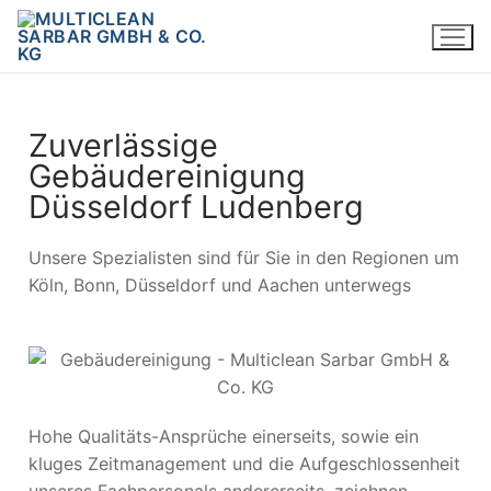
Zuverlässige
Gebäudereinigung
Düsseldorf Ludenberg
Unsere Spezialisten sind für Sie in den Regionen um
Köln, Bonn, Düsseldorf und Aachen unterwegs
Hohe Qualitäts-Ansprüche einerseits, sowie ein
kluges Zeitmanagement und die Aufgeschlossenheit
unseres Fachpersonals andererseits, zeichnen