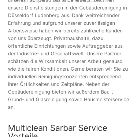
unsere Dienstleistungen in der Gebäudereinigung in
Düsseldorf Ludenberg aus. Dank weitreichender
Erfahrung und aufgrund unserer zuverlässigen
Arbeitsweise haben wir bereits zahlreiche Kunden
von uns überzeugt. Privathaushalte, dazu
öffentliche Einrichtungen sowie Auftraggeber aus
der Industrie- und Geschäftswelt. Unsere Partner
schätzen die Wirksamkeit unserer Arbeit genauso
wie die fairen Konditionen. Gerne beraten wir Sie zu
individuellen Reinigungskonzepten entsprechend
Ihrer Örtlichkeiten und Zeitpläne. Neben der
Gebäudereinigung bieten wir außerdem Bau-,
Grund- und Glasreinigung sowie Hausmeisterservice
an.
Multiclean Sarbar Service
Vorteile