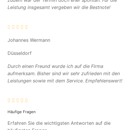
zudem war der Termin doch eher spontan. Für die
Leistung insgesamt vergeben wir die Bestnote!
Johannes Wermann
Düsseldorf
Durch einen Freund wurde ich auf die Firma
aufmerksam. Bisher sind wir sehr zufrieden mit den
Leistungen sowie mit dem Service. Empfehlenswert!
Häufige Fragen
Erfahren Sie die wichtigsten Antworten auf die