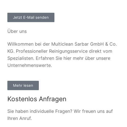
Jetzt E-Mail senden
Über uns
Willkommen bei der Multiclean Sarbar GmbH & Co.
KG. Professioneller Reinigungsservice direkt vom
Spezialisten. Erfahren Sie hier mehr über unsere
Unternehmenswerte.
Mehr lesen
Kostenlos Anfragen
Sie haben individuelle Fragen? Wir freuen uns auf
Ihren Anruf.