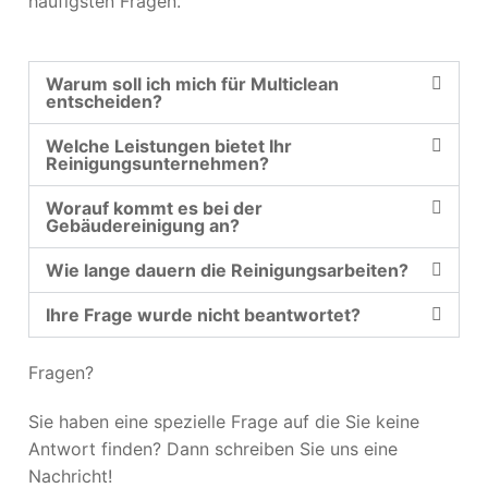
häufigsten Fragen.
Warum soll ich mich für Multiclean
entscheiden?
Welche Leistungen bietet Ihr
Reinigungsunternehmen?
Worauf kommt es bei der
Gebäudereinigung an?
Wie lange dauern die Reinigungsarbeiten?
Ihre Frage wurde nicht beantwortet?
Fragen?
Sie haben eine spezielle Frage auf die Sie keine
Antwort finden? Dann schreiben Sie uns eine
Nachricht!