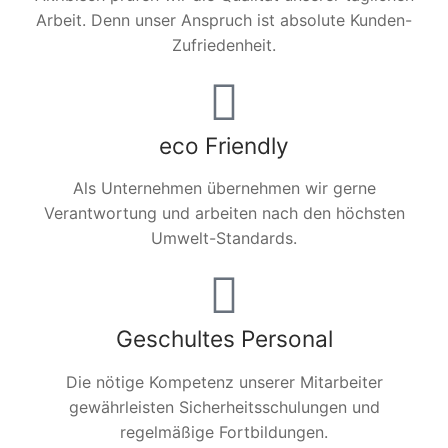
Arbeit. Denn unser Anspruch ist absolute Kunden-
Zufriedenheit.
eco Friendly
Als Unternehmen übernehmen wir gerne
Verantwortung und arbeiten nach den höchsten
Umwelt-Standards.
Geschultes Personal
Die nötige Kompetenz unserer Mitarbeiter
gewährleisten Sicherheitsschulungen und
regelmäßige Fortbildungen.