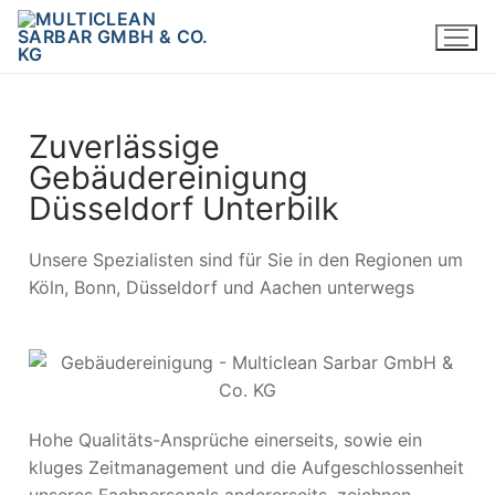
Zuverlässige
Gebäudereinigung
Düsseldorf Unterbilk
Unsere Spezialisten sind für Sie in den Regionen um
Köln, Bonn, Düsseldorf und Aachen unterwegs
Hohe Qualitäts-Ansprüche einerseits, sowie ein
kluges Zeitmanagement und die Aufgeschlossenheit
unseres Fachpersonals andererseits, zeichnen