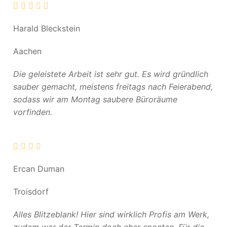
Harald Bleckstein
Aachen
Die geleistete Arbeit ist sehr gut. Es wird gründlich
sauber gemacht, meistens freitags nach Feierabend,
sodass wir am Montag saubere Büroräume
vorfinden.
Ercan Duman
Troisdorf
Alles Blitzeblank! Hier sind wirklich Profis am Werk,