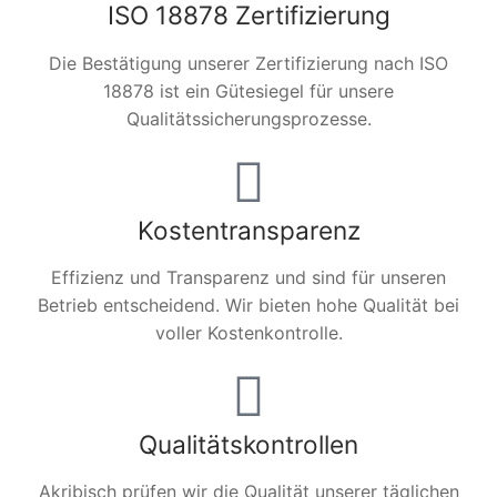
ISO 18878 Zertifizierung
Die Bestätigung unserer Zertifizierung nach ISO
18878 ist ein Gütesiegel für unsere
Qualitätssicherungsprozesse.
Kostentransparenz
Effizienz und Transparenz und sind für unseren
Betrieb entscheidend. Wir bieten hohe Qualität bei
voller Kostenkontrolle.
Qualitätskontrollen
Akribisch prüfen wir die Qualität unserer täglichen