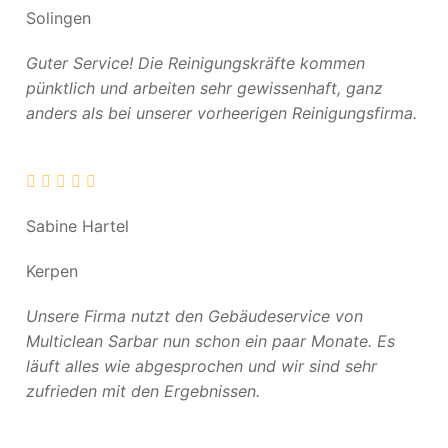
Solingen
Guter Service! Die Reinigungskräfte kommen
pünktlich und arbeiten sehr gewissenhaft, ganz
anders als bei unserer vorheerigen Reinigungsfirma.
Sabine Hartel
Kerpen
Unsere Firma nutzt den Gebäudeservice von
Multiclean Sarbar nun schon ein paar Monate. Es
läuft alles wie abgesprochen und wir sind sehr
zufrieden mit den Ergebnissen.