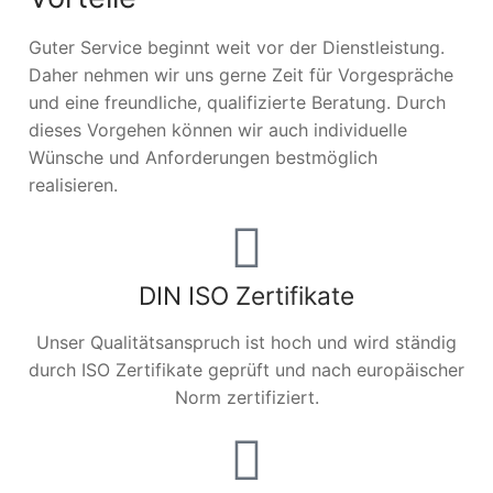
Guter Service beginnt weit vor der Dienstleistung.
Daher nehmen wir uns gerne Zeit für Vorgespräche
und eine freundliche, qualifizierte Beratung. Durch
dieses Vorgehen können wir auch individuelle
Wünsche und Anforderungen bestmöglich
realisieren.
DIN ISO Zertifikate
Unser Qualitätsanspruch ist hoch und wird ständig
durch ISO Zertifikate geprüft und nach europäischer
Norm zertifiziert.