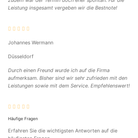
zudem war der Termin doch eher spontan. Für die
Leistung insgesamt vergeben wir die Bestnote!
Johannes Wermann
Düsseldorf
Durch einen Freund wurde ich auf die Firma
aufmerksam. Bisher sind wir sehr zufrieden mit den
Leistungen sowie mit dem Service. Empfehlenswert!
Häufige Fragen
Erfahren Sie die wichtigsten Antworten auf die