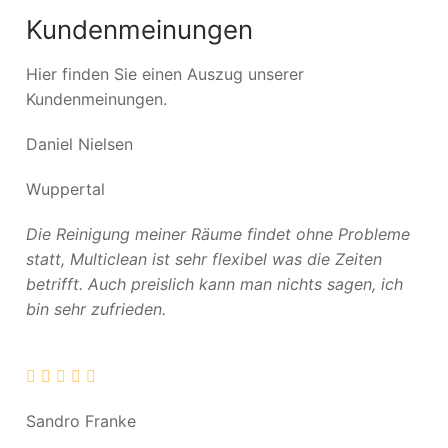
Kundenmeinungen
Hier finden Sie einen Auszug unserer
Kundenmeinungen.
Daniel Nielsen
Wuppertal
Die Reinigung meiner Räume findet ohne Probleme
statt, Multiclean ist sehr flexibel was die Zeiten
betrifft. Auch preislich kann man nichts sagen, ich
bin sehr zufrieden.
Sandro Franke