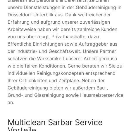
unsere Dienstleistungen in der Gebäudereinigung in
Düsseldorf Unterbilk aus. Dank weitreichender
Erfahrung und aufgrund unserer zuverlässigen
Arbeitsweise haben wir bereits zahlreiche Kunden
von uns überzeugt. Privathaushalte, dazu
öffentliche Einrichtungen sowie Auftraggeber aus
der Industrie- und Geschäftswelt. Unsere Partner
schätzen die Wirksamkeit unserer Arbeit genauso
wie die fairen Konditionen. Gerne beraten wir Sie zu
individuellen Reinigungskonzepten entsprechend
Ihrer Örtlichkeiten und Zeitpläne. Neben der
Gebäudereinigung bieten wir außerdem Bau-,
Grund- und Glasreinigung sowie Hausmeisterservice
an.
Multiclean Sarbar Service
Vorteile