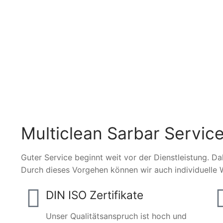
Multiclean Sarbar Service
Guter Service beginnt weit vor der Dienstleistung. Da
Durch dieses Vorgehen können wir auch individuelle 
DIN ISO Zertifikate
Unser Qualitätsanspruch ist hoch und