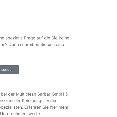
ne spezielle Frage auf die Sie keine
den? Dann schreiben Sie uns eine
l senden
bei der Multiclean Sarbar GmbH &
essioneller Reinigungsservice
pezialisten. Erfahren Sie hier mehr
 Unternehmenswerte.