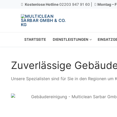
Kostenlose Hotline
02203 947 91 60 |
Montag – F
STARTSEITE
DIENSTLEISTUNGEN
EINSATZGE
Zuverlässige Gebäude
Unsere Spezialisten sind für Sie in den Regionen um