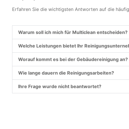
Erfahren Sie die wichtigsten Antworten auf die häufi
Warum soll ich mich für Multiclean entscheiden?
Welche Leistungen bietet Ihr Reinigungsuntern
Worauf kommt es bei der Gebäudereinigung an?
Wie lange dauern die Reinigungsarbeiten?
Ihre Frage wurde nicht beantwortet?