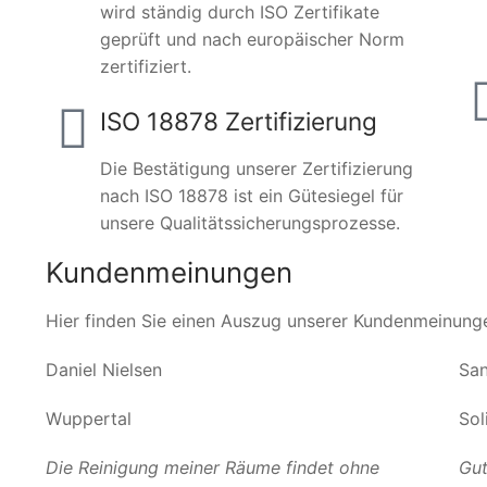
wird ständig durch ISO Zertifikate
geprüft und nach europäischer Norm
zertifiziert.
ISO 18878 Zertifizierung
Die Bestätigung unserer Zertifizierung
nach ISO 18878 ist ein Gütesiegel für
unsere Qualitätssicherungsprozesse.
Kundenmeinungen
Hier finden Sie einen Auszug unserer Kundenmeinung
Daniel Nielsen
San
Wuppertal
Sol
Die Reinigung meiner Räume findet ohne
Gut