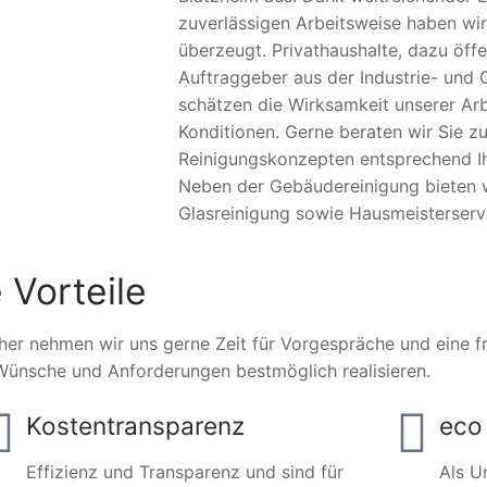
zuverlässigen Arbeitsweise haben wir
überzeugt. Privathaushalte, dazu öffe
Auftraggeber aus der Industrie- und 
schätzen die Wirksamkeit unserer Arb
Konditionen. Gerne beraten wir Sie zu
Reinigungskonzepten entsprechend Ihr
Neben der Gebäudereinigung bieten 
Glasreinigung sowie Hausmeisterserv
 Vorteile
her nehmen wir uns gerne Zeit für Vorgespräche und eine fre
Wünsche und Anforderungen bestmöglich realisieren.
Kostentransparenz
eco 
Effizienz und Transparenz und sind für
Als U