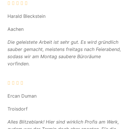
Harald Bleckstein
Aachen
Die geleistete Arbeit ist sehr gut. Es wird gründlich
sauber gemacht, meistens freitags nach Feierabend,
sodass wir am Montag saubere Büroräume
vorfinden.
Ercan Duman
Troisdorf
Alles Blitzeblank! Hier sind wirklich Profis am Werk,