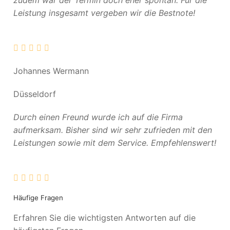
zudem war der Termin doch eher spontan. Für die
Leistung insgesamt vergeben wir die Bestnote!
Johannes Wermann
Düsseldorf
Durch einen Freund wurde ich auf die Firma
aufmerksam. Bisher sind wir sehr zufrieden mit den
Leistungen sowie mit dem Service. Empfehlenswert!
Häufige Fragen
Erfahren Sie die wichtigsten Antworten auf die