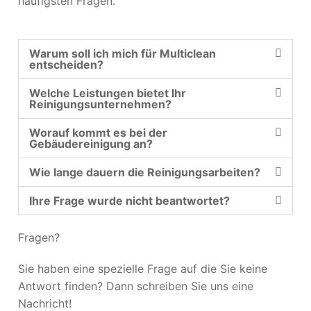
häufigsten Fragen.
Warum soll ich mich für Multiclean
entscheiden?
Welche Leistungen bietet Ihr
Reinigungsunternehmen?
Worauf kommt es bei der
Gebäudereinigung an?
Wie lange dauern die Reinigungsarbeiten?
Ihre Frage wurde nicht beantwortet?
Fragen?
Sie haben eine spezielle Frage auf die Sie keine
Antwort finden? Dann schreiben Sie uns eine
Nachricht!