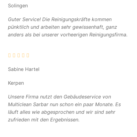
Solingen
Guter Service! Die Reinigungskräfte kommen
pünktlich und arbeiten sehr gewissenhaft, ganz
anders als bei unserer vorheerigen Reinigungsfirma.
Sabine Hartel
Kerpen
Unsere Firma nutzt den Gebäudeservice von
Multiclean Sarbar nun schon ein paar Monate. Es
läuft alles wie abgesprochen und wir sind sehr
zufrieden mit den Ergebnissen.