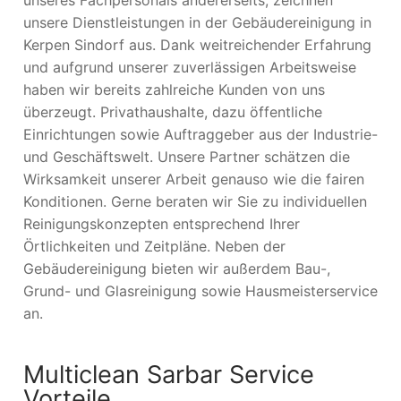
unsere Dienstleistungen in der Gebäudereinigung in
Kerpen Sindorf aus. Dank weitreichender Erfahrung
und aufgrund unserer zuverlässigen Arbeitsweise
haben wir bereits zahlreiche Kunden von uns
überzeugt. Privathaushalte, dazu öffentliche
Einrichtungen sowie Auftraggeber aus der Industrie-
und Geschäftswelt. Unsere Partner schätzen die
Wirksamkeit unserer Arbeit genauso wie die fairen
Konditionen. Gerne beraten wir Sie zu individuellen
Reinigungskonzepten entsprechend Ihrer
Örtlichkeiten und Zeitpläne. Neben der
Gebäudereinigung bieten wir außerdem Bau-,
Grund- und Glasreinigung sowie Hausmeisterservice
an.
Multiclean Sarbar Service
Vorteile