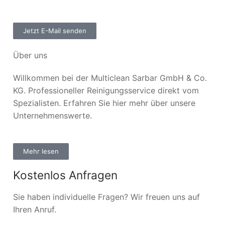
Jetzt E-Mail senden
Über uns
Willkommen bei der Multiclean Sarbar GmbH & Co.
KG. Professioneller Reinigungsservice direkt vom
Spezialisten. Erfahren Sie hier mehr über unsere
Unternehmenswerte.
Mehr lesen
Kostenlos Anfragen
Sie haben individuelle Fragen? Wir freuen uns auf
Ihren Anruf.