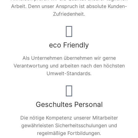
Arbeit. Denn unser Anspruch ist absolute Kunden-
Zufriedenheit.
eco Friendly
Als Unternehmen übernehmen wir gerne
Verantwortung und arbeiten nach den höchsten
Umwelt-Standards.
Geschultes Personal
Die nötige Kompetenz unserer Mitarbeiter
gewährleisten Sicherheitsschulungen und
regelmäßige Fortbildungen.