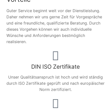
Guter Service beginnt weit vor der Dienstleistung.
Daher nehmen wir uns gerne Zeit für Vorgespräche
und eine freundliche, qualifizierte Beratung. Durch
dieses Vorgehen können wir auch individuelle
Wünsche und Anforderungen bestmöglich
realisieren.
DIN ISO Zertifikate
Unser Qualitätsanspruch ist hoch und wird ständig
durch ISO Zertifikate geprüft und nach europäischer
Norm zertifiziert.