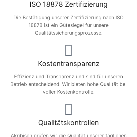
ISO 18878 Zertifizierung
Die Bestätigung unserer Zertifizierung nach ISO
18878 ist ein Gütesiegel für unsere
Qualitätssicherungsprozesse.
Kostentransparenz
Effizienz und Transparenz und sind für unseren
Betrieb entscheidend. Wir bieten hohe Qualität bei
voller Kostenkontrolle.
Qualitätskontrollen
Akribisch prüfen wir die Qualität unserer täglichen