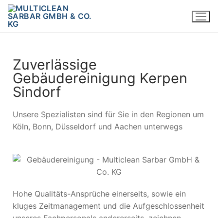
Zuverlässige
Gebäudereinigung Kerpen
Sindorf
Unsere Spezialisten sind für Sie in den Regionen um
Köln, Bonn, Düsseldorf und Aachen unterwegs
Hohe Qualitäts-Ansprüche einerseits, sowie ein
kluges Zeitmanagement und die Aufgeschlossenheit
unseres Fachpersonals andererseits, zeichnen