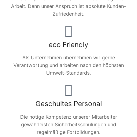
Arbeit. Denn unser Anspruch ist absolute Kunden-
Zufriedenheit.
eco Friendly
Als Unternehmen übernehmen wir gerne
Verantwortung und arbeiten nach den höchsten
Umwelt-Standards.
Geschultes Personal
Die nötige Kompetenz unserer Mitarbeiter
gewährleisten Sicherheitsschulungen und
regelmäßige Fortbildungen.