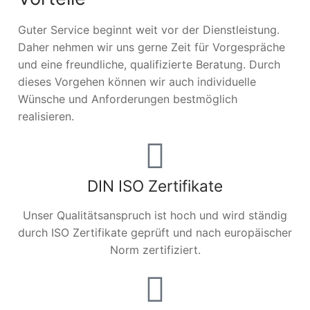
Guter Service beginnt weit vor der Dienstleistung.
Daher nehmen wir uns gerne Zeit für Vorgespräche
und eine freundliche, qualifizierte Beratung. Durch
dieses Vorgehen können wir auch individuelle
Wünsche und Anforderungen bestmöglich
realisieren.
DIN ISO Zertifikate
Unser Qualitätsanspruch ist hoch und wird ständig
durch ISO Zertifikate geprüft und nach europäischer
Norm zertifiziert.