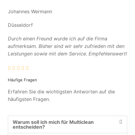
Johannes Wermann
Düsseldorf
Durch einen Freund wurde ich auf die Firma
aufmerksam. Bisher sind wir sehr zufrieden mit den
Leistungen sowie mit dem Service. Empfehlenswert!
Häufige Fragen
Erfahren Sie die wichtigsten Antworten auf die
häufigsten Fragen.
Warum soll ich mich für Multiclean
entscheiden?