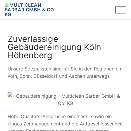
Zuverlässige
Gebäudereinigung Köln
Höhenberg
Unsere Spezialisten sind für Sie in den Regionen um
Köln, Bonn, Düsseldorf und Aachen unterwegs
Hohe Qualitäts-Ansprüche einerseits, sowie ein
kluges Zeitmanagement und die Aufgeschlossenheit
unseres Fachpersonals andererseits, zeichnen