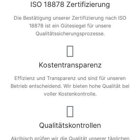
ISO 18878 Zertifizierung
Die Bestätigung unserer Zertifizierung nach ISO
18878 ist ein Gütesiegel für unsere
Qualitätssicherungsprozesse.
Kostentransparenz
Effizienz und Transparenz und sind für unseren
Betrieb entscheidend. Wir bieten hohe Qualität bei
voller Kostenkontrolle.
Qualitätskontrollen
Akribisch prüfen wir die Qualität unserer täglichen