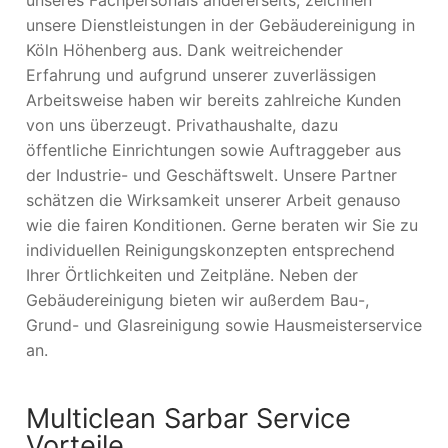
unsere Dienstleistungen in der Gebäudereinigung in
Köln Höhenberg aus. Dank weitreichender
Erfahrung und aufgrund unserer zuverlässigen
Arbeitsweise haben wir bereits zahlreiche Kunden
von uns überzeugt. Privathaushalte, dazu
öffentliche Einrichtungen sowie Auftraggeber aus
der Industrie- und Geschäftswelt. Unsere Partner
schätzen die Wirksamkeit unserer Arbeit genauso
wie die fairen Konditionen. Gerne beraten wir Sie zu
individuellen Reinigungskonzepten entsprechend
Ihrer Örtlichkeiten und Zeitpläne. Neben der
Gebäudereinigung bieten wir außerdem Bau-,
Grund- und Glasreinigung sowie Hausmeisterservice
an.
Multiclean Sarbar Service
Vorteile