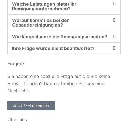
Welche Leistungen bietet Ihr
Reinigungsunternehmen?
Worauf kommt es bei der
Gebäudereinigung an?
Wie lange dauern die Reinigungsarbeiten?
Ihre Frage wurde nicht beantwortet?
Fragen?
Sie haben eine spezielle Frage auf die Sie keine
Antwort finden? Dann schreiben Sie uns eine
Nachricht!
Jetzt E-Mail senden
Über uns