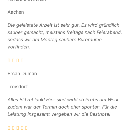
Aachen
Die geleistete Arbeit ist sehr gut. Es wird gründlich
sauber gemacht, meistens freitags nach Feierabend,
sodass wir am Montag saubere Büroräume
vorfinden.
Ercan Duman
Troisdorf
Alles Blitzeblank! Hier sind wirklich Profis am Werk,
zudem war der Termin doch eher spontan. Für die
Leistung insgesamt vergeben wir die Bestnote!