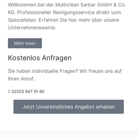
Willkommen bei der Multiclean Sarbar GmbH & Co.
KG. Professioneller Reinigungsservice direkt vom
Spezialisten. Erfahren Sie hier mehr über unsere
Unternehmenswerte.
Mehr lesen
Kostenlos Anfragen
Sie haben individuelle Fragen? Wir freuen uns auf
Ihren Anruf.
02203 947 91 60
Jetzt Unverbindliches Angebot erhalten