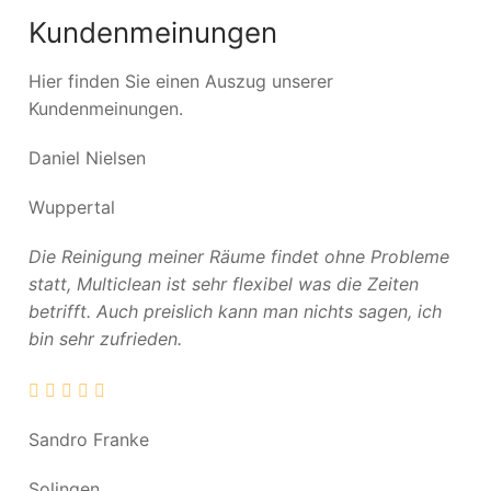
Kundenmeinungen
Hier finden Sie einen Auszug unserer
Kundenmeinungen.
Daniel Nielsen
Wuppertal
Die Reinigung meiner Räume findet ohne Probleme
statt, Multiclean ist sehr flexibel was die Zeiten
betrifft. Auch preislich kann man nichts sagen, ich
bin sehr zufrieden.
Sandro Franke
Solingen