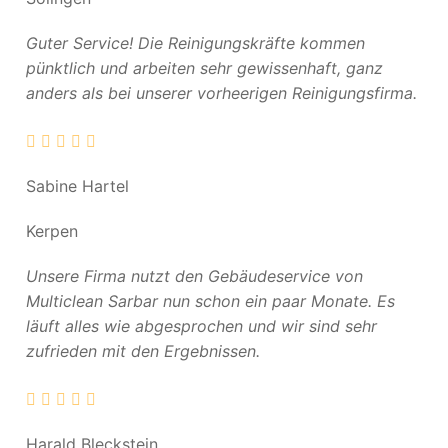
Guter Service! Die Reinigungskräfte kommen
pünktlich und arbeiten sehr gewissenhaft, ganz
anders als bei unserer vorheerigen Reinigungsfirma.
Sabine Hartel
Kerpen
Unsere Firma nutzt den Gebäudeservice von
Multiclean Sarbar nun schon ein paar Monate. Es
läuft alles wie abgesprochen und wir sind sehr
zufrieden mit den Ergebnissen.
Harald Bleckstein