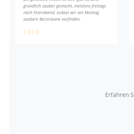
gründlich sauber gemacht, meistens freitags
nach Feierabend, sodass wir am Montag
saubere Büroräume vorfinden.
Erfahren S