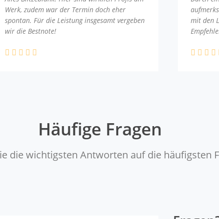
Werk, zudem war der Termin doch eher
aufmerks
spontan. Für die Leistung insgesamt vergeben
mit den 
wir die Bestnote!
Empfehle
Häufige Fragen
ie die wichtigsten Antworten auf die häufigsten 