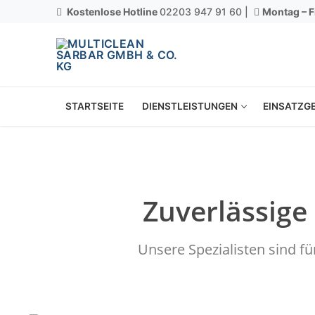
Kostenlose Hotline
02203 947 91 60 |
Montag – F
STARTSEITE
DIENSTLEISTUNGEN
EINSATZGE
Zuverlässige
Unsere Spezialisten sind f