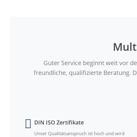
Mult
Guter Service beginnt weit vor d
freundliche, qualifizierte Beratung
DIN ISO Zertifikate
Unser Qualitätsanspruch ist hoch und wird