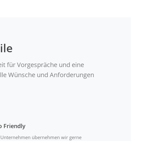
ile
eit für Vorgespräche und eine
duelle Wünsche und Anforderungen
o Friendly
 Unternehmen übernehmen wir gerne