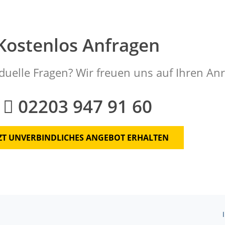
Kostenlos Anfragen
duelle Fragen? Wir freuen uns auf Ihren Anr
02203 947 91 60
TZT UNVERBINDLICHES ANGEBOT ERHALTEN