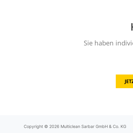
Sie haben indivi
JE
Copyright © 2026 Multiclean Sarbar GmbH & Co. KG