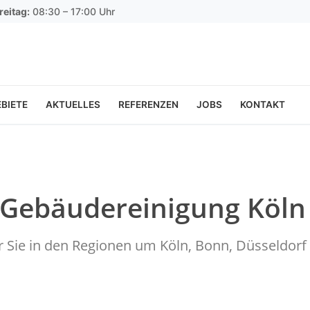
reitag:
08:30 – 17:00 Uhr
BIETE
AKTUELLES
REFERENZEN
JOBS
KONTAKT
 Gebäudereinigung Köln
ür Sie in den Regionen um Köln, Bonn, Düsseldo