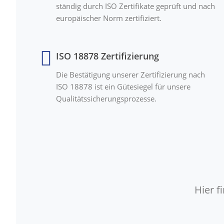
ständig durch ISO Zertifikate geprüft und nach
europäischer Norm zertifiziert.
ISO 18878 Zertifizierung
Die Bestätigung unserer Zertifizierung nach
ISO 18878 ist ein Gütesiegel für unsere
Qualitätssicherungsprozesse.
Hier 