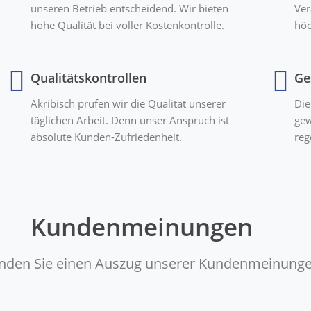
unseren Betrieb entscheidend. Wir bieten
Ver
hohe Qualität bei voller Kostenkontrolle.
höc
Qualitätskontrollen
Ge
Akribisch prüfen wir die Qualität unserer
Die
täglichen Arbeit. Denn unser Anspruch ist
gew
absolute Kunden-Zufriedenheit.
reg
Kundenmeinungen
finden Sie einen Auszug unserer Kundenmeinunge