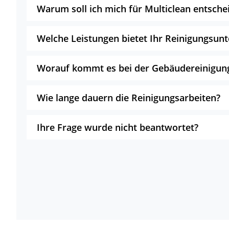
Warum soll ich mich für Multiclean entsche
Welche Leistungen bietet Ihr Reinigungsu
Worauf kommt es bei der Gebäudereinigun
Wie lange dauern die Reinigungsarbeiten?
Ihre Frage wurde nicht beantwortet?