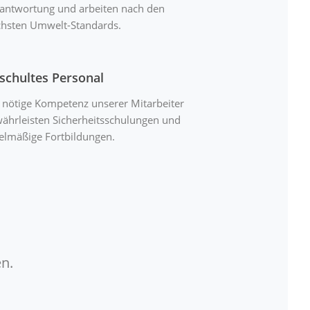
antwortung und arbeiten nach den
hsten Umwelt-Standards.
schultes Personal
 nötige Kompetenz unserer Mitarbeiter
ährleisten Sicherheitsschulungen und
elmäßige Fortbildungen.
n.