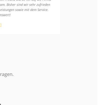
am. Bisher sind wir sehr zufrieden
Leistungen sowie mit dem Service.
nswert!
Fragen.