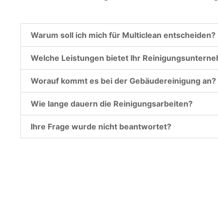
Warum soll ich mich für Multiclean entscheiden?
Welche Leistungen bietet Ihr Reinigungsuntern
Worauf kommt es bei der Gebäudereinigung an?
Wie lange dauern die Reinigungsarbeiten?
Ihre Frage wurde nicht beantwortet?