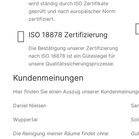
wird ständig durch ISO Zertifikate
geprüft und nach europäischer Norm
zertifiziert.
ISO 18878 Zertifizierung
Die Bestätigung unserer Zertifizierung
nach ISO 18878 ist ein Gütesiegel für
unsere Qualitätssicherungsprozesse.
Kundenmeinungen
Hier finden Sie einen Auszug unserer Kundenmeinung
Daniel Nielsen
San
Wuppertal
Sol
Die Reinigung meiner Räume findet ohne
Gut