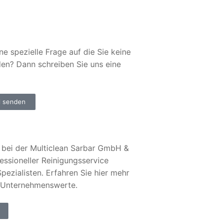
ne spezielle Frage auf die Sie keine
den? Dann schreiben Sie uns eine
l senden
bei der Multiclean Sarbar GmbH &
essioneller Reinigungsservice
pezialisten. Erfahren Sie hier mehr
 Unternehmenswerte.