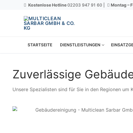
Kostenlose Hotline
02203 947 91 60 |
Montag – F
STARTSEITE
DIENSTLEISTUNGEN
EINSATZGE
Zuverlässige Gebäude
Unsere Spezialisten sind für Sie in den Regionen um