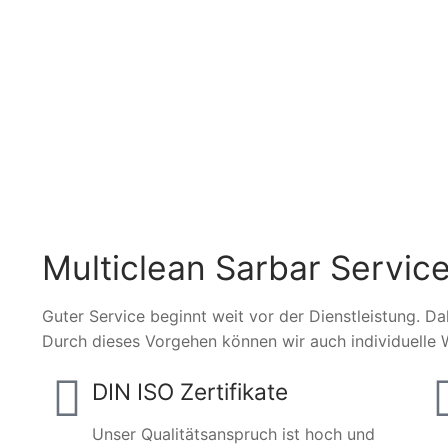
Multiclean Sarbar Service
Guter Service beginnt weit vor der Dienstleistung. Da
Durch dieses Vorgehen können wir auch individuelle 
DIN ISO Zertifikate
Unser Qualitätsanspruch ist hoch und