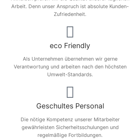
Arbeit. Denn unser Anspruch ist absolute Kunden-
Zufriedenheit.
eco Friendly
Als Unternehmen übernehmen wir gerne
Verantwortung und arbeiten nach den höchsten
Umwelt-Standards.
Geschultes Personal
Die nötige Kompetenz unserer Mitarbeiter
gewährleisten Sicherheitsschulungen und
regelmäßige Fortbildungen.