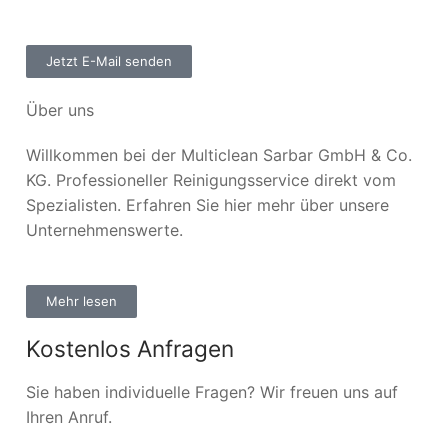
Jetzt E-Mail senden
Über uns
Willkommen bei der Multiclean Sarbar GmbH & Co.
KG. Professioneller Reinigungsservice direkt vom
Spezialisten. Erfahren Sie hier mehr über unsere
Unternehmenswerte.
Mehr lesen
Kostenlos Anfragen
Sie haben individuelle Fragen? Wir freuen uns auf
Ihren Anruf.