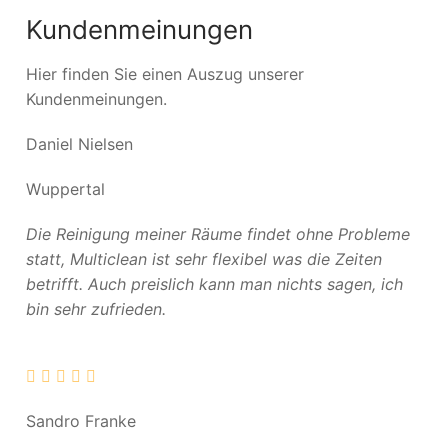
Kundenmeinungen
Hier finden Sie einen Auszug unserer
Kundenmeinungen.
Daniel Nielsen
Wuppertal
Die Reinigung meiner Räume findet ohne Probleme
statt, Multiclean ist sehr flexibel was die Zeiten
betrifft. Auch preislich kann man nichts sagen, ich
bin sehr zufrieden.
Sandro Franke