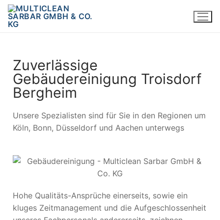
Zuverlässige
Gebäudereinigung Troisdorf
Bergheim
Unsere Spezialisten sind für Sie in den Regionen um
Köln, Bonn, Düsseldorf und Aachen unterwegs
Hohe Qualitäts-Ansprüche einerseits, sowie ein
kluges Zeitmanagement und die Aufgeschlossenheit
unseres Fachpersonals andererseits, zeichnen