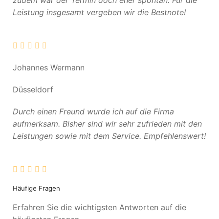
zudem war der Termin doch eher spontan. Für die
Leistung insgesamt vergeben wir die Bestnote!
Johannes Wermann
Düsseldorf
Durch einen Freund wurde ich auf die Firma
aufmerksam. Bisher sind wir sehr zufrieden mit den
Leistungen sowie mit dem Service. Empfehlenswert!
Häufige Fragen
Erfahren Sie die wichtigsten Antworten auf die