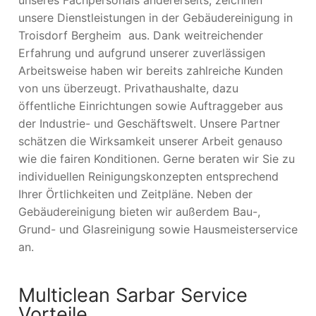
unsere Dienstleistungen in der Gebäudereinigung in
Troisdorf Bergheim aus. Dank weitreichender
Erfahrung und aufgrund unserer zuverlässigen
Arbeitsweise haben wir bereits zahlreiche Kunden
von uns überzeugt. Privathaushalte, dazu
öffentliche Einrichtungen sowie Auftraggeber aus
der Industrie- und Geschäftswelt. Unsere Partner
schätzen die Wirksamkeit unserer Arbeit genauso
wie die fairen Konditionen. Gerne beraten wir Sie zu
individuellen Reinigungskonzepten entsprechend
Ihrer Örtlichkeiten und Zeitpläne. Neben der
Gebäudereinigung bieten wir außerdem Bau-,
Grund- und Glasreinigung sowie Hausmeisterservice
an.
Multiclean Sarbar Service
Vorteile