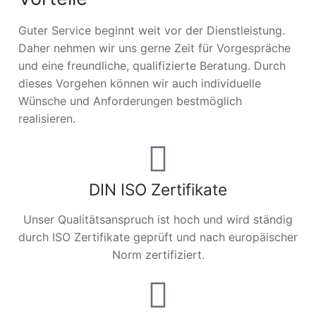
Guter Service beginnt weit vor der Dienstleistung.
Daher nehmen wir uns gerne Zeit für Vorgespräche
und eine freundliche, qualifizierte Beratung. Durch
dieses Vorgehen können wir auch individuelle
Wünsche und Anforderungen bestmöglich
realisieren.
DIN ISO Zertifikate
Unser Qualitätsanspruch ist hoch und wird ständig
durch ISO Zertifikate geprüft und nach europäischer
Norm zertifiziert.