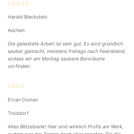
Harald Bleckstein
Aachen
Die geleistete Arbeit ist sehr gut. Es wird gründlich
sauber gemacht, meistens freitags nach Feierabend,
sodass wir am Montag saubere Büroräume
vorfinden.
Ercan Duman
Troisdorf
Alles Blitzeblank! Hier sind wirklich Profis am Werk,