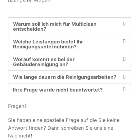
häufigsten Fragen.
Warum soll ich mich für Multiclean
entscheiden?
Welche Leistungen bietet Ihr
Reinigungsunternehmen?
Worauf kommt es bei der
Gebäudereinigung an?
Wie lange dauern die Reinigungsarbeiten?
Ihre Frage wurde nicht beantwortet?
Fragen?
Sie haben eine spezielle Frage auf die Sie keine
Antwort finden? Dann schreiben Sie uns eine
Nachricht!