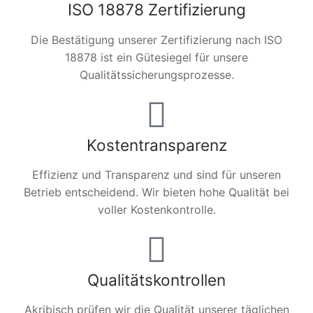
ISO 18878 Zertifizierung
Die Bestätigung unserer Zertifizierung nach ISO
18878 ist ein Gütesiegel für unsere
Qualitätssicherungsprozesse.
Kostentransparenz
Effizienz und Transparenz und sind für unseren
Betrieb entscheidend. Wir bieten hohe Qualität bei
voller Kostenkontrolle.
Qualitätskontrollen
Akribisch prüfen wir die Qualität unserer täglichen