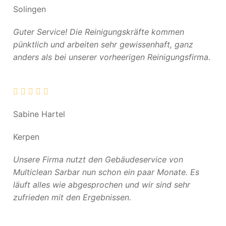
Solingen
Guter Service! Die Reinigungskräfte kommen
pünktlich und arbeiten sehr gewissenhaft, ganz
anders als bei unserer vorheerigen Reinigungsfirma.
Sabine Hartel
Kerpen
Unsere Firma nutzt den Gebäudeservice von
Multiclean Sarbar nun schon ein paar Monate. Es
läuft alles wie abgesprochen und wir sind sehr
zufrieden mit den Ergebnissen.